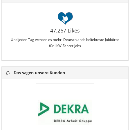
47.267 Likes
Und jeden Tag werden es mehr. Deutschlands beliebteste Jobbörse
für LKW-Fahrer Jobs
Das sagen unsere Kunden