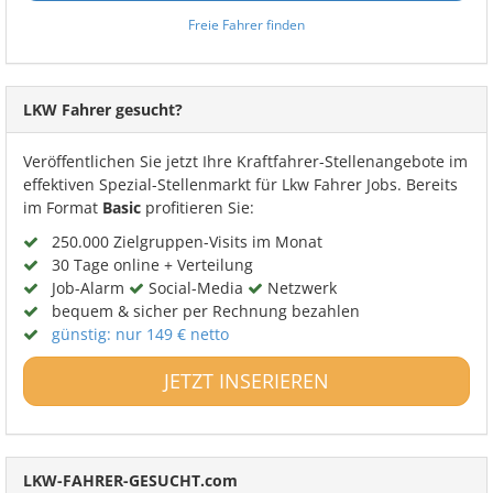
Freie Fahrer finden
LKW Fahrer gesucht?
Veröffentlichen Sie jetzt Ihre Kraftfahrer-Stellenangebote im
effektiven Spezial-Stellenmarkt für Lkw Fahrer Jobs. Bereits
im Format
Basic
profitieren Sie:
250.000 Zielgruppen-Visits im Monat
30 Tage online + Verteilung
Job-Alarm
Social-Media
Netzwerk
bequem & sicher per Rechnung bezahlen
günstig: nur 149 € netto
JETZT INSERIEREN
LKW-FAHRER-GESUCHT.com