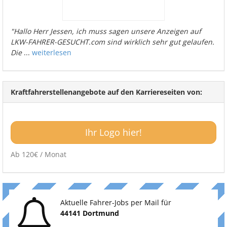
"Hallo Herr Jessen, ich muss sagen unsere Anzeigen auf
LKW-FAHRER-GESUCHT.com sind wirklich sehr gut gelaufen.
Die
...
weiterlesen
Kraftfahrerstellenangebote auf den Karriereseiten von:
Ihr Logo hier!
Ab 120€ / Monat
Aktuelle Fahrer-Jobs per Mail für
44141 Dortmund