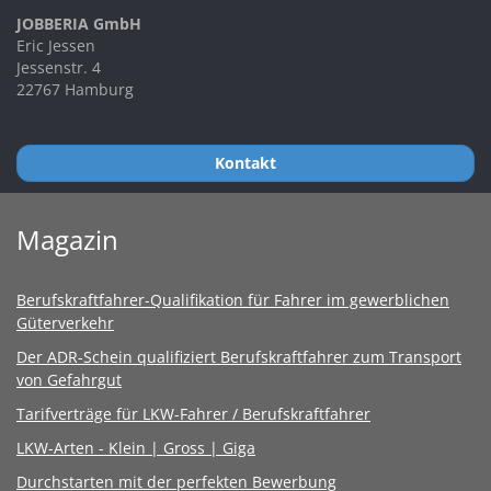
JOBBERIA GmbH
Eric Jessen
Jessenstr. 4
22767 Hamburg
Kontakt
Magazin
Berufskraftfahrer-Qualifikation für Fahrer im gewerblichen
Güterverkehr
Der ADR-Schein qualifiziert Berufskraftfahrer zum Transport
von Gefahrgut
Tarifverträge für LKW-Fahrer / Berufskraftfahrer
LKW-Arten - Klein | Gross | Giga
Durchstarten mit der perfekten Bewerbung