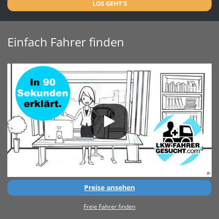
LOS GEHT'S
Einfach Fahrer finden
Preise ansehen
Freie Fahrer finden