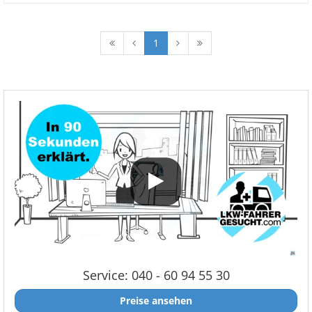
1
Service: 040 - 60 94 55 30
Preise ansehen