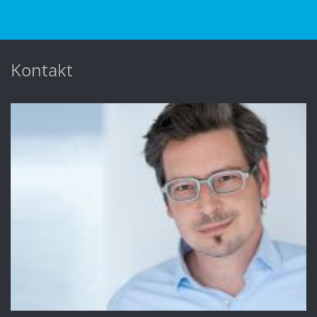
Kontakt