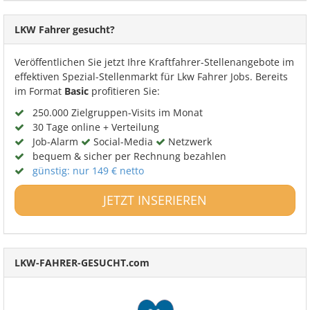
LKW Fahrer gesucht?
Veröffentlichen Sie jetzt Ihre Kraftfahrer-Stellenangebote im
effektiven Spezial-Stellenmarkt für Lkw Fahrer Jobs. Bereits
im Format
Basic
profitieren Sie:
250.000 Zielgruppen-Visits im Monat
30 Tage online + Verteilung
Job-Alarm
Social-Media
Netzwerk
bequem & sicher per Rechnung bezahlen
günstig: nur 149 € netto
JETZT INSERIEREN
LKW-FAHRER-GESUCHT.com