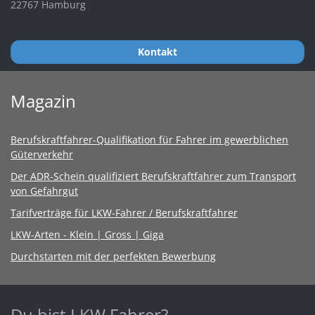
22767 Hamburg
Kontakt
Magazin
Berufskraftfahrer-Qualifikation für Fahrer im gewerblichen
Güterverkehr
Der ADR-Schein qualifiziert Berufskraftfahrer zum Transport
von Gefahrgut
Tarifverträge für LKW-Fahrer / Berufskraftfahrer
LKW-Arten - Klein | Gross | Giga
Durchstarten mit der perfekten Bewerbung
Du bist LKW Fahrer?