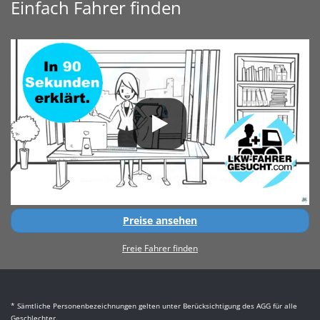
Einfach Fahrer finden
Preise ansehen
Freie Fahrer finden
* Sämtliche Personenbezeichnungen gelten unter Berücksichtigung des AGG für alle
Geschlechter.