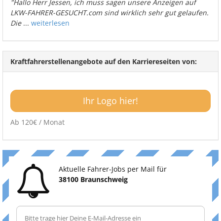
"Hallo Herr Jessen, ich muss sagen unsere Anzeigen auf
LKW-FAHRER-GESUCHT.com sind wirklich sehr gut gelaufen.
Die
...
weiterlesen
Kraftfahrerstellenangebote auf den Karriereseiten von:
Ihr Logo hier!
Ab 120€ / Monat
Aktuelle Fahrer-Jobs per Mail für
38100 Braunschweig