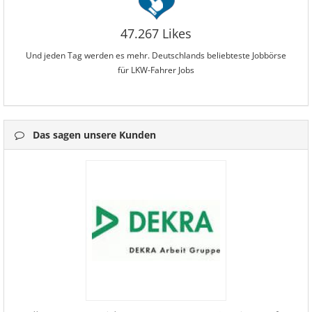
47.267 Likes
Und jeden Tag werden es mehr. Deutschlands beliebteste Jobbörse
für LKW-Fahrer Jobs
Das sagen unsere Kunden