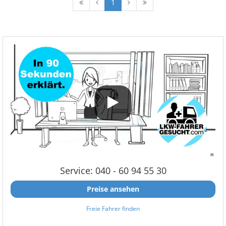
1
Service: 040 - 60 94 55 30
Preise ansehen
Freie Fahrer finden