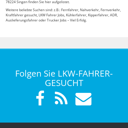
78224 Singen finden Sie hier aufgelistet.
Weitere beliebte Suchen sind: z.B.: Fernfahrer, Nahverkehr, Fernverkehr,
Kraftfahrer gesucht, LKW Fahrer Jobs, Kühlerfahrer, Kipperfahrer, ADR,
Auslieferungsfahrer oder Trucker Jobs – Viel Erfolg.
Folgen Sie LKW-FAHRER-
GESUCHT