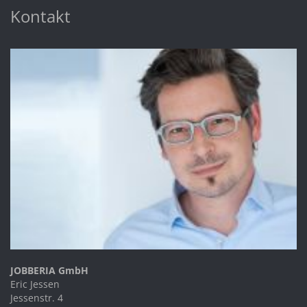
Kontakt
JOBBERIA GmbH
Eric Jessen
Jessenstr. 4