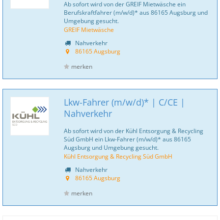
Ab sofort wird von der GREIF Mietwäsche ein
Berufskraftfahrer (m/w/d)* aus 86165 Augsburg und
Umgebung gesucht.
GREIF Mietwäsche
Nahverkehr
86165 Augsburg
merken
Lkw-Fahrer (m/w/d)* | C/CE |
Nahverkehr
Ab sofort wird von der Kühl Entsorgung & Recycling
Süd GmbH ein Lkw-Fahrer (m/w/d)* aus 86165
Augsburg und Umgebung gesucht.
Kühl Entsorgung & Recycling Süd GmbH
Nahverkehr
86165 Augsburg
merken