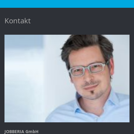
Kontakt
JOBBERIA GmbH