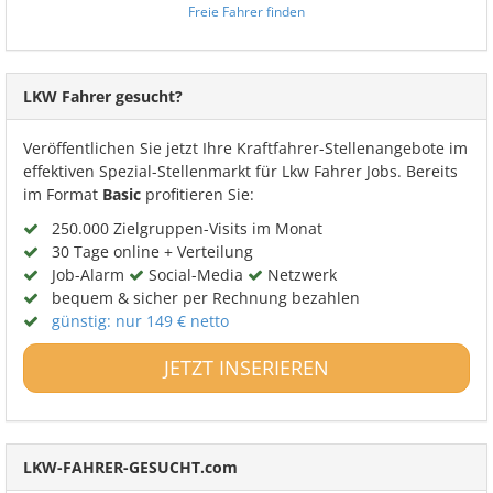
Freie Fahrer finden
LKW Fahrer gesucht?
Veröffentlichen Sie jetzt Ihre Kraftfahrer-Stellenangebote im
effektiven Spezial-Stellenmarkt für Lkw Fahrer Jobs. Bereits
im Format
Basic
profitieren Sie:
250.000 Zielgruppen-Visits im Monat
30 Tage online + Verteilung
Job-Alarm
Social-Media
Netzwerk
bequem & sicher per Rechnung bezahlen
günstig: nur 149 € netto
JETZT INSERIEREN
LKW-FAHRER-GESUCHT.com