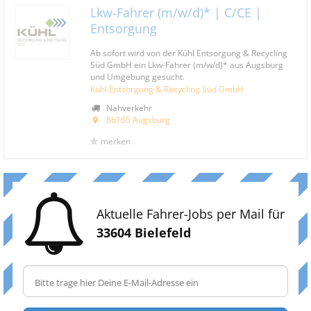
Lkw-Fahrer (m/w/d)* | C/CE |
Entsorgung
Ab sofort wird von der Kühl Entsorgung & Recycling
Süd GmbH ein Lkw-Fahrer (m/w/d)* aus Augsburg
und Umgebung gesucht.
Kühl Entsorgung & Recycling Süd GmbH
Nahverkehr
86165 Augsburg
merken
Aktuelle Fahrer-Jobs per Mail für
33604 Bielefeld