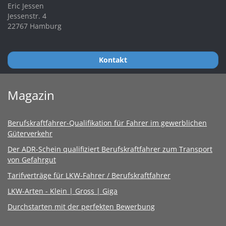
Eric Jessen
Jessenstr. 4
22767 Hamburg
Kontakt
Magazin
Berufskraftfahrer-Qualifikation für Fahrer im gewerblichen
Güterverkehr
Der ADR-Schein qualifiziert Berufskraftfahrer zum Transport
von Gefahrgut
Tarifverträge für LKW-Fahrer / Berufskraftfahrer
LKW-Arten - Klein | Gross | Giga
Durchstarten mit der perfekten Bewerbung