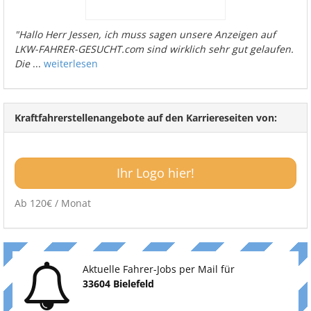
"Hallo Herr Jessen, ich muss sagen unsere Anzeigen auf
LKW-FAHRER-GESUCHT.com sind wirklich sehr gut gelaufen.
Die
...
weiterlesen
Kraftfahrerstellenangebote auf den Karriereseiten von:
Ihr Logo hier!
Ab 120€ / Monat
Aktuelle Fahrer-Jobs per Mail für
33604 Bielefeld