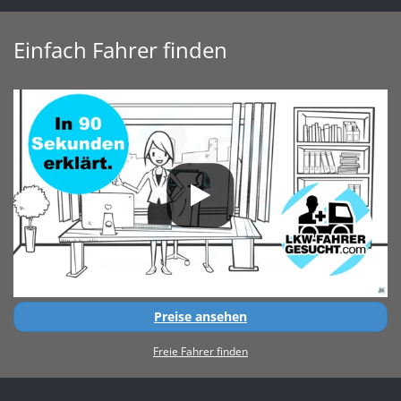
Einfach Fahrer finden
Preise ansehen
Freie Fahrer finden