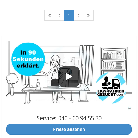
1
Service: 040 - 60 94 55 30
Preise ansehen