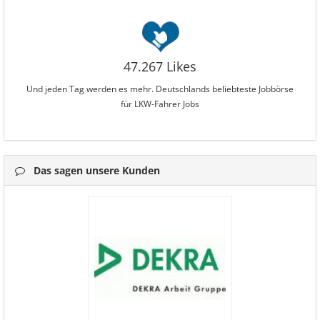
47.267 Likes
Und jeden Tag werden es mehr. Deutschlands beliebteste Jobbörse
für LKW-Fahrer Jobs
Das sagen unsere Kunden