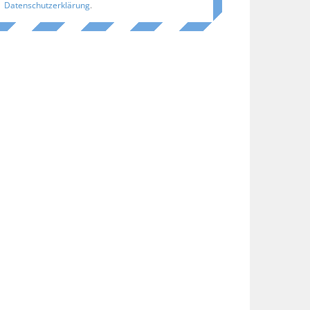
Datenschutzerklärung
.