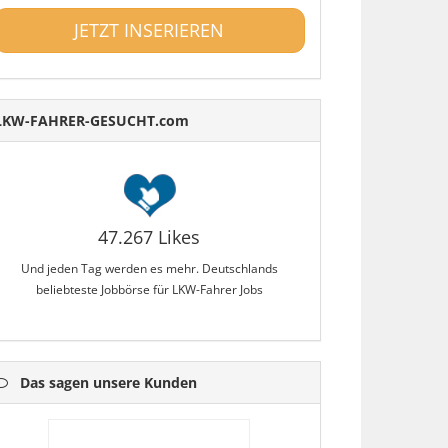
JETZT INSERIEREN
LKW-FAHRER-GESUCHT.com
47.267 Likes
Und jeden Tag werden es mehr. Deutschlands
beliebteste Jobbörse für LKW-Fahrer Jobs
Das sagen unsere Kunden