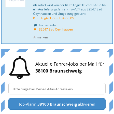
Ab sofort wird von der Kluth Logistik GmbH & Co.KG
ein Auslieferungsfahrer (m/w/d)* aus 32547 Bad
Oeynhausen und Umgebung gesucht.
Kluth Logistik GmbH & Co.KG
Fernverkehr
32547 Bad Oeynhausen
merken
Aktuelle Fahrer-Jobs per Mail für
38100 Braunschweig
Job-Alarm
38100 Braunschweig
aktivieren