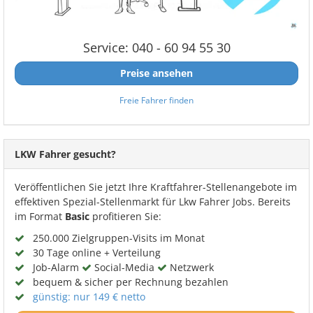
Service: 040 - 60 94 55 30
Preise ansehen
Freie Fahrer finden
LKW Fahrer gesucht?
Veröffentlichen Sie jetzt Ihre Kraftfahrer-Stellenangebote im
effektiven Spezial-Stellenmarkt für Lkw Fahrer Jobs. Bereits
im Format
Basic
profitieren Sie:
250.000 Zielgruppen-Visits im Monat
30 Tage online + Verteilung
Job-Alarm
Social-Media
Netzwerk
bequem & sicher per Rechnung bezahlen
günstig: nur 149 € netto