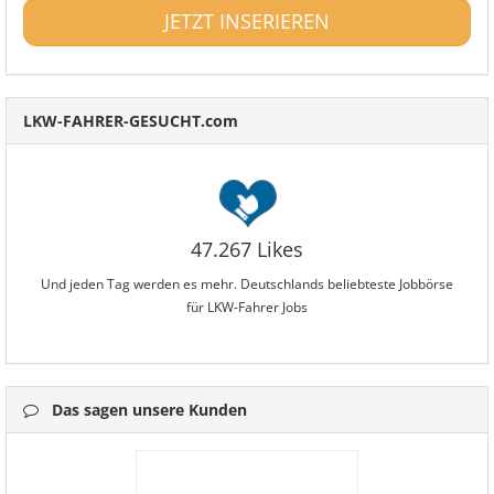
JETZT INSERIEREN
LKW-FAHRER-GESUCHT.com
47.267 Likes
Und jeden Tag werden es mehr. Deutschlands beliebteste Jobbörse
für LKW-Fahrer Jobs
Das sagen unsere Kunden