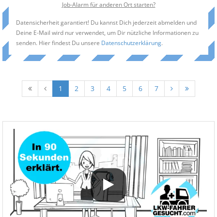
Job-Alarm für anderen Ort starten?
Datensicherheit garantiert! Du kannst Dich jederzeit abmelden und
Deine E-Mail wird nur verwendet, um Dir nützliche Informationen zu
senden. Hier findest Du unsere
Datenschutzerklärung
.
1
2
3
4
5
6
7