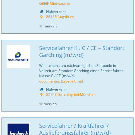
GREIF Mietwäsche
Nahverkehr
86165 Augsburg
merken
Servicefahrer Kl. C / CE – Standort
Garching (m/w/d)
Wir suchen zum nächstmöglichen Zeitpunkt in
Vollzeit am Standort Garching einen Servicefahrer
Klasse C / CE (m/w/d).
documentus Bayern GmbH
Nahverkehr
85748 Garching bei München
merken
Servicefahrer / Kraftfahrer /
Auslieferungsfahrer (m/w/d)