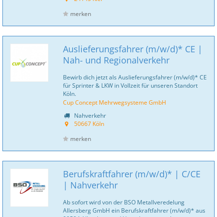
merken
Auslieferungsfahrer (m/w/d)* CE |
Nah- und Regionalverkehr
Bewirb dich jetzt als Auslieferungsfahrer (m/w/d)* CE
für Sprinter & LKW in Vollzeit für unseren Standort
Köln.
Cup Concept Mehrwegsysteme GmbH
Nahverkehr
50667 Köln
merken
Berufskraftfahrer (m/w/d)* | C/CE
| Nahverkehr
Ab sofort wird von der BSO Metallveredelung
Allersberg GmbH ein Berufskraftfahrer (m/w/d)* aus