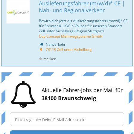
Auslieferungsfahrer (m/w/d)* CE |
Nah- und Regionalverkehr
Bewirb dich jetzt als Auslieferungsfahrer (m/w/d)* CE
für Sprinter & LKW in Vollzeit für unseren Standort
Zell unter Aichelberg (Region Stuttgart).
Cup Concept Mehrwegsysteme GmbH
Nahverkehr
73119 Zell unter Aichelberg
merken
Aktuelle Fahrer-Jobs per Mail für
38100 Braunschweig