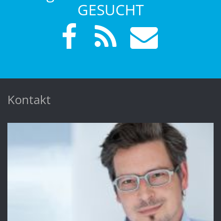
GESUCHT
Kontakt