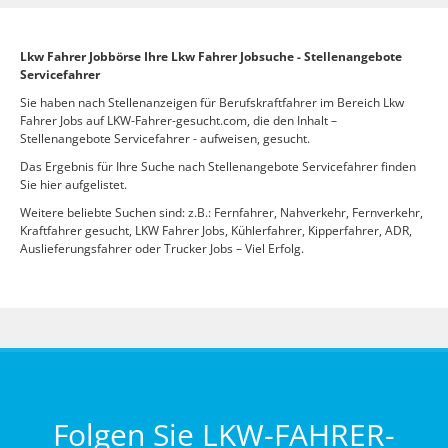
Lkw Fahrer Jobbörse Ihre Lkw Fahrer Jobsuche - Stellenangebote
Servicefahrer
Sie haben nach Stellenanzeigen für Berufskraftfahrer im Bereich Lkw
Fahrer Jobs auf LKW-Fahrer-gesucht.com, die den Inhalt –
Stellenangebote Servicefahrer - aufweisen, gesucht.
Das Ergebnis für Ihre Suche nach Stellenangebote Servicefahrer finden
Sie hier aufgelistet.
Weitere beliebte Suchen sind: z.B.: Fernfahrer, Nahverkehr, Fernverkehr,
Kraftfahrer gesucht, LKW Fahrer Jobs, Kühlerfahrer, Kipperfahrer, ADR,
Auslieferungsfahrer oder Trucker Jobs – Viel Erfolg.
Folgen Sie LKW-FAHRER-