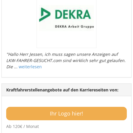
"Hallo Herr Jessen, ich muss sagen unsere Anzeigen auf
LKW-FAHRER-GESUCHT.com sind wirklich sehr gut gelaufen.
Die
...
weiterlesen
Kraftfahrerstellenangebote auf den Karriereseiten von:
Ihr Logo hier!
Ab 120€ / Monat