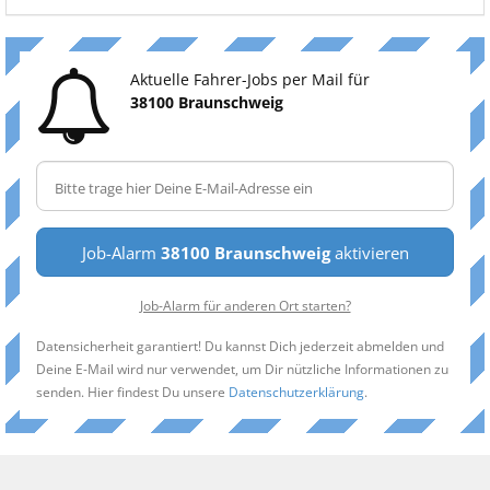
Aktuelle Fahrer-Jobs per Mail für
38100 Braunschweig
Job-Alarm
38100 Braunschweig
aktivieren
Job-Alarm für anderen Ort starten?
Datensicherheit garantiert! Du kannst Dich jederzeit abmelden und
Deine E-Mail wird nur verwendet, um Dir nützliche Informationen zu
senden. Hier findest Du unsere
Datenschutzerklärung
.