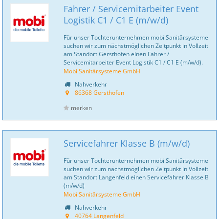
Fahrer / Servicemitarbeiter Event
Logistik C1 / C1 E (m/w/d)
Für unser Tochterunternehmen mobi Sanitär­systeme
suchen wir zum nächstmöglichen Zeitpunkt in Vollzeit
am Standort Gersthofen einen Fahrer /
Servicemitarbeiter Event Logistik C1 / C1 E (m/w/d).
Mobi Sanitärsysteme GmbH
Nahverkehr
86368 Gersthofen
merken
Servicefahrer Klasse B (m/w/d)
Für unser Tochterunternehmen mobi Sanitär­systeme
suchen wir zum nächstmöglichen Zeitpunkt in Vollzeit
am Standort Langenfeld einen Servicefahrer Klasse B
(m/w/d)
Mobi Sanitärsysteme GmbH
Nahverkehr
40764 Langenfeld