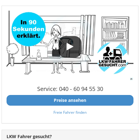
Service: 040 - 60 94 55 30
Preise ansehen
Freie Fahrer finden
LKW Fahrer gesucht?