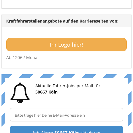
Kraftfahrerstellenangebote auf den Karriereseiten von:
Ihr Logo hier!
Ab 120€ / Monat
Aktuelle Fahrer-Jobs per Mail für
50667 Köln
Job-Alarm
50667 Köln
aktivieren