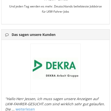
Und jeden Tag werden es mehr. Deutschlands beliebteste Jobbörse
für LKW-Fahrer Jobs
Das sagen unsere Kunden
"Hallo Herr Jessen, ich muss sagen unsere Anzeigen auf
LKW-FAHRER-GESUCHT.com sind wirklich sehr gut gelaufen.
Die
...
weiterlesen