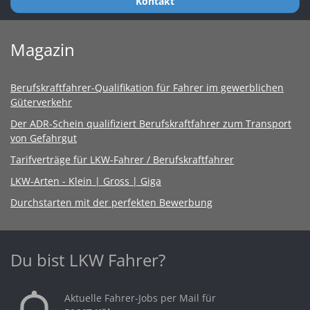
Kontakt
Magazin
Berufskraftfahrer-Qualifikation für Fahrer im gewerblichen
Güterverkehr
Der ADR-Schein qualifiziert Berufskraftfahrer zum Transport
von Gefahrgut
Tarifverträge für LKW-Fahrer / Berufskraftfahrer
LKW-Arten - Klein | Gross | Giga
Durchstarten mit der perfekten Bewerbung
Du bist LKW Fahrer?
Aktuelle Fahrer-Jobs per Mail für