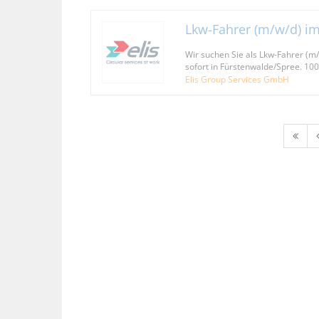
Lkw-Fahrer (m/w/d) i
Wir suchen Sie als Lkw-Fahrer (m
sofort in Fürstenwalde/Spree. 1
Elis Group Services GmbH