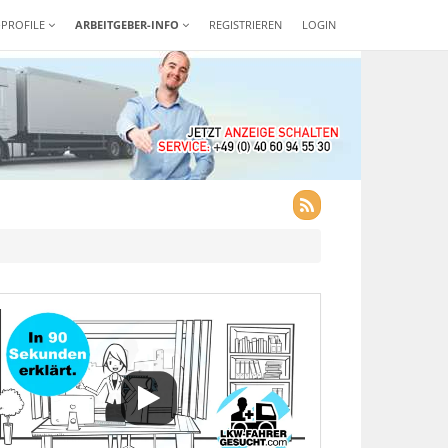
-PROFILE
ARBEITGEBER-INFO
REGISTRIEREN
LOGIN