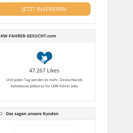
JETZT INSERIEREN
LKW-FAHRER-GESUCHT.com
47.267 Likes
Und jeden Tag werden es mehr. Deutschlands
beliebteste Jobbörse für LKW-Fahrer Jobs
Das sagen unsere Kunden