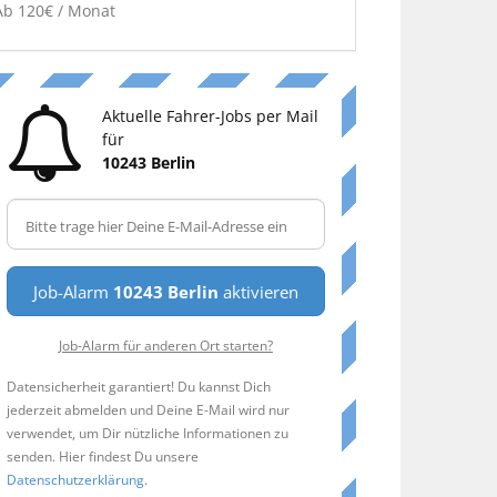
Ab 120€ / Monat
Aktuelle Fahrer-Jobs per Mail
für
10243 Berlin
Job-Alarm
10243 Berlin
aktivieren
Job-Alarm für anderen Ort starten?
Datensicherheit garantiert! Du kannst Dich
jederzeit abmelden und Deine E-Mail wird nur
verwendet, um Dir nützliche Informationen zu
senden. Hier findest Du unsere
Datenschutzerklärung
.