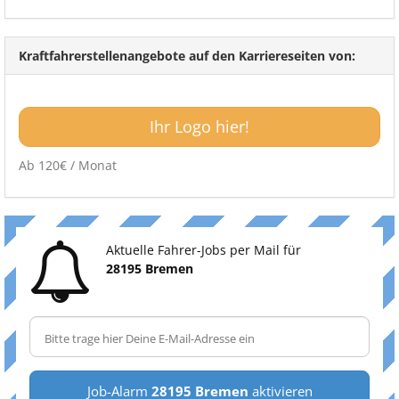
Kraftfahrerstellenangebote auf den Karriereseiten von:
Ihr Logo hier!
Ab 120€ / Monat
Aktuelle Fahrer-Jobs per Mail für
28195 Bremen
Job-Alarm
28195 Bremen
aktivieren