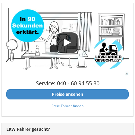
Service: 040 - 60 94 55 30
Preise ansehen
Freie Fahrer finden
LKW Fahrer gesucht?