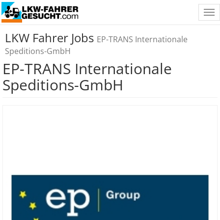
Tog
nav
LKW Fahrer Jobs
EP-TRANS Internationale
Speditions-GmbH
EP-TRANS Internationale
Speditions-GmbH