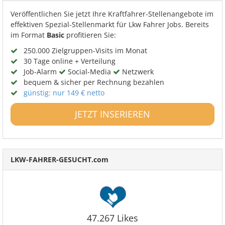
Veröffentlichen Sie jetzt Ihre Kraftfahrer-Stellenangebote im
effektiven Spezial-Stellenmarkt für Lkw Fahrer Jobs. Bereits
im Format
Basic
profitieren Sie:
250.000 Zielgruppen-Visits im Monat
30 Tage online + Verteilung
Job-Alarm
Social-Media
Netzwerk
bequem & sicher per Rechnung bezahlen
günstig: nur 149 € netto
JETZT INSERIEREN
LKW-FAHRER-GESUCHT.com
47.267 Likes