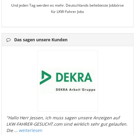
Und jeden Tag werden es mehr. Deutschlands beliebteste Jobbörse
für LKW-Fahrer Jobs
Das sagen unsere Kunden
"Hallo Herr Jessen, ich muss sagen unsere Anzeigen auf
LKW-FAHRER-GESUCHT.com sind wirklich sehr gut gelaufen.
Die
...
weiterlesen