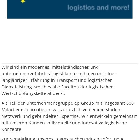
Wir sind ein modernes, mittelständisches und
unternehmergeführtes Logistikunternehmen mit einer
langjähriger Erfahrung in Transport und logistischer
Dienstleistung, welches alle Facetten der logistischen
Wertschöpfungskette abdeckt.
Als Teil der Unternehmensgruppe ep Group mit insgesamt 600
Mitarbeitern profitieren wir zusätzlich von einem starken
Netzwerk und gebündelter Expertise. Wir entwickeln gemeinsam
mit unseren Kunden individuelle und innovative logistische
Konzepte.
Zur Verstärkung unseres Teams suchen wir ab sofort neue