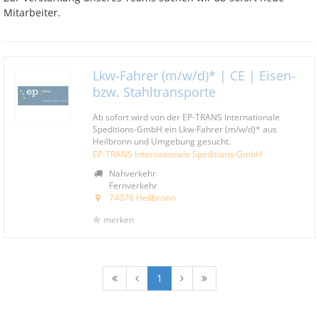
Mitarbeiter.
Lkw-Fahrer (m/w/d)* | CE | Eisen-
bzw. Stahltransporte
Ab sofort wird von der EP-TRANS Internationale
Speditions-GmbH ein Lkw-Fahrer (m/w/d)* aus
Heilbronn und Umgebung gesucht.
EP-TRANS Internationale Speditions-GmbH
Nahverkehr
Fernverkehr
74076 Heilbronn
merken
1