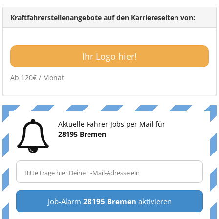
Kraftfahrerstellenangebote auf den Karriereseiten von:
Ihr Logo hier!
Ab 120€ / Monat
Aktuelle Fahrer-Jobs per Mail für
28195 Bremen
Job-Alarm
28195 Bremen
aktivieren