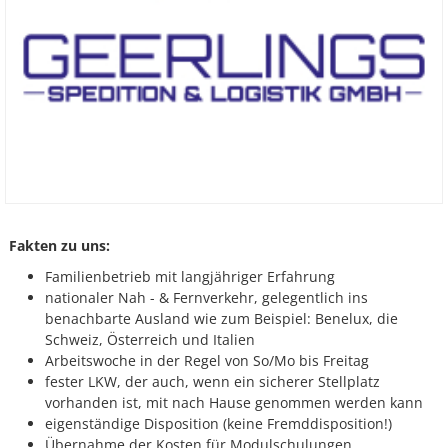
Fakten zu uns:
Familienbetrieb mit langjähriger Erfahrung
nationaler Nah - & Fernverkehr, gelegentlich ins
benachbarte Ausland wie zum Beispiel: Benelux, die
Schweiz, Österreich und Italien
Arbeitswoche in der Regel von So/Mo bis Freitag
fester LKW, der auch, wenn ein sicherer Stellplatz
vorhanden ist, mit nach Hause genommen werden kann
eigenständige Disposition (keine Fremddisposition!)
Übernahme der Kosten für Modulschulungen