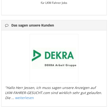
für LKW-Fahrer Jobs
Das sagen unsere Kunden
"Hallo Herr Jessen, ich muss sagen unsere Anzeigen auf
LKW-FAHRER-GESUCHT.com sind wirklich sehr gut gelaufen.
Die
...
weiterlesen