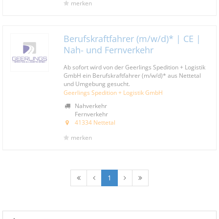
merken
Berufskraftfahrer (m/w/d)* | CE |
Nah- und Fernverkehr
Ab sofort wird von der Geerlings Spedition + Logistik
GmbH ein Berufskraftfahrer (m/w/d)* aus Nettetal
und Umgebung gesucht.
Geerlings Spedition + Logistik GmbH
Nahverkehr
Fernverkehr
41334 Nettetal
merken
1