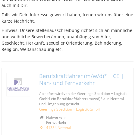
auch mit Dir.
Falls wir Dein Interesse geweckt haben, freuen wir uns über eine
kurze Nachricht.
Hinweis: Unsere Stellenausschreibung richtet sich an männliche
und weibliche Bewerber/innen, unabhängig von Alter,
Geschlecht, Herkunft, sexueller Orientierung, Behinderung,
Religion, Weltanschauung etc.
Berufskraftfahrer (m/w/d)* | CE |
Nah- und Fernverkehr
Ab sofort wird von der Geerlings Spedition + Logistik
GmbH ein Berufskraftfahrer (m/w/d)* aus Nettetal
und Umgebung gesucht.
Geerlings Spedition + Logistik GmbH
Nahverkehr
Fernverkehr
41334 Nettetal