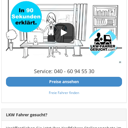
Service: 040 - 60 94 55 30
Preise ansehen
Freie Fahrer finden
LKW Fahrer gesucht?