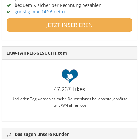
bequem & sicher per Rechnung bezahlen
günstig: nur 149 € netto
JETZT INSERIEREN
LKW-FAHRER-GESUCHT.com
47.267 Likes
Und jeden Tag werden es mehr. Deutschlands beliebteste Jobbörse
für LKW-Fahrer Jobs
Das sagen unsere Kunden