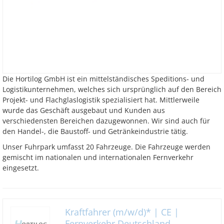
Die Hortilog GmbH ist ein mittelständisches Speditions- und
Logistikunternehmen, welches sich ursprünglich auf den Bereich
Projekt- und Flachglaslogistik spezialisiert hat. Mittlerweile
wurde das Geschäft ausgebaut und Kunden aus
verschiedensten Bereichen dazugewonnen. Wir sind auch für
den Handel-, die Baustoff- und Getränkeindustrie tätig.
Unser Fuhrpark umfasst 20 Fahrzeuge. Die Fahrzeuge werden
gemischt im nationalen und internationalen Fernverkehr
eingesetzt.
Kraftfahrer (m/w/d)* | CE |
Fernverkehr Deutschland