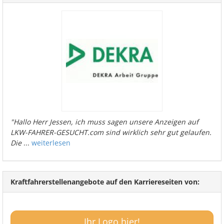
"Hallo Herr Jessen, ich muss sagen unsere Anzeigen auf
LKW-FAHRER-GESUCHT.com sind wirklich sehr gut gelaufen.
Die
...
weiterlesen
Kraftfahrerstellenangebote auf den Karriereseiten von:
Ihr Logo hier!