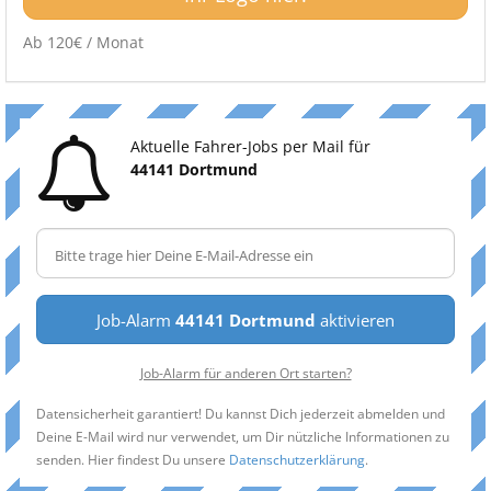
Ab 120€ / Monat
Aktuelle Fahrer-Jobs per Mail für
44141 Dortmund
Job-Alarm
44141 Dortmund
aktivieren
Job-Alarm für anderen Ort starten?
Datensicherheit garantiert! Du kannst Dich jederzeit abmelden und
Deine E-Mail wird nur verwendet, um Dir nützliche Informationen zu
senden. Hier findest Du unsere
Datenschutzerklärung
.