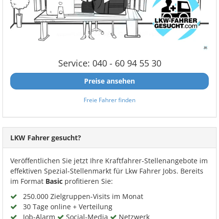
Service: 040 - 60 94 55 30
Preise ansehen
Freie Fahrer finden
LKW Fahrer gesucht?
Veröffentlichen Sie jetzt Ihre Kraftfahrer-Stellenangebote im
effektiven Spezial-Stellenmarkt für Lkw Fahrer Jobs. Bereits
im Format
Basic
profitieren Sie:
250.000 Zielgruppen-Visits im Monat
30 Tage online + Verteilung
Job-Alarm
Social-Media
Netzwerk