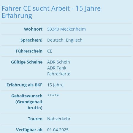
Fahrer CE sucht Arbeit - 15 Jahre
Erfahrung
Wohnort
53340 Meckenheim
Sprache(n)
Deutsch, Englisch
Führerschein
CE
Gültige Scheine
ADR Schein
ADR Tank
Fahrerkarte
Erfahrung als BKF
15 Jahre
Gehaltswunsch
*****
(Grundgehalt
brutto)
Touren
Nahverkehr
Verfügbar ab
01.04.2025