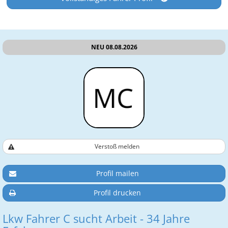
NEU 08.08.2026
Verstoß melden
Profil mailen
Profil drucken
Lkw Fahrer C sucht Arbeit - 34 Jahre