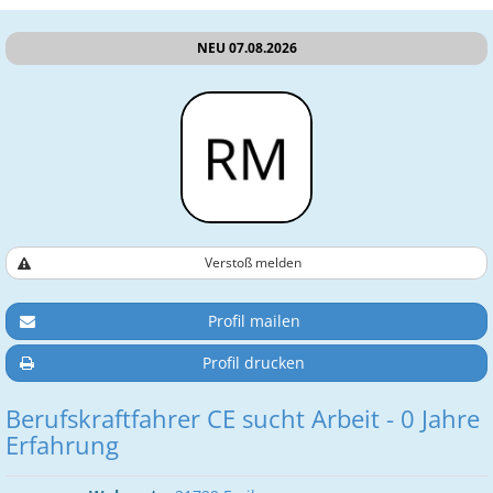
NEU 07.08.2026
Verstoß melden
Profil mailen
Profil drucken
Berufskraftfahrer CE sucht Arbeit - 0 Jahre
Erfahrung