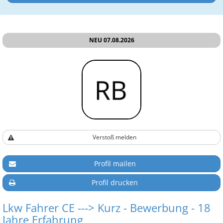
NEU 07.08.2026
Verstoß melden
Profil mailen
Profil drucken
Lkw Fahrer CE ---> Kurz - Bewerbung - 18
Jahre Erfahrung