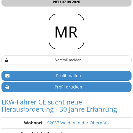
NEU 07.08.2026
Verstoß melden
Profil mailen
Profil drucken
LKW-Fahrer CE sucht neue
Herausforderung - 30 Jahre Erfahrung
Wohnort
92637 Weiden in der Oberpfalz