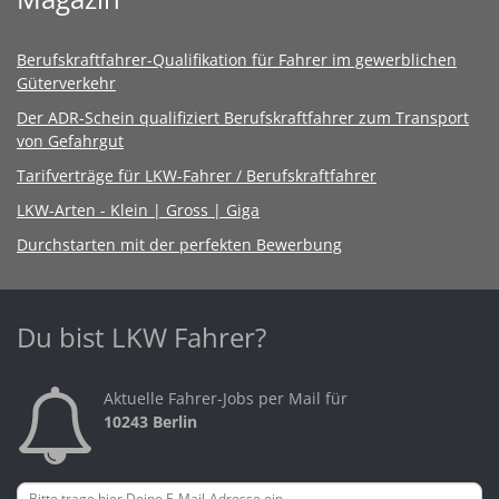
Berufskraftfahrer-Qualifikation für Fahrer im gewerblichen
Güterverkehr
Der ADR-Schein qualifiziert Berufskraftfahrer zum Transport
von Gefahrgut
Tarifverträge für LKW-Fahrer / Berufskraftfahrer
LKW-Arten - Klein | Gross | Giga
Durchstarten mit der perfekten Bewerbung
Du bist LKW Fahrer?
Aktuelle Fahrer-Jobs per Mail für
10243 Berlin