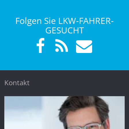
Folgen Sie LKW-FAHRER-
GESUCHT
Kontakt