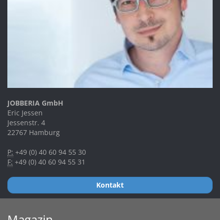
JOBBERIA GmbH
Eric Jessen
Jessenstr. 4
22767 Hamburg
P:
+49 (0) 40 60 94 55 30
F:
+49 (0) 40 60 94 55 31
Kontakt
Magazin