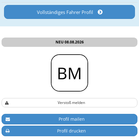
Vollständiges Fahrer Profil
NEU 08.08.2026
Verstoß melden
Profil mailen
Profil drucken