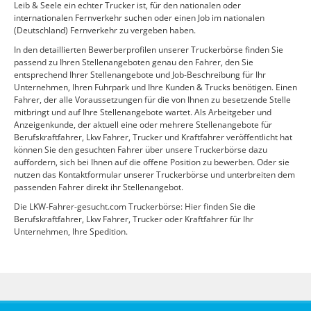
Leib & Seele ein echter Trucker ist, für den nationalen oder
internationalen Fernverkehr suchen oder einen Job im nationalen
(Deutschland) Fernverkehr zu vergeben haben.
In den detaillierten Bewerberprofilen unserer Truckerbörse finden Sie
passend zu Ihren Stellenangeboten genau den Fahrer, den Sie
entsprechend Ihrer Stellenangebote und Job-Beschreibung für Ihr
Unternehmen, Ihren Fuhrpark und Ihre Kunden & Trucks benötigen. Einen
Fahrer, der alle Voraussetzungen für die von Ihnen zu besetzende Stelle
mitbringt und auf Ihre Stellenangebote wartet. Als Arbeitgeber und
Anzeigenkunde, der aktuell eine oder mehrere Stellenangebote für
Berufskraftfahrer, Lkw Fahrer, Trucker und Kraftfahrer veröffentlicht hat
können Sie den gesuchten Fahrer über unsere Truckerbörse dazu
auffordern, sich bei Ihnen auf die offene Position zu bewerben. Oder sie
nutzen das Kontaktformular unserer Truckerbörse und unterbreiten dem
passenden Fahrer direkt ihr Stellenangebot.
Die LKW-Fahrer-gesucht.com Truckerbörse: Hier finden Sie die
Berufskraftfahrer, Lkw Fahrer, Trucker oder Kraftfahrer für Ihr
Unternehmen, Ihre Spedition.