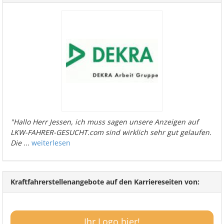
"Hallo Herr Jessen, ich muss sagen unsere Anzeigen auf
LKW-FAHRER-GESUCHT.com sind wirklich sehr gut gelaufen.
Die
...
weiterlesen
Kraftfahrerstellenangebote auf den Karriereseiten von:
Ihr Logo hier!