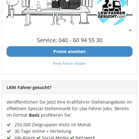
Service: 040 - 60 94 55 30
Preise ansehen
Freie Fahrer finden
LKW Fahrer gesucht?
Veröffentlichen Sie jetzt Ihre Kraftfahrer-Stellenangebote im
effektiven Spezial-Stellenmarkt für Lkw Fahrer Jobs. Bereits
im Format
Basic
profitieren Sie:
250.000 Zielgruppen-Visits im Monat
30 Tage online + Verteilung
Job-Alarm
Social-Media
Netzwerk