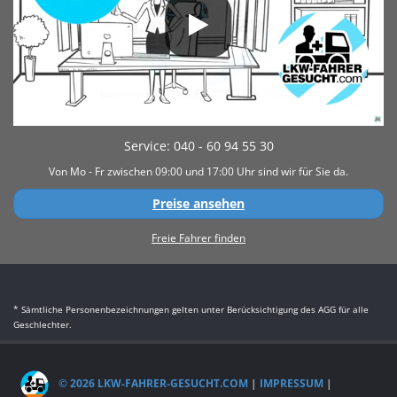
Service: 040 - 60 94 55 30
Von Mo - Fr zwischen 09:00 und 17:00 Uhr sind wir für Sie da.
Preise ansehen
Freie Fahrer finden
* Sämtliche Personenbezeichnungen gelten unter Berücksichtigung des AGG für alle
Geschlechter.
© 2026 LKW-FAHRER-GESUCHT.COM
|
IMPRESSUM
|