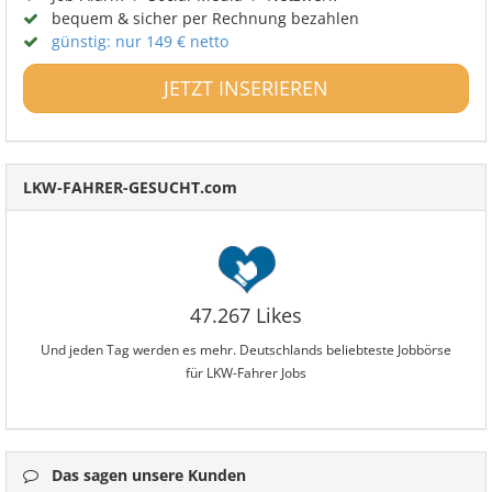
bequem & sicher per Rechnung bezahlen
günstig: nur 149 € netto
JETZT INSERIEREN
LKW-FAHRER-GESUCHT.com
47.267 Likes
Und jeden Tag werden es mehr. Deutschlands beliebteste Jobbörse
für LKW-Fahrer Jobs
Das sagen unsere Kunden