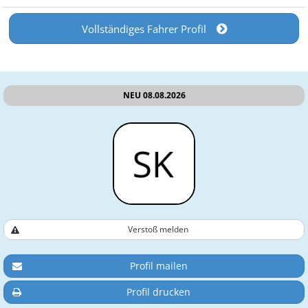
Vollständiges Fahrer Profil
NEU 08.08.2026
Verstoß melden
Profil mailen
Profil drucken