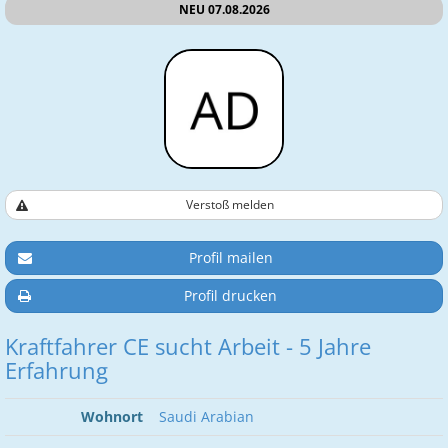
NEU 07.08.2026
Verstoß melden
Profil mailen
Profil drucken
Kraftfahrer CE sucht Arbeit - 5 Jahre
Erfahrung
Wohnort
Saudi Arabian