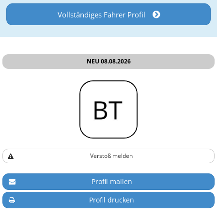
Vollständiges Fahrer Profil
NEU 08.08.2026
Verstoß melden
Profil mailen
Profil drucken