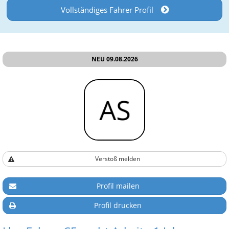
Vollständiges Fahrer Profil
NEU 09.08.2026
Verstoß melden
Profil mailen
Profil drucken