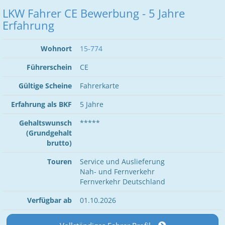
LKW Fahrer CE Bewerbung - 5 Jahre
Erfahrung
Wohnort
15-774
Führerschein
CE
Gültige Scheine
Fahrerkarte
Erfahrung als BKF
5 Jahre
Gehaltswunsch
*****
(Grundgehalt
brutto)
Touren
Service und Auslieferung
Nah- und Fernverkehr
Fernverkehr Deutschland
Verfügbar ab
01.10.2026