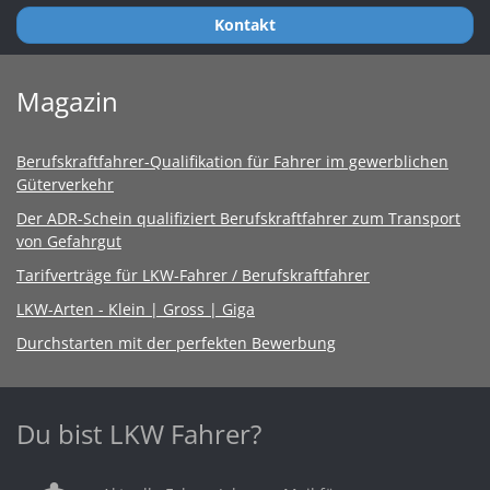
Kontakt
Magazin
Berufskraftfahrer-Qualifikation für Fahrer im gewerblichen
Güterverkehr
Der ADR-Schein qualifiziert Berufskraftfahrer zum Transport
von Gefahrgut
Tarifverträge für LKW-Fahrer / Berufskraftfahrer
LKW-Arten - Klein | Gross | Giga
Durchstarten mit der perfekten Bewerbung
Du bist LKW Fahrer?