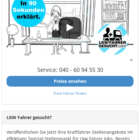
Service: 040 - 60 94 55 30
Preise ansehen
Freie Fahrer finden
LKW Fahrer gesucht?
Veröffentlichen Sie jetzt Ihre Kraftfahrer-Stellenangebote im
effektiven Spezial-Stellenmarkt für Lkw Fahrer Jobs. Bereits