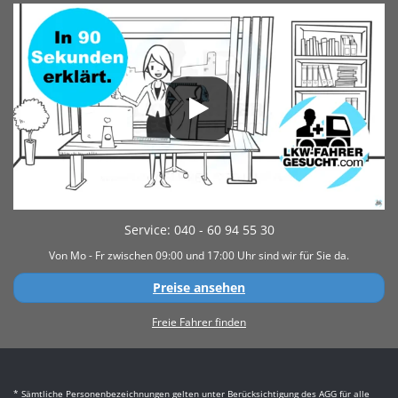
Service: 040 - 60 94 55 30
Von Mo - Fr zwischen 09:00 und 17:00 Uhr sind wir für Sie da.
Preise ansehen
Freie Fahrer finden
* Sämtliche Personenbezeichnungen gelten unter Berücksichtigung des AGG für alle