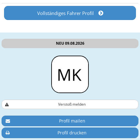
Vollständiges Fahrer Profil
NEU 09.08.2026
Verstoß melden
Profil mailen
Profil drucken