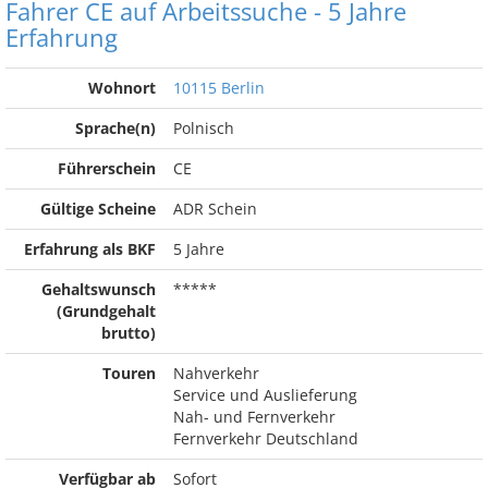
Fahrer CE auf Arbeitssuche - 5 Jahre
Erfahrung
Wohnort
10115 Berlin
Sprache(n)
Polnisch
Führerschein
CE
Gültige Scheine
ADR Schein
Erfahrung als BKF
5 Jahre
Gehaltswunsch
*****
(Grundgehalt
brutto)
Touren
Nahverkehr
Service und Auslieferung
Nah- und Fernverkehr
Fernverkehr Deutschland
Verfügbar ab
Sofort