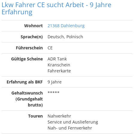
Lkw Fahrer CE sucht Arbeit - 9 Jahre
Erfahrung
Wohnort
21368 Dahlenburg
Sprache(n)
Deutsch, Polnisch
Führerschein
CE
Gültige Scheine
ADR Tank
Kranschein
Fahrerkarte
Erfahrung als BKF
9 Jahre
Gehaltswunsch
*****
(Grundgehalt
brutto)
Touren
Nahverkehr
Service und Auslieferung
Nah- und Fernverkehr