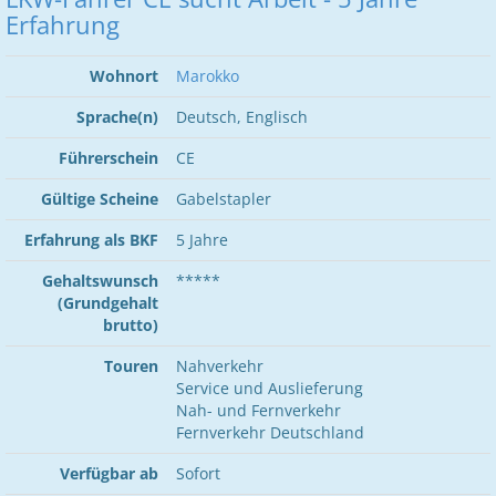
Erfahrung
Wohnort
Marokko
Sprache(n)
Deutsch, Englisch
Führerschein
CE
Gültige Scheine
Gabelstapler
Erfahrung als BKF
5 Jahre
Gehaltswunsch
*****
(Grundgehalt
brutto)
Touren
Nahverkehr
Service und Auslieferung
Nah- und Fernverkehr
Fernverkehr Deutschland
Verfügbar ab
Sofort