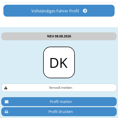
Vollständiges Fahrer Profil
NEU 08.08.2026
Verstoß melden
Profil mailen
Profil drucken