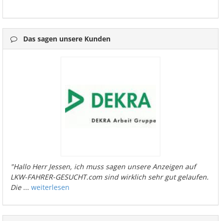
Das sagen unsere Kunden
"Hallo Herr Jessen, ich muss sagen unsere Anzeigen auf
LKW-FAHRER-GESUCHT.com sind wirklich sehr gut gelaufen.
Die
...
weiterlesen