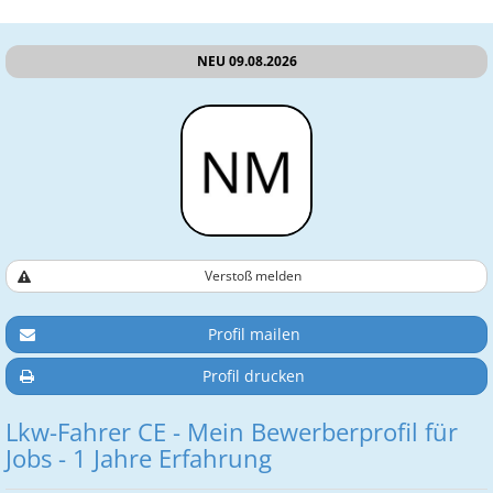
NEU 09.08.2026
Verstoß melden
Profil mailen
Profil drucken
Lkw-Fahrer CE - Mein Bewerberprofil für
Jobs - 1 Jahre Erfahrung