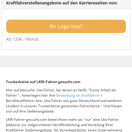
Kraftfahrerstellenangebote auf den Karriereseiten von:
Ihr Logo hier!
Ab 120€ / Monat
Truckerbörse auf LKW-Fahrer-gesucht.com
Hier auf Jobsuche: Lkw Fahrer, bei denen es heißt: "Suche Arbeit als
Fahrer." , hinterlegen hier ihre
Bewerbung als Kraftfahrer
/
Berufskraftfahrer bzw. Lkw-Fahrer aus ganz Deutschland und weiteren
Ländern in unserer Truckerbörse genannten Fahrerbörse – Und freuen
sich auf Ihre Stellenangebote.
LKW-Fahrer-gesucht.com bietet Ihnen mehr als "nur" eine Lkw Fahrer
Jobbörse zur zielgerichteten Veröffentlichung und Verteilung Ihrer
Kraftfahrer Stellenangebote. Als Verantwortlicher eines Unternehmens