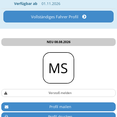
Verfügbar ab
01.11.2026
Vollständiges Fahrer Profil
NEU 08.08.2026
Verstoß melden
Profil mailen
Profil drucken