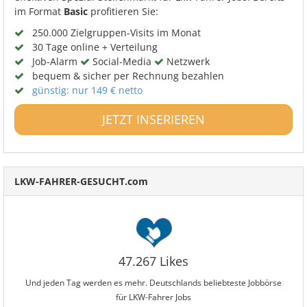
im Format
Basic
profitieren Sie:
250.000 Zielgruppen-Visits im Monat
30 Tage online + Verteilung
Job-Alarm
Social-Media
Netzwerk
bequem & sicher per Rechnung bezahlen
günstig: nur 149 € netto
JETZT INSERIEREN
LKW-FAHRER-GESUCHT.com
47.267 Likes
Und jeden Tag werden es mehr. Deutschlands beliebteste Jobbörse
für LKW-Fahrer Jobs