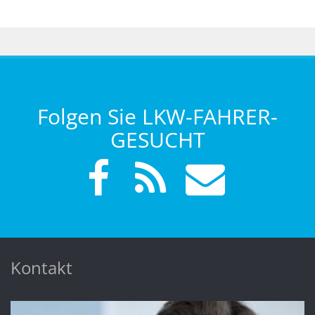
Folgen Sie LKW-FAHRER-
GESUCHT
Kontakt