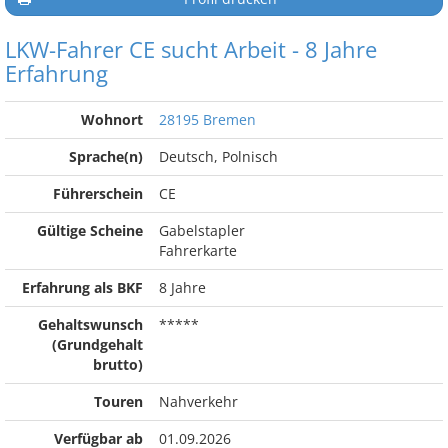
LKW-Fahrer CE sucht Arbeit - 8 Jahre
Erfahrung
Wohnort
28195 Bremen
Sprache(n)
Deutsch, Polnisch
Führerschein
CE
Gültige Scheine
Gabelstapler
Fahrerkarte
Erfahrung als BKF
8 Jahre
Gehaltswunsch
*****
(Grundgehalt
brutto)
Touren
Nahverkehr
Verfügbar ab
01.09.2026