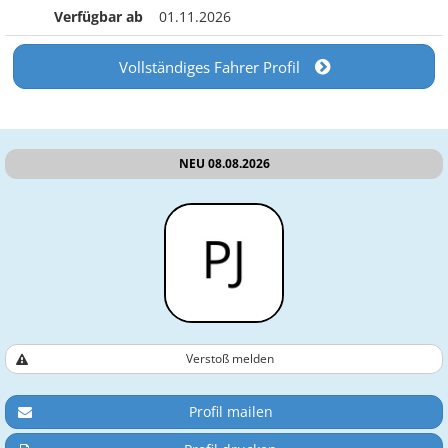
Verfügbar ab
01.11.2026
Vollständiges Fahrer Profil
NEU 08.08.2026
Verstoß melden
Profil mailen