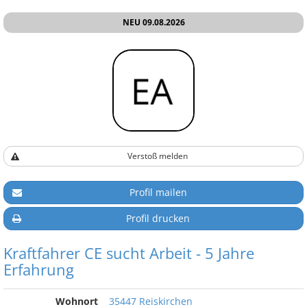
NEU 09.08.2026
Verstoß melden
Profil mailen
Profil drucken
Kraftfahrer CE sucht Arbeit - 5 Jahre
Erfahrung
Wohnort
35447 Reiskirchen