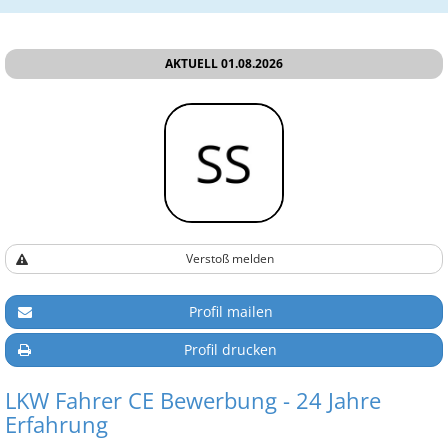
AKTUELL 01.08.2026
Verstoß melden
Profil mailen
Profil drucken
LKW Fahrer CE Bewerbung - 24 Jahre
Erfahrung