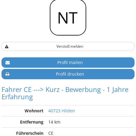
Verstoß melden
Profil mailen
Profil drucken
Fahrer CE ---> Kurz - Bewerbung - 1 Jahre
Erfahrung
Wohnort
40723 Hilden
Entfernung
14 km
Führerschein
CE