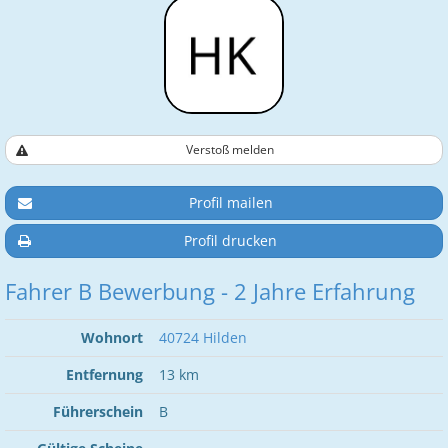
Verstoß melden
Profil mailen
Profil drucken
Fahrer B Bewerbung - 2 Jahre Erfahrung
Wohnort
40724 Hilden
Entfernung
13 km
Führerschein
B