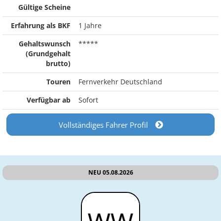
Gültige Scheine
Erfahrung als BKF
1 Jahre
Gehaltswunsch
*****
(Grundgehalt
brutto)
Touren
Fernverkehr Deutschland
Verfügbar ab
Sofort
Vollständiges Fahrer Profil
NEU 05.08.2026