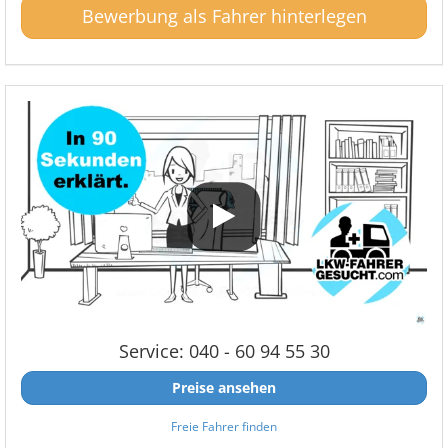
Bewerbung als Fahrer hinterlegen
Service: 040 - 60 94 55 30
Preise ansehen
Freie Fahrer finden