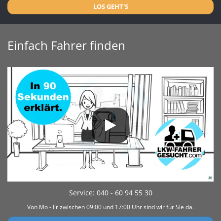
LOS GEHT'S
Einfach Fahrer finden
Service: 040 - 60 94 55 30
Von Mo - Fr zwischen 09:00 und 17:00 Uhr sind wir für Sie da.