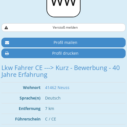
Verstoß melden
Profil mailen
Profil drucken
Lkw Fahrer CE ---> Kurz - Bewerbung - 40
Jahre Erfahrung
Wohnort
41462 Neuss
Sprache(n)
Deutsch
Entfernung
7 km
Führerschein
C / CE