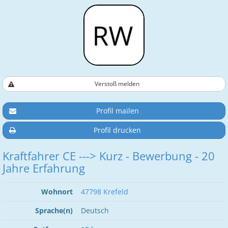
Verstoß melden
Profil mailen
Profil drucken
Kraftfahrer CE ---> Kurz - Bewerbung - 20
Jahre Erfahrung
Wohnort
47798 Krefeld
Sprache(n)
Deutsch