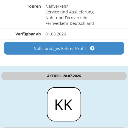
Touren
Nahverkehr
Service und Auslieferung
Nah- und Fernverkehr
Fernverkehr Deutschland
Verfügbar ab
01.08.2026
Vollständiges Fahrer Profil
AKTUELL 28.07.2026