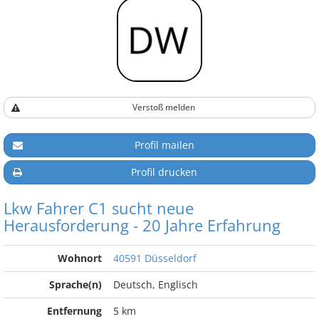
Verstoß melden
Profil mailen
Profil drucken
Lkw Fahrer C1 sucht neue
Herausforderung - 20 Jahre Erfahrung
Wohnort
40591 Düsseldorf
Sprache(n)
Deutsch, Englisch
Entfernung
5 km