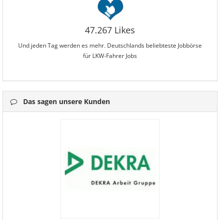
47.267 Likes
Und jeden Tag werden es mehr. Deutschlands beliebteste Jobbörse
für LKW-Fahrer Jobs
Das sagen unsere Kunden