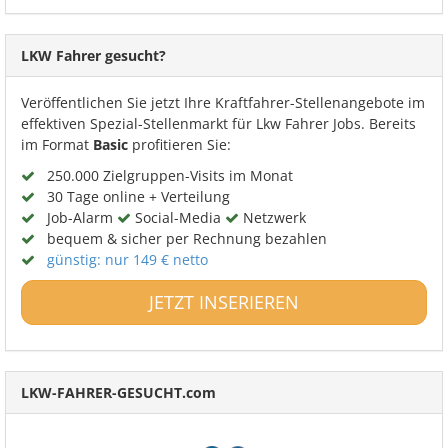
LKW Fahrer gesucht?
Veröffentlichen Sie jetzt Ihre Kraftfahrer-Stellenangebote im
effektiven Spezial-Stellenmarkt für Lkw Fahrer Jobs. Bereits
im Format
Basic
profitieren Sie:
250.000 Zielgruppen-Visits im Monat
30 Tage online + Verteilung
Job-Alarm
Social-Media
Netzwerk
bequem & sicher per Rechnung bezahlen
günstig: nur 149 € netto
JETZT INSERIEREN
LKW-FAHRER-GESUCHT.com