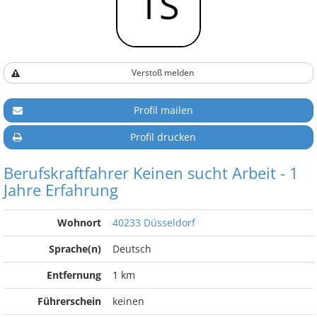
Verstoß melden
Profil mailen
Profil drucken
Berufskraftfahrer Keinen sucht Arbeit - 1
Jahre Erfahrung
Wohnort
40233 Düsseldorf
Sprache(n)
Deutsch
Entfernung
1 km
Führerschein
keinen