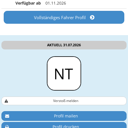
Verfügbar ab
01.11.2026
Vollständiges Fahrer Profil
AKTUELL 31.07.2026
Verstoß melden
Profil mailen
Profil drucken