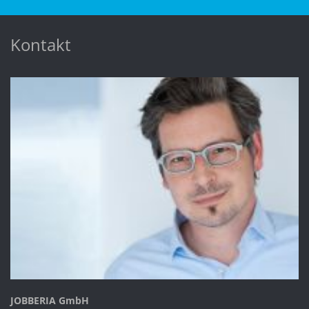
Kontakt
JOBBERIA GmbH