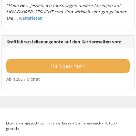
"Hallo Herr Jessen, ich muss sagen unsere Anzeigen auf
LKW-FAHRER-GESUCHT.com sind wirklich sehr gut gelaufen.
Die
...
weiterlesen
Kraftfahrerstellenangebote auf den Karriereseiten von:
Ihr Logo hier!
Ab 120€ / Monat
Lkw-Fahrer-gesucht.com - Fahrerbörse – Sie haben nach - 16150 -
gesucht