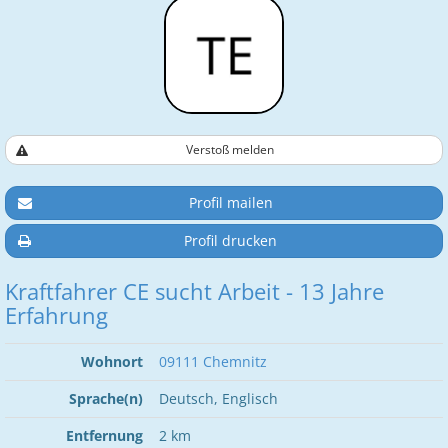
Verstoß melden
Profil mailen
Profil drucken
Kraftfahrer CE sucht Arbeit - 13 Jahre
Erfahrung
Wohnort
09111 Chemnitz
Sprache(n)
Deutsch, Englisch
Entfernung
2 km