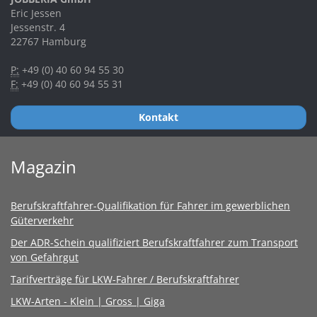
Eric Jessen
Jessenstr. 4
22767 Hamburg
P:
+49 (0) 40 60 94 55 30
F:
+49 (0) 40 60 94 55 31
Kontakt
Magazin
Berufskraftfahrer-Qualifikation für Fahrer im gewerblichen
Güterverkehr
Der ADR-Schein qualifiziert Berufskraftfahrer zum Transport
von Gefahrgut
Tarifverträge für LKW-Fahrer / Berufskraftfahrer
LKW-Arten - Klein | Gross | Giga