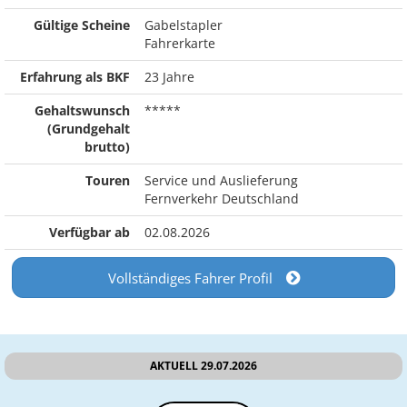
Gültige Scheine
Gabelstapler
Fahrerkarte
Erfahrung als BKF
23 Jahre
Gehaltswunsch
*****
(Grundgehalt
brutto)
Touren
Service und Auslieferung
Fernverkehr Deutschland
Verfügbar ab
02.08.2026
Vollständiges Fahrer Profil
AKTUELL 29.07.2026