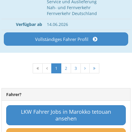
Service und Auslieferung
Nah- und Fernverkehr
Fernverkehr Deutschland
Verfügbar ab
14.06.2026
Vollständiges Fahrer Profil
1
2
3
Fahrer?
LKW Fahrer Jobs in Marokko tetouan
ansehen