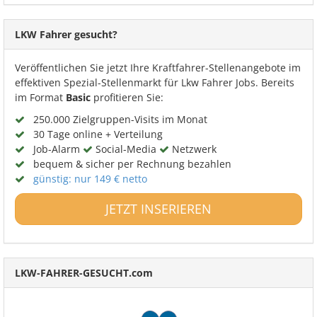
LKW Fahrer gesucht?
Veröffentlichen Sie jetzt Ihre Kraftfahrer-Stellenangebote im
effektiven Spezial-Stellenmarkt für Lkw Fahrer Jobs. Bereits
im Format
Basic
profitieren Sie:
250.000 Zielgruppen-Visits im Monat
30 Tage online + Verteilung
Job-Alarm
Social-Media
Netzwerk
bequem & sicher per Rechnung bezahlen
günstig: nur 149 € netto
JETZT INSERIEREN
LKW-FAHRER-GESUCHT.com