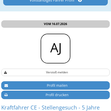
Vollständiges Fahrer Profil
VOM 16.07.2026
Verstoß melden
Profil mailen
Profil drucken
Kraftfahrer CE - Stellengesuch - 5 Jahre