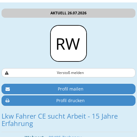
AKTUELL 26.07.2026
Verstoß melden
Profil mailen
Profil drucken
Lkw Fahrer CE sucht Arbeit - 15 Jahre
Erfahrung