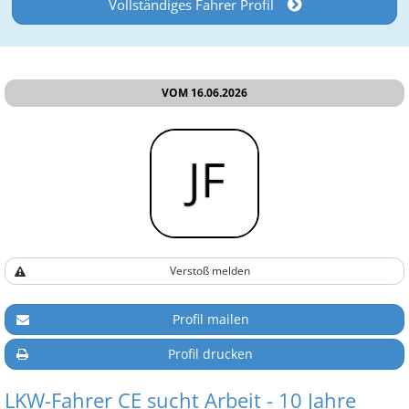
Vollständiges Fahrer Profil
VOM 16.06.2026
Verstoß melden
Profil mailen
Profil drucken
LKW-Fahrer CE sucht Arbeit - 10 Jahre