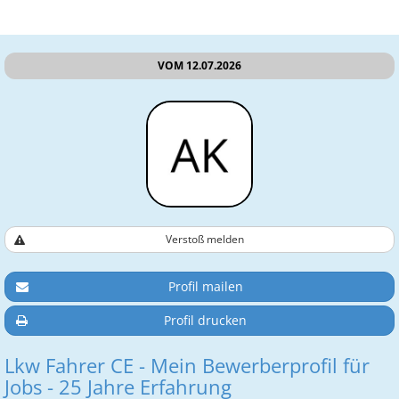
VOM 12.07.2026
Verstoß melden
Profil mailen
Profil drucken
Lkw Fahrer CE - Mein Bewerberprofil für
Jobs - 25 Jahre Erfahrung