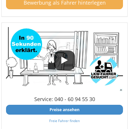
Bewerbung als Fahrer hinterlegen
Service: 040 - 60 94 55 30
Preise ansehen
Freie Fahrer finden