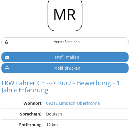
Verstoß melden
Profil mailen
Profil drucken
LKW Fahrer CE ---> Kurz - Bewerbung - 1
Jahre Erfahrung
Wohnort
09212 Limbach-Oberfrohna
Sprache(n)
Deutsch
Entfernung
12 km