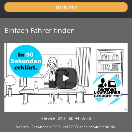
LOS GEHT'S
Einfach Fahrer finden
Service: 040 - 60 94 55 30
Von Mo - Fr zwischen 09:00 und 17:00 Uhr sind wir für Sie da.