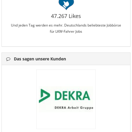
47.267 Likes
Und jeden Tag werden es mehr. Deutschlands beliebteste Jobbörse
für LKW-Fahrer Jobs
Das sagen unsere Kunden