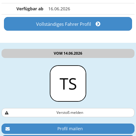
Verfügbar ab
16.06.2026
Vollständiges Fahrer Profil
VOM 14.06.2026
Verstoß melden
Profil mailen