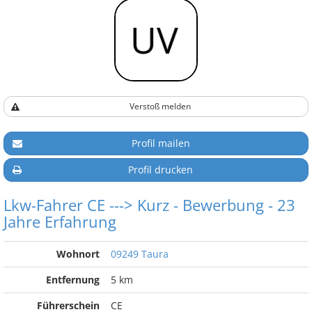
Verstoß melden
Profil mailen
Profil drucken
Lkw-Fahrer CE ---> Kurz - Bewerbung - 23
Jahre Erfahrung
Wohnort
09249 Taura
Entfernung
5 km
Führerschein
CE