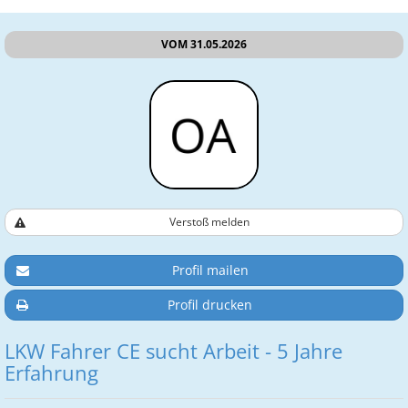
VOM 31.05.2026
Verstoß melden
Profil mailen
Profil drucken
LKW Fahrer CE sucht Arbeit - 5 Jahre
Erfahrung