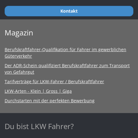
Kontakt
Magazin
Berufskraftfahrer-Qualifikation für Fahrer im gewerblichen
Güterverkehr
Der ADR-Schein qualifiziert Berufskraftfahrer zum Transport
von Gefahrgut
Tarifverträge für LKW-Fahrer / Berufskraftfahrer
LKW-Arten - Klein | Gross | Giga
Durchstarten mit der perfekten Bewerbung
Du bist LKW Fahrer?