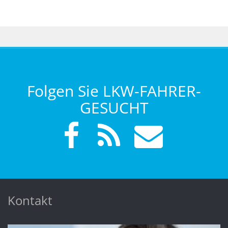
Folgen Sie LKW-FAHRER-
GESUCHT
Kontakt