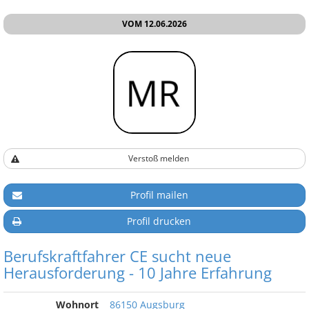
VOM 12.06.2026
Verstoß melden
Profil mailen
Profil drucken
Berufskraftfahrer CE sucht neue
Herausforderung - 10 Jahre Erfahrung
Wohnort
86150 Augsburg