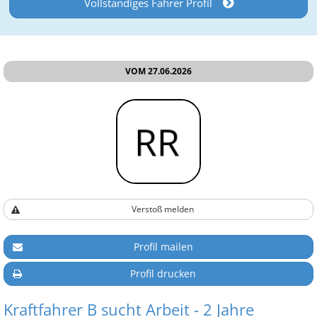
Vollständiges Fahrer Profil
VOM 27.06.2026
Verstoß melden
Profil mailen
Profil drucken
Kraftfahrer B sucht Arbeit - 2 Jahre