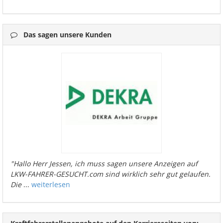
Das sagen unsere Kunden
"Hallo Herr Jessen, ich muss sagen unsere Anzeigen auf
LKW-FAHRER-GESUCHT.com sind wirklich sehr gut gelaufen.
Die
...
weiterlesen