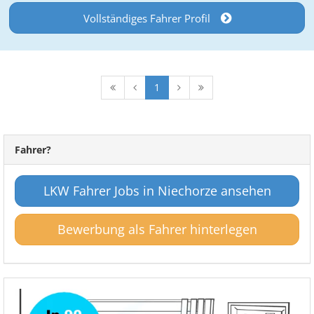
Vollständiges Fahrer Profil
1
Fahrer?
LKW Fahrer Jobs in Niechorze ansehen
Bewerbung als Fahrer hinterlegen