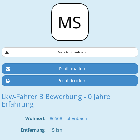
Verstoß melden
Profil mailen
Profil drucken
Lkw-Fahrer B Bewerbung - 0 Jahre
Erfahrung
Wohnort
86568 Hollenbach
Entfernung
15 km