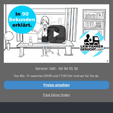
Service: 040 - 60 94 55 30
Von Mo - Fr zwischen 09:00 und 17:00 Uhr sind wir für Sie da.
Preise ansehen
Freie Fahrer finden