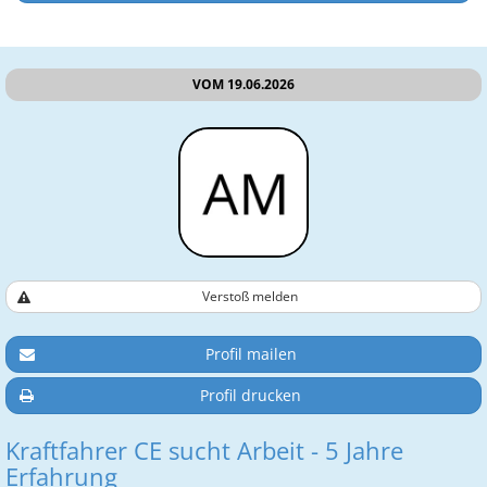
VOM 19.06.2026
Verstoß melden
Profil mailen
Profil drucken
Kraftfahrer CE sucht Arbeit - 5 Jahre
Erfahrung