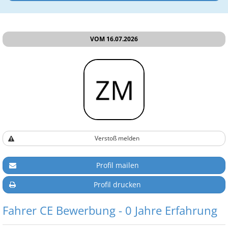
VOM 16.07.2026
Verstoß melden
Profil mailen
Profil drucken
Fahrer CE Bewerbung - 0 Jahre Erfahrung