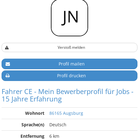
Verstoß melden
Profil mailen
Profil drucken
Fahrer CE - Mein Bewerberprofil für Jobs -
15 Jahre Erfahrung
Wohnort
86165 Augsburg
Sprache(n)
Deutsch
Entfernung
6 km