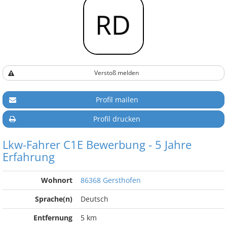
Verstoß melden
Profil mailen
Profil drucken
Lkw-Fahrer C1E Bewerbung - 5 Jahre
Erfahrung
Wohnort
86368 Gersthofen
Sprache(n)
Deutsch
Entfernung
5 km