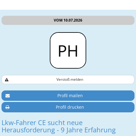
VOM 10.07.2026
Verstoß melden
Profil mailen
Profil drucken
Lkw-Fahrer CE sucht neue
Herausforderung - 9 Jahre Erfahrung