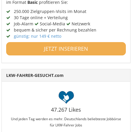
im Format
Basic
profitieren Sie:
250.000 Zielgruppen-Visits im Monat
30 Tage online + Verteilung
Job-Alarm
Social-Media
Netzwerk
bequem & sicher per Rechnung bezahlen
günstig: nur 149 € netto
JETZT INSERIEREN
LKW-FAHRER-GESUCHT.com
47.267 Likes
Und jeden Tag werden es mehr. Deutschlands beliebteste Jobbörse
für LKW-Fahrer Jobs