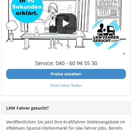
Service: 040 - 60 94 55 30
Preise ansehen
Freie Fahrer finden
LKW Fahrer gesucht?
Veröffentlichen Sie jetzt Ihre Kraftfahrer-Stellenangebote im
effektiven Spezial-Stellenmarkt für Lkw Fahrer Jobs. Bereits