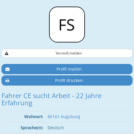
Verstoß melden
Profil mailen
Profil drucken
Fahrer CE sucht Arbeit - 22 Jahre
Erfahrung
Wohnort
86161 Augsburg
Sprache(n)
Deutsch