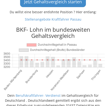
Jetzt Gehaltsvergleich starten
Du willst eine besser entlohnte Position ? Hier entlang:
Stellenangebote Kraftfahrer Passau
BKF- Lohn im bundesweiten
Gehaltsvergleich
Dein
Berufskraftfahrer- Verdienst
im Gehaltsvergleich für
Deutschland . Deutschlandweit gemittelt ergibt sich aus den
dieser Erhebung zugrundeliegenden 32437 Datensätze ein