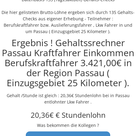
Die hier gelisteten Brutto-Löhne ergeben sich durch 135 Gehalts-
Checks aus eigener Erhebung - Teilnehmer :
Berufskraftfahrer bzw. Auslieferungsfahrer , Lkw Fahrer in und
um Passau ( Einzugsgebiet 25 Kilometer ).
Ergebnis ! Gehaltssrechner
Passau Kraftfahrer Einkommen
Berufskraftfahrer 3.421,00€ in
der Region Passau (
Einzugsgebiet 25 Kilometer ).
Gehalt /Stunde ist gleich : 20,36€ Stundenlohn bei in Passau
entlohnter Lkw Fahrer .
20,36€ € Stundenlohn
Was bekommen die Kollegen ?