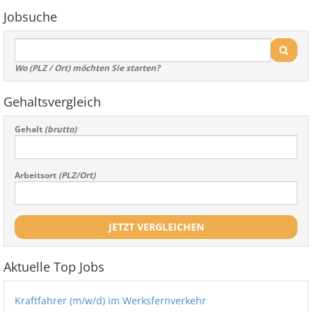
Jobsuche
Wo (PLZ / Ort) möchten Sie starten?
Gehaltsvergleich
Gehalt
(brutto)
Arbeitsort
(PLZ/Ort)
JETZT VERGLEICHEN
Aktuelle Top Jobs
Kraftfahrer (m/w/d) im Werksfernverkehr