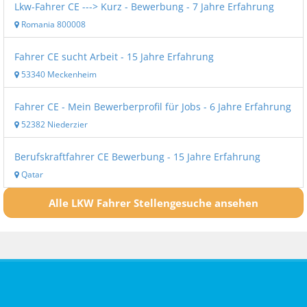
Lkw-Fahrer CE ---> Kurz - Bewerbung - 7 Jahre Erfahrung
Romania 800008
Fahrer CE sucht Arbeit - 15 Jahre Erfahrung
53340 Meckenheim
Fahrer CE - Mein Bewerberprofil für Jobs - 6 Jahre Erfahrung
52382 Niederzier
Berufskraftfahrer CE Bewerbung - 15 Jahre Erfahrung
Qatar
Alle LKW Fahrer Stellengesuche ansehen