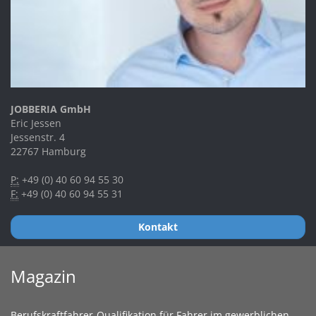
JOBBERIA GmbH
Eric Jessen
Jessenstr. 4
22767 Hamburg
P:
+49 (0) 40 60 94 55 30
F:
+49 (0) 40 60 94 55 31
Kontakt
Magazin
Berufskraftfahrer-Qualifikation für Fahrer im gewerblichen