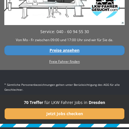
Service: 040 - 60 94 55 30
Von Mo - Fr zwischen 09:00 und 17:00 Uhr sind wir für Sie da.
Preise ansehen
Freie Fahrer finden
* Sämtliche Personenbezeichnungen gelten unter Berücksichtigung des AGG für alle
Geschlechter.
70 Treffer
für LKW Fahrer Jobs in
Dresden
Jetzt Jobs checken