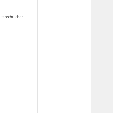
itsrechtlicher