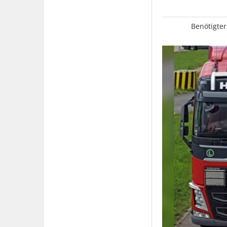
Benötigter