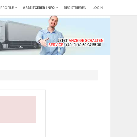
-PROFILE
ARBEITGEBER-INFO
REGISTRIEREN
LOGIN