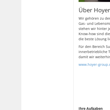
Über Hoyer 
Wir gehören zu den
Gas- und Lebensmi
stehen wir hinter 
Know-how sind die 
die beste Lösung 
Für den Bereich Su
innerbetriebliche T
damit wir weiterhi
www.hoyer-group.
Ihre Aufgaben