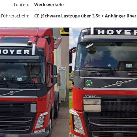
Touren:
Werksverkehr
 Führerschein:
CE (Schwere Lastzüge über 3,5t + Anhänger über 