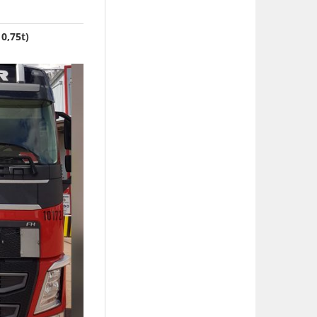
0,75t)