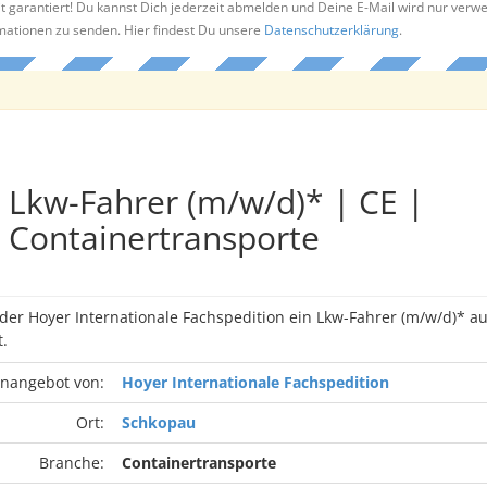
t garantiert! Du kannst Dich jederzeit abmelden und Deine E-Mail wird nur verw
rmationen zu senden. Hier findest Du unsere
Datenschutzerklärung
.
Lkw-Fahrer (m/w/d)* | CE |
Containertransporte
 der Hoyer Internationale Fachspedition ein Lkw-Fahrer (m/w/d)* 
.
enangebot von:
Hoyer Internationale Fachspedition
Ort:
Schkopau
Branche:
Containertransporte