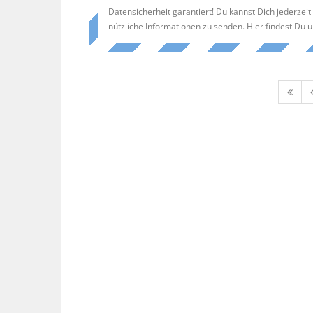
Datensicherheit garantiert! Du kannst Dich jederzei
nützliche Informationen zu senden. Hier findest Du 