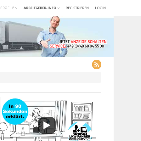
-PROFILE
ARBEITGEBER-INFO
REGISTRIEREN
LOGIN