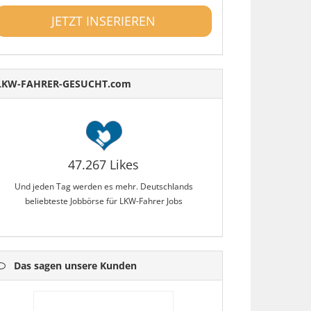
JETZT INSERIEREN
LKW-FAHRER-GESUCHT.com
47.267 Likes
Und jeden Tag werden es mehr. Deutschlands
beliebteste Jobbörse für LKW-Fahrer Jobs
Das sagen unsere Kunden