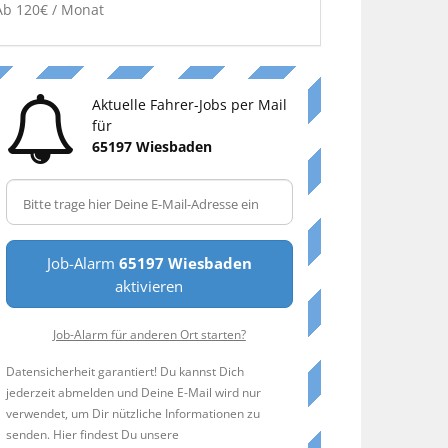
Ab 120€ / Monat
Aktuelle Fahrer-Jobs per Mail
für
65197 Wiesbaden
Job-Alarm
65197 Wiesbaden
aktivieren
Job-Alarm für anderen Ort starten?
Datensicherheit garantiert! Du kannst Dich
jederzeit abmelden und Deine E-Mail wird nur
verwendet, um Dir nützliche Informationen zu
senden. Hier findest Du unsere