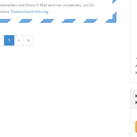
t abmelden und Deine E-Mail wird nur verwendet, um Dir
unsere
Datenschutzerklärung
.
1