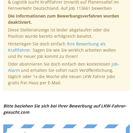
& Logistik sucht Kraftfahrer (m/w/d) auf Planensattel im
Fernverkehr Deutschland. Auf Job 113661 bewerben
Die Informationen zum Bewerbungsverfahren wurden
deaktiviert.
Diese Stellenanzeige ist leider abgelaufen oder die
Position wurde bereits erfolgreich besetzt.
Hinterlegen Sie doch einfach
Ihre Bewerbung als
Kraftfahrer
. Sagen Sie wie Sie wirklich arbeiten wollen
und Ihr neuer Job kommt zu Ihnen!
Oder abonnieren Sie doch einfach den kostenlosen
Job-
Alarm
und erhalten Sie sofort nach Veröffentlichung,
täglich oder 1x die Woche alle neuen LKW Fahrer Jobs
gratis frei Haus per E-Mail.
Bitte beziehen Sie sich bei Ihrer Bewerbung auf LKW-Fahrer-
gesucht.com