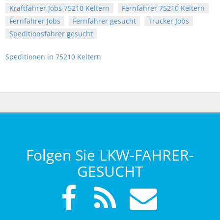
Kraftfahrer Jobs 75210 Keltern
Fernfahrer 75210 Keltern
Fernfahrer Jobs
Fernfahrer gesucht
Trucker Jobs
Speditionsfahrer gesucht
Speditionen in 75210 Keltern
Folgen Sie LKW-FAHRER-
GESUCHT