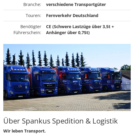
Branche:
verschiedene Transportgüter
Touren:
Fernverkehr Deutschland
Benötigter
CE (Schwere Lastzüge über 3,5t +
Führerschein:
Anhänger über 0,75t)
Über Spankus Spedition & Logistik
Wir leben Transport.