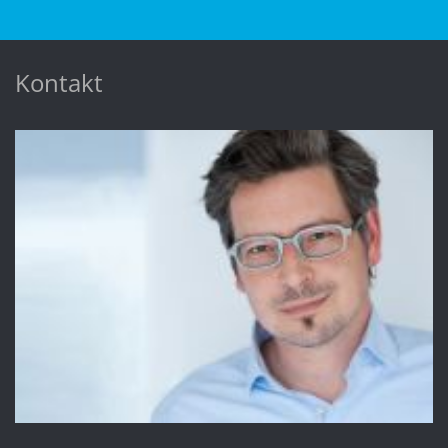
Kontakt