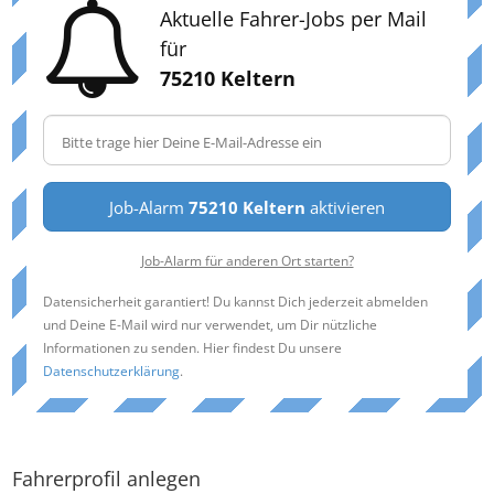
Aktuelle Fahrer-Jobs per Mail
für
75210 Keltern
Job-Alarm
75210 Keltern
aktivieren
Job-Alarm für anderen Ort starten?
Datensicherheit garantiert! Du kannst Dich jederzeit abmelden
und Deine E-Mail wird nur verwendet, um Dir nützliche
Informationen zu senden. Hier findest Du unsere
Datenschutzerklärung
.
Fahrerprofil anlegen