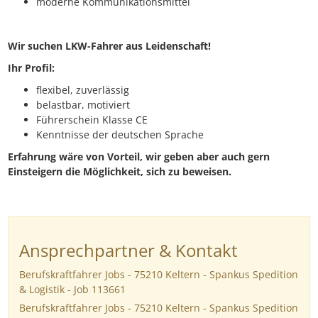
moderne Kommunikationsmittel
Wir suchen LKW-Fahrer aus Leidenschaft!
Ihr Profil:
flexibel, zuverlässig
belastbar, motiviert
Führerschein Klasse CE
Kenntnisse der deutschen Sprache
Erfahrung wäre von Vorteil, wir geben aber auch gern
Einsteigern die Möglichkeit, sich zu beweisen.
Ansprechpartner & Kontakt
Berufskraftfahrer Jobs - 75210 Keltern - Spankus Spedition
& Logistik - Job 113661
Berufskraftfahrer Jobs - 75210 Keltern - Spankus Spedition