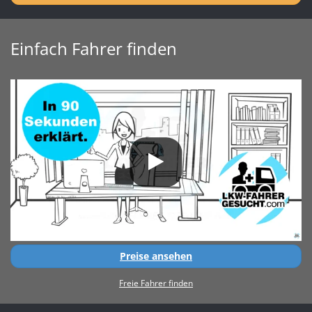
Einfach Fahrer finden
Preise ansehen
Freie Fahrer finden