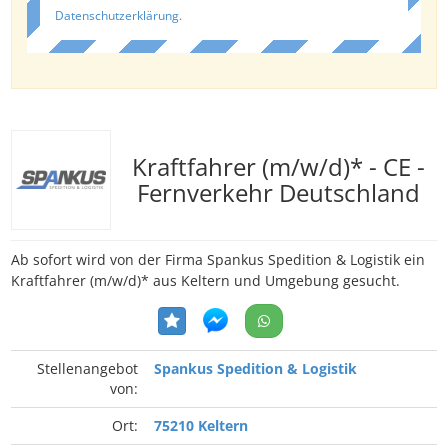
Datenschutzerklärung
.
Kraftfahrer (m/w/d)* - CE -
Fernverkehr Deutschland
Ab sofort wird von der Firma Spankus Spedition & Logistik ein
Kraftfahrer (m/w/d)* aus Keltern und Umgebung gesucht.
Stellenangebot
Spankus Spedition & Logistik
von:
Ort:
75210 Keltern