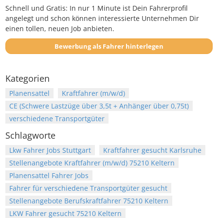
Schnell und Gratis: In nur 1 Minute ist Dein Fahrerprofil
angelegt und schon können interessierte Unternehmen Dir
einen tollen, neuen Job anbieten.
Bewerbung als Fahrer hinterlegen
Kategorien
Planensattel
Kraftfahrer (m/w/d)
CE (Schwere Lastzüge über 3,5t + Anhänger über 0,75t)
verschiedene Transportgüter
Schlagworte
Lkw Fahrer Jobs Stuttgart
Kraftfahrer gesucht Karlsruhe
Stellenangebote Kraftfahrer (m/w/d) 75210 Keltern
Planensattel Fahrer Jobs
Fahrer für verschiedene Transportgüter gesucht
Stellenangebote Berufskraftfahrer 75210 Keltern
LKW Fahrer gesucht 75210 Keltern