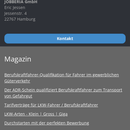
JOBBERIA GmbH
Eric Jessen
Jessenstr. 4
22767 Hamburg
Kontakt
Magazin
Berufskraftfahrer-Qualifikation für Fahrer im gewerblichen
Güterverkehr
Der ADR-Schein qualifiziert Berufskraftfahrer zum Transport
von Gefahrgut
Tarifverträge für LKW-Fahrer / Berufskraftfahrer
LKW-Arten - Klein | Gross | Giga
Durchstarten mit der perfekten Bewerbung