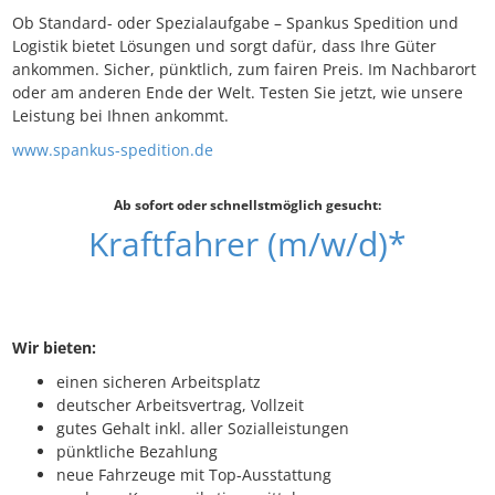
Ob Standard- oder Spezialaufgabe – Spankus Spedition und
Logistik bietet Lösungen und sorgt dafür, dass Ihre Güter
ankommen. Sicher, pünktlich, zum fairen Preis. Im Nachbarort
oder am anderen Ende der Welt. Testen Sie jetzt, wie unsere
Leistung bei Ihnen ankommt.
www.spankus-spedition.de
Ab sofort oder schnellstmöglich gesucht:
Kraftfahrer (m/w/d)*
Wir bieten:
einen sicheren Arbeitsplatz
deutscher Arbeitsvertrag, Vollzeit
gutes Gehalt inkl. aller Sozialleistungen
pünktliche Bezahlung
neue Fahrzeuge mit Top-Ausstattung