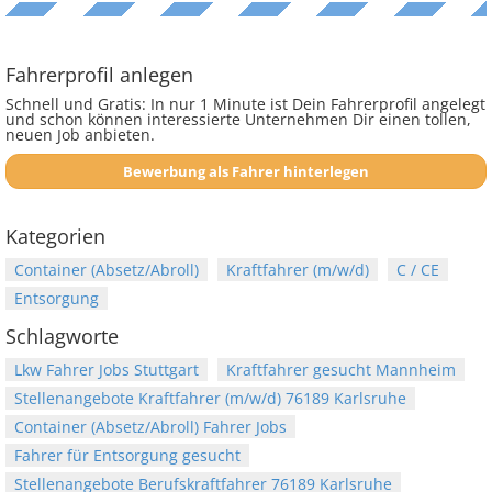
Fahrerprofil anlegen
Schnell und Gratis: In nur 1 Minute ist Dein Fahrerprofil angelegt
und schon können interessierte Unternehmen Dir einen tollen,
neuen Job anbieten.
Bewerbung als Fahrer hinterlegen
Kategorien
Container (Absetz/Abroll)
Kraftfahrer (m/w/d)
C / CE
Entsorgung
Schlagworte
Lkw Fahrer Jobs Stuttgart
Kraftfahrer gesucht Mannheim
Stellenangebote Kraftfahrer (m/w/d) 76189 Karlsruhe
Container (Absetz/Abroll) Fahrer Jobs
Fahrer für Entsorgung gesucht
Stellenangebote Berufskraftfahrer 76189 Karlsruhe