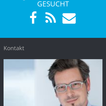
GESUCHT
Kontakt