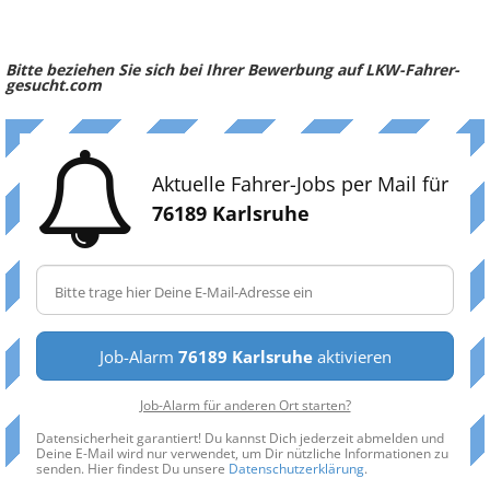
Bitte beziehen Sie sich bei Ihrer Bewerbung auf LKW-Fahrer-
gesucht.com
Aktuelle Fahrer-Jobs per Mail für
76189 Karlsruhe
Job-Alarm
76189 Karlsruhe
aktivieren
Job-Alarm für anderen Ort starten?
Datensicherheit garantiert! Du kannst Dich jederzeit abmelden und
Deine E-Mail wird nur verwendet, um Dir nützliche Informationen zu
senden. Hier findest Du unsere
Datenschutzerklärung
.