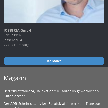
JOBBERIA GmbH
Eric Jessen
Jessenstr. 4
22767 Hamburg
Kontakt
Magazin
Berufskraftfahrer-Qualifikation für Fahrer im gewerblichen
Güterverkehr
Der ADR-Schein qualifiziert Berufskraftfahrer zum Transport