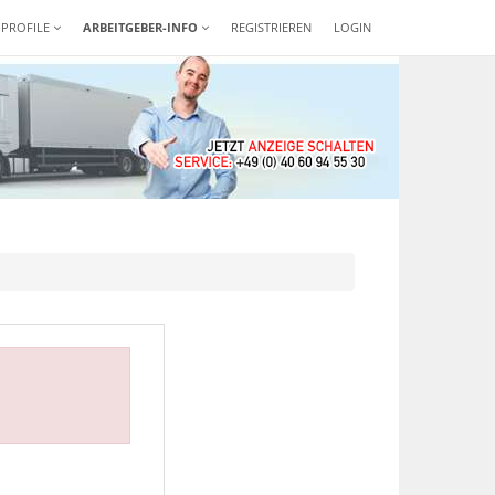
-PROFILE
ARBEITGEBER-INFO
REGISTRIEREN
LOGIN