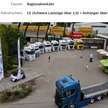
Touren:
Regionalverkehr
 Führerschein:
CE (Schwere Lastzüge über 3,5t + Anhänger über 