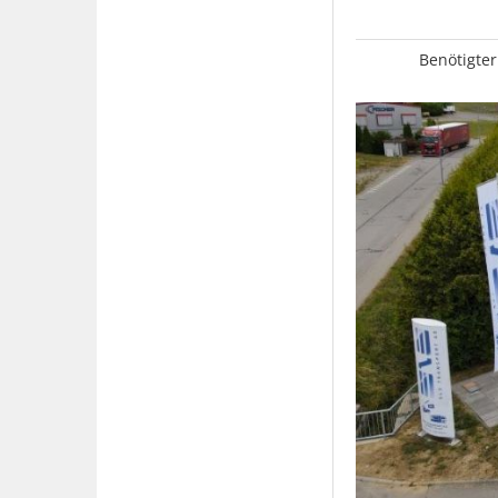
Benötigter