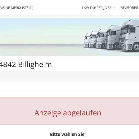
MEINE MERKLISTE
(0)
LKW FAHRER JOBS
BEWERBER
4842 Billigheim
Anzeige abgelaufen
Bitte wählen Sie: