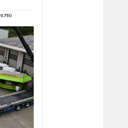
0,75t)