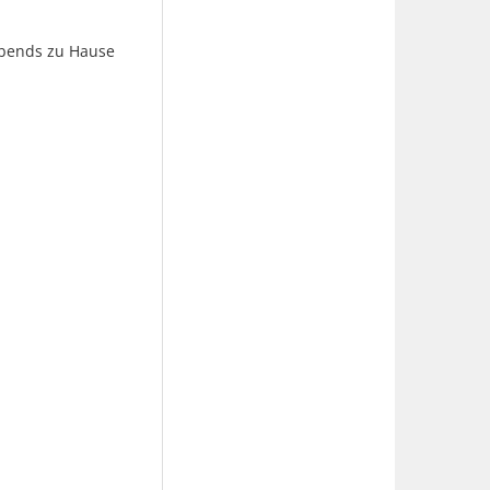
 abends zu Hause