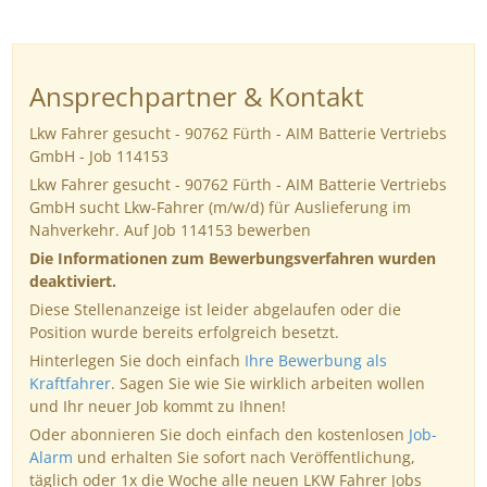
Ansprechpartner & Kontakt
Lkw Fahrer gesucht - 90762 Fürth - AIM Batterie Vertriebs
GmbH - Job 114153
Lkw Fahrer gesucht - 90762 Fürth - AIM Batterie Vertriebs
GmbH sucht Lkw-Fahrer (m/w/d) für Auslieferung im
Nahverkehr. Auf Job 114153 bewerben
Die Informationen zum Bewerbungsverfahren wurden
deaktiviert.
Diese Stellenanzeige ist leider abgelaufen oder die
Position wurde bereits erfolgreich besetzt.
Hinterlegen Sie doch einfach
Ihre Bewerbung als
Kraftfahrer
. Sagen Sie wie Sie wirklich arbeiten wollen
und Ihr neuer Job kommt zu Ihnen!
Oder abonnieren Sie doch einfach den kostenlosen
Job-
Alarm
und erhalten Sie sofort nach Veröffentlichung,
täglich oder 1x die Woche alle neuen LKW Fahrer Jobs