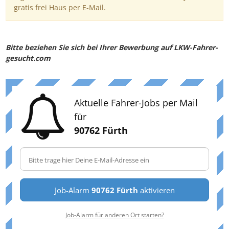
gratis frei Haus per E-Mail.
Bitte beziehen Sie sich bei Ihrer Bewerbung auf LKW-Fahrer-
gesucht.com
Aktuelle Fahrer-Jobs per Mail
für
90762 Fürth
Job-Alarm
90762 Fürth
aktivieren
Job-Alarm für anderen Ort starten?