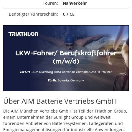
Touren:
Nahverkehr
Benötigter Führerschein:
C / CE
Über AIM Batterie Vertriebs GmbH
Die AIM München Vertriebs GmbH ist Teil der Triathlon Group,
einem Unternehmen der Sunlight Group und weltweit
führenden Anbieter von Batteriesystemen, Ladegeräten und
Energiemanagementlösungen für industrielle Anwendungen.