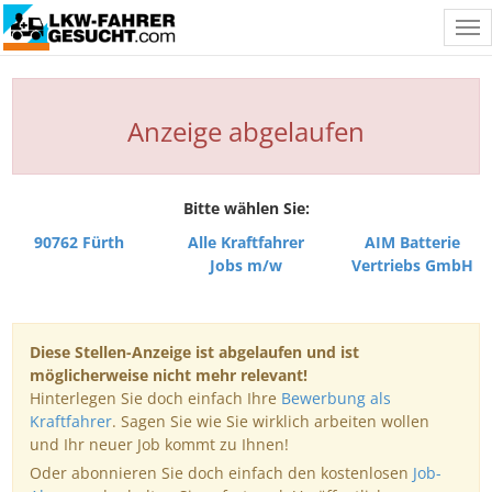
Tog
nav
Anzeige abgelaufen
Bitte wählen Sie:
90762 Fürth
Alle Kraftfahrer
AIM Batterie
Jobs m/w
Vertriebs GmbH
Diese Stellen-Anzeige ist abgelaufen und ist
möglicherweise nicht mehr relevant!
Hinterlegen Sie doch einfach Ihre
Bewerbung als
Kraftfahrer
. Sagen Sie wie Sie wirklich arbeiten wollen
und Ihr neuer Job kommt zu Ihnen!
Oder abonnieren Sie doch einfach den kostenlosen
Job-