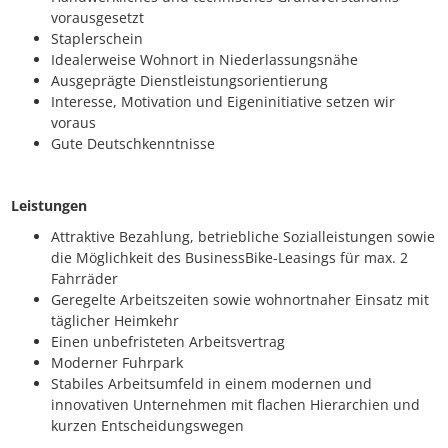
vorausgesetzt
Staplerschein
Idealerweise Wohnort in Niederlassungsnähe
Ausgeprägte Dienstleistungsorientierung
Interesse, Motivation und Eigeninitiative setzen wir
voraus
Gute Deutschkenntnisse
Leistungen
Attraktive Bezahlung, betriebliche Sozialleistungen sowie
die Möglichkeit des BusinessBike-Leasings für max. 2
Fahrräder
Geregelte Arbeitszeiten sowie wohnortnaher Einsatz mit
täglicher Heimkehr
Einen unbefristeten Arbeitsvertrag
Moderner Fuhrpark
Stabiles Arbeitsumfeld in einem modernen und
innovativen Unternehmen mit flachen Hierarchien und
kurzen Entscheidungswegen