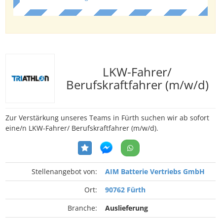
LKW-Fahrer/
Berufskraftfahrer (m/w/d)
Zur Verstärkung unseres Teams in Fürth suchen wir ab sofort
eine/n LKW-Fahrer/ Berufskraftfahrer (m/w/d).
Stellenangebot von:
AIM Batterie Vertriebs GmbH
Ort:
90762 Fürth
Branche:
Auslieferung