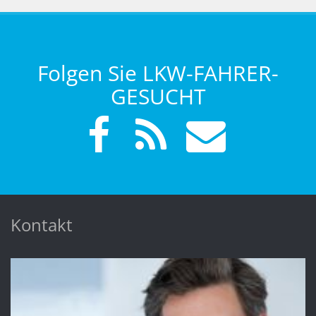
Folgen Sie LKW-FAHRER-
GESUCHT
Kontakt