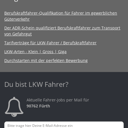
Berufskraftfahrer-Qualifikation für Fahrer im gewerblichen
Güterverkehr
Der ADR-Schein qualifiziert Berufskraftfahrer zum Transport
von Gefahrgut
Tarifverträge für LKW-Fahrer / Berufskraftfahrer
LKW-Arten - Klein | Gross | Giga
Durchstarten mit der perfekten Bewerbung
Du bist LKW Fahrer?
Aktuelle Fahrer-Jobs per Mail für
90762 Fürth