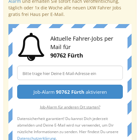
Alarm
und erhalten Sie sofort nach Veröffentlichung,
täglich oder 1x die Woche alle neuen LKW Fahrer Jobs
gratis frei Haus per E-Mail.
Aktuelle Fahrer-Jobs per
Mail für
90762 Fürth
Job-Alarm
90762 Fürth
aktivieren
Job-Alarm für anderen Ort starten?
Datensicherheit garantiert! Du kannst Dich jederzeit
abmelden und Deine E-Mail wird nur verwendet, um Dir
nützliche Informationen zu senden. Hier findest Du unsere
Datenschutzerklärung
.