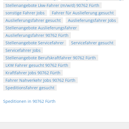
Stellenangebote Lkw-Fahrer (m/w/d) 90762 Fürth
sonstige Fahrer Jobs
Fahrer für Auslieferung gesucht
Auslieferungsfahrer gesucht
Auslieferungsfahrer Jobs
Stellenangebote Auslieferungsfahrer
Auslieferungsfahrer 90762 Fürth
Stellenangebote Servicefahrer
Servicefahrer gesucht
Servicefahrer Jobs
Stellenangebote Berufskraftfahrer 90762 Fürth
LKW Fahrer gesucht 90762 Fürth
Kraftfahrer Jobs 90762 Fürth
Fahrer Nahverkehr Jobs 90762 Fürth
Speditionsfahrer gesucht
Speditionen in 90762 Fürth