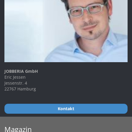
JOBBERIA GmbH
Eric Jessen
Jessenstr. 4
22767 Hamburg
Kontakt
Magazin