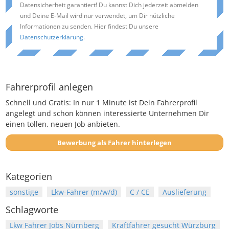
Datensicherheit garantiert! Du kannst Dich jederzeit abmelden
und Deine E-Mail wird nur verwendet, um Dir nützliche
Informationen zu senden. Hier findest Du unsere
Datenschutzerklärung
.
Fahrerprofil anlegen
Schnell und Gratis: In nur 1 Minute ist Dein Fahrerprofil
angelegt und schon können interessierte Unternehmen Dir
einen tollen, neuen Job anbieten.
Bewerbung als Fahrer hinterlegen
Kategorien
sonstige
Lkw-Fahrer (m/w/d)
C / CE
Auslieferung
Schlagworte
Lkw Fahrer Jobs Nürnberg
Kraftfahrer gesucht Würzburg