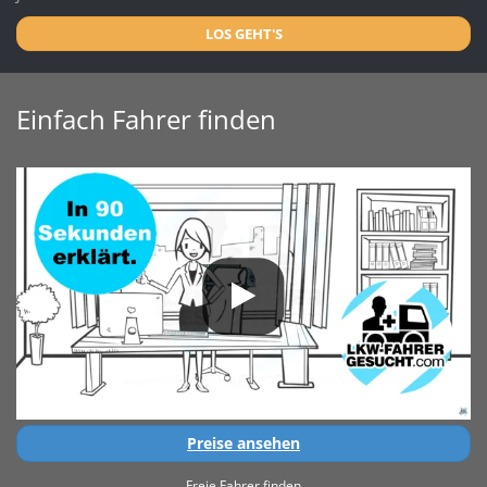
LOS GEHT'S
Einfach Fahrer finden
Preise ansehen
Freie Fahrer finden