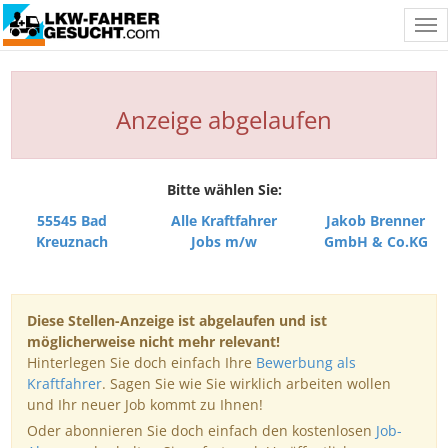
Tog
nav
Anzeige abgelaufen
Bitte wählen Sie:
55545 Bad
Alle Kraftfahrer
Jakob Brenner
Kreuznach
Jobs m/w
GmbH & Co.KG
Diese Stellen-Anzeige ist abgelaufen und ist
möglicherweise nicht mehr relevant!
Hinterlegen Sie doch einfach Ihre
Bewerbung als
Kraftfahrer
. Sagen Sie wie Sie wirklich arbeiten wollen
und Ihr neuer Job kommt zu Ihnen!
Oder abonnieren Sie doch einfach den kostenlosen
Job-