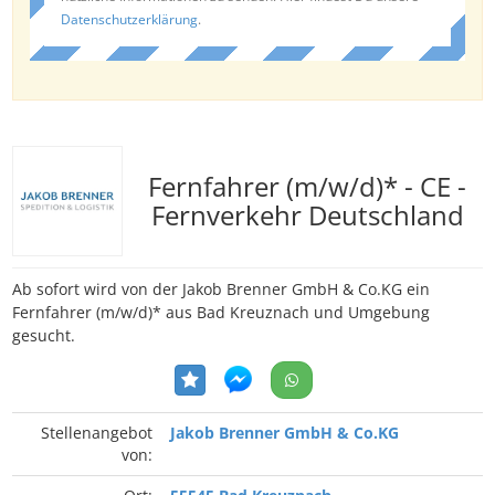
Datenschutzerklärung
.
Fernfahrer (m/w/d)* - CE -
Fernverkehr Deutschland
Ab sofort wird von der Jakob Brenner GmbH & Co.KG ein
Fernfahrer (m/w/d)* aus Bad Kreuznach und Umgebung
gesucht.
Stellenangebot
Jakob Brenner GmbH & Co.KG
von: