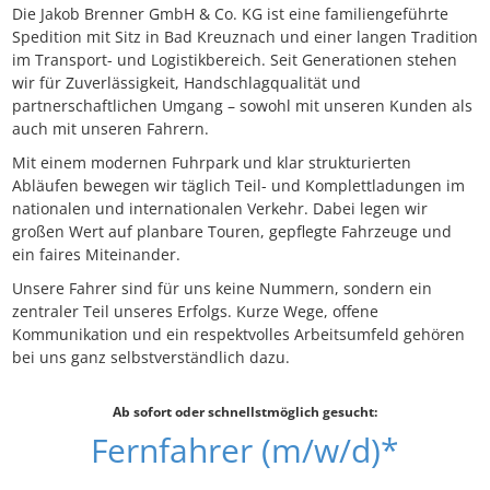
Die Jakob Brenner GmbH & Co. KG ist eine familiengeführte
Spedition mit Sitz in Bad Kreuznach und einer langen Tradition
im Transport- und Logistikbereich. Seit Generationen stehen
wir für Zuverlässigkeit, Handschlagqualität und
partnerschaftlichen Umgang – sowohl mit unseren Kunden als
auch mit unseren Fahrern.
Mit einem modernen Fuhrpark und klar strukturierten
Abläufen bewegen wir täglich Teil- und Komplettladungen im
nationalen und internationalen Verkehr. Dabei legen wir
großen Wert auf planbare Touren, gepflegte Fahrzeuge und
ein faires Miteinander.
Unsere Fahrer sind für uns keine Nummern, sondern ein
zentraler Teil unseres Erfolgs. Kurze Wege, offene
Kommunikation und ein respektvolles Arbeitsumfeld gehören
bei uns ganz selbstverständlich dazu.
Ab sofort oder schnellstmöglich gesucht:
Fernfahrer (m/w/d)*