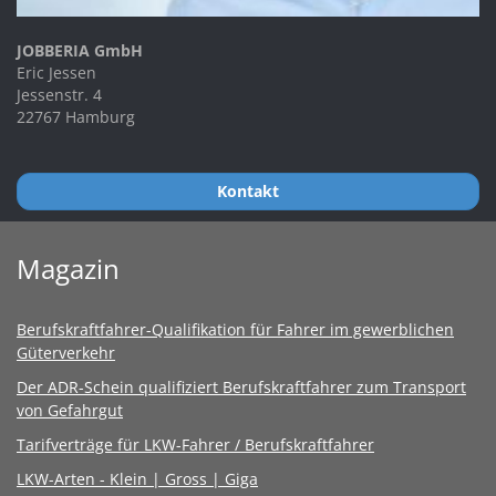
JOBBERIA GmbH
Eric Jessen
Jessenstr. 4
22767 Hamburg
Kontakt
Magazin
Berufskraftfahrer-Qualifikation für Fahrer im gewerblichen
Güterverkehr
Der ADR-Schein qualifiziert Berufskraftfahrer zum Transport
von Gefahrgut
Tarifverträge für LKW-Fahrer / Berufskraftfahrer
LKW-Arten - Klein | Gross | Giga