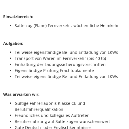
Einsatzbereich:
Sattelzug (Plane) Fernverkehr, wöchentliche Heimkehr
Aufgaben:
Teilweise eigenständige Be- und Entladung von LKWs
Transport von Waren im Fernverkehr (bis 40 to)
Einhaltung der Ladungssicherungsvorschriften
Eigenständige Prüfung Frachtdokumente
Teilweise eigenständige Be- und Entladung von LKWs
Was erwarten wir:
Gültige Fahrerlaubnis Klasse CE und
Berufsfahrerqualifikation
Freundliches und kollegiales Auftreten
Berufserfahrung auf Sattelzügen wünschenswert
Gute Deutsch- oder Englischkenntnisse