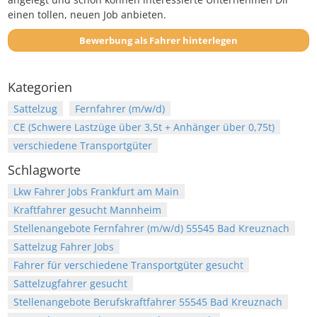
einen tollen, neuen Job anbieten.
Bewerbung als Fahrer hinterlegen
Kategorien
Sattelzug
Fernfahrer (m/w/d)
CE (Schwere Lastzüge über 3,5t + Anhänger über 0,75t)
verschiedene Transportgüter
Schlagworte
Lkw Fahrer Jobs Frankfurt am Main
Kraftfahrer gesucht Mannheim
Stellenangebote Fernfahrer (m/w/d) 55545 Bad Kreuznach
Sattelzug Fahrer Jobs
Fahrer für verschiedene Transportgüter gesucht
Sattelzugfahrer gesucht
Stellenangebote Berufskraftfahrer 55545 Bad Kreuznach