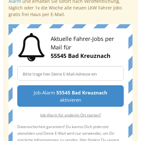
Alarm
und erhalten Sie sofort nach Veröffentlichung,
täglich oder 1x die Woche alle neuen LKW Fahrer Jobs
gratis frei Haus per E-Mail.
Aktuelle Fahrer-Jobs per
Mail für
55545 Bad Kreuznach
Job-Alarm
55545 Bad Kreuznach
aktivieren
Job-Alarm für anderen Ort starten?
Datensicherheit garantiert! Du kannst Dich jederzeit
abmelden und Deine E-Mail wird nur verwendet, um Dir
nützliche Informationen zu senden. Hier findest Du unsere