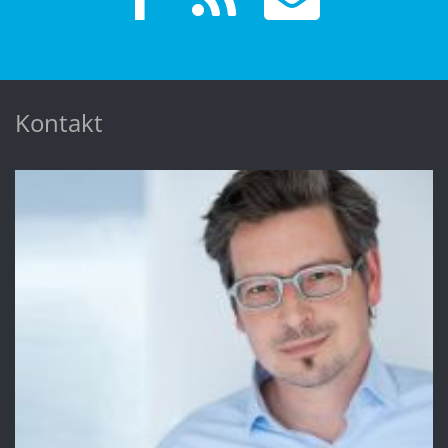
Kontakt