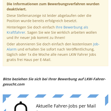
Die Informationen zum Bewerbungsverfahren wurden
deaktiviert.
Diese Stellenanzeige ist leider abgelaufen oder die
Position wurde bereits erfolgreich besetzt.
Hinterlegen Sie doch einfach
Ihre Bewerbung als
Kraftfahrer
. Sagen Sie wie Sie wirklich arbeiten wollen
und Ihr neuer Job kommt zu Ihnen!
Oder abonnieren Sie doch einfach den kostenlosen
Job-
Alarm
und erhalten Sie sofort nach Veröffentlichung,
täglich oder 1x die Woche alle neuen LKW Fahrer Jobs
gratis frei Haus per E-Mail.
Bitte beziehen Sie sich bei Ihrer Bewerbung auf LKW-Fahrer-
gesucht.com
Aktuelle Fahrer-Jobs per Mail