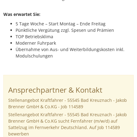
Was erwartet Sie:
5 Tage Woche – Start Montag – Ende Freitag
Pünktliche Vergütung zzgl. Spesen und Prämien
TOP Betriebsklima
Moderner Fuhrpark
Übernahme von Aus- und Weiterbildungskosten inkl.
Modulschulungen
Ansprechpartner & Kontakt
Stellenangebot Kraftfahrer - 55545 Bad Kreuznach - Jakob
Brenner GmbH & Co.KG - Job 114589
Stellenangebot Kraftfahrer - 55545 Bad Kreuznach - Jakob
Brenner GmbH & Co.KG sucht Fernfahrer (m/w/d) auf
Sattelzug im Fernverkehr Deutschland. Auf Job 114589
bewerben