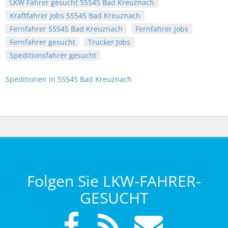
LKW Fahrer gesucht 55545 Bad Kreuznach
Kraftfahrer Jobs 55545 Bad Kreuznach
Fernfahrer 55545 Bad Kreuznach
Fernfahrer Jobs
Fernfahrer gesucht
Trucker Jobs
Speditionsfahrer gesucht
Speditionen in 55545 Bad Kreuznach
Folgen Sie LKW-FAHRER-
GESUCHT