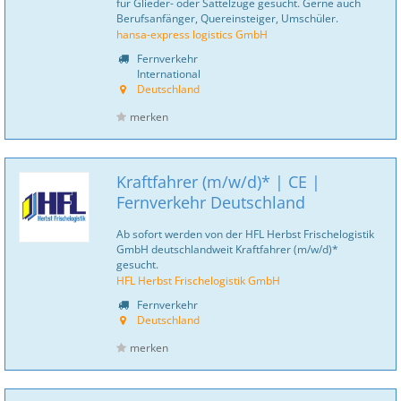
für Glieder- oder Sattelzüge gesucht. Gerne auch
Berufsanfänger, Quereinsteiger, Umschüler.
hansa-express logistics GmbH
Fernverkehr
International
Deutschland
merken
Kraftfahrer (m/w/d)* | CE |
Fernverkehr Deutschland
Ab sofort werden von der HFL Herbst Frischelogistik
GmbH deutschlandweit Kraftfahrer (m/w/d)*
gesucht.
HFL Herbst Frischelogistik GmbH
Fernverkehr
Deutschland
merken