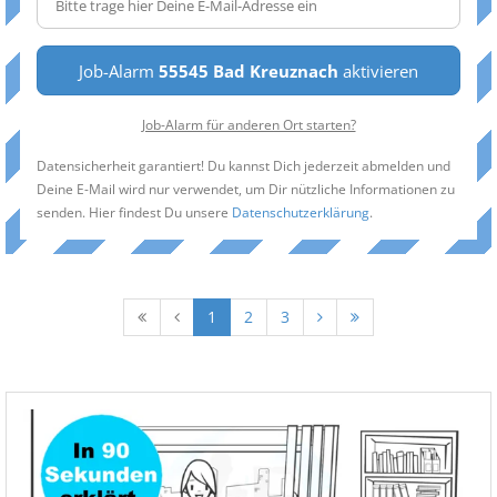
Job-Alarm
55545 Bad Kreuznach
aktivieren
Job-Alarm für anderen Ort starten?
Datensicherheit garantiert! Du kannst Dich jederzeit abmelden und
Deine E-Mail wird nur verwendet, um Dir nützliche Informationen zu
senden. Hier findest Du unsere
Datenschutzerklärung
.
1
2
3