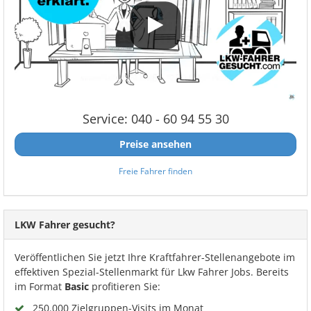
Service: 040 - 60 94 55 30
Preise ansehen
Freie Fahrer finden
LKW Fahrer gesucht?
Veröffentlichen Sie jetzt Ihre Kraftfahrer-Stellenangebote im
effektiven Spezial-Stellenmarkt für Lkw Fahrer Jobs. Bereits
im Format
Basic
profitieren Sie:
250.000 Zielgruppen-Visits im Monat