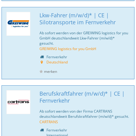
Lkw-Fahrer (m/w/d)* | CE |
Silotransporte im Fernverkehr
Ab sofort werden von der GREIWING logistics for you
GmbH deutschlandweit Lkw-Fahrer (m/w/d)*
gesucht.
GREIWING logistics for you GmbH
Fernverkehr
Deutschland
merken
Berufskraftfahrer (m/w/d)* | CE |
Fernverkehr
Ab sofort werden von der Firma CARTRANS
deutschlandweit Berufskraftfahrer (m/w/d)* gesucht.
CARTRANS
Fernverkehr
International