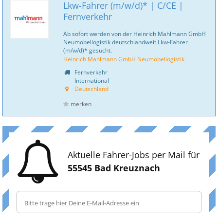
Lkw-Fahrer (m/w/d)* | C/CE |
Fernverkehr
Ab sofort werden von der Heinrich Mahlmann GmbH
Neumöbellogistik deutschlandweit Lkw-Fahrer
(m/w/d)* gesucht.
Heinrich Mahlmann GmbH Neumöbellogistik
Fernverkehr
International
Deutschland
merken
Aktuelle Fahrer-Jobs per Mail für
55545 Bad Kreuznach