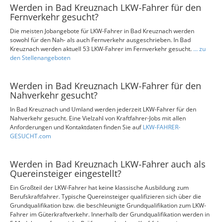
Werden in Bad Kreuznach LKW-Fahrer für den
Fernverkehr gesucht?
Die meisten Jobangebote für LKW-Fahrer in Bad Kreuznach werden
sowohl für den Nah- als auch Fernverkehr ausgeschrieben. In Bad
Kreuznach werden aktuell 53 LKW-Fahrer im Fernverkehr gesucht.
... zu
den Stellenangeboten
Werden in Bad Kreuznach LKW-Fahrer für den
Nahverkehr gesucht?
In Bad Kreuznach und Umland werden jederzeit LKW-Fahrer für den
Nahverkehr gesucht. Eine Vielzahl von Kraftfahrer-Jobs mit allen
Anforderungen und Kontaktdaten finden Sie auf
LKW-FAHRER-
GESUCHT.com
Werden in Bad Kreuznach LKW-Fahrer auch als
Quereinsteiger eingestellt?
Ein Großteil der LKW-Fahrer hat keine klassische Ausbildung zum
Berufskraftfahrer. Typische Quereinsteiger qualifizieren sich über die
Grundqualifikation bzw. die beschleunigte Grundqualifikation zum LKW-
Fahrer im Güterkraftverkehr. Innerhalb der Grundqualifikation werden in