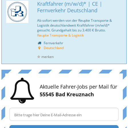
Kraftfahrer (m/w/d)* | CE |
Fernverkehr Deutschland
Ab sofort werden von der Reupke Transporte &
Logistik deutschlandweit Kraftfahrer (m/w/d)*
gesucht. Grundgehalt bis zu 3.400 € Brutto.
Reupke Transporte & Logistik
Fernverkehr
Deutschland
merken
Aktuelle Fahrer-Jobs per Mail für
55545 Bad Kreuznach