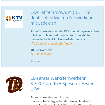
Lkw-Fahrer (m/w/d)* | CE | im
deutschlandweiten Fernverkehr
mit Ladekran
Ab sofort werden von der KTV Speditionsgesellschaft
mbH deutschlandweit Lkw-Fahrer (m/w/d)* für
Baustellenlogistik im Fernverkehr gesucht.
KTV Speditionsgesellschaft mbH
Fernverkehr
Deutschland
merken
CE-Fahrer Werksfernverkehr |
3.700 € brutto + Spesen | Fester
LKW
Ab sofort werden vom Kistner
Gärtnereibedarfsgroßhandel deutschlandweit