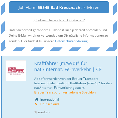
Job-Alarm
55545 Bad Kreuznach
aktivieren
Job-Alarm für anderen Ort starten?
Datensicherheit garantiert! Du kannst Dich jederzeit abmelden und
Deine E-Mail wird nur verwendet, um Dir nützliche Informationen zu
senden. Hier findest Du unsere
Datenschutzerklärung
.
Kraftfahrer (m/w/d)* für
nat./internat. Fernverkehr | CE
Ab sofort werden von der Bräuer Transport
Internationale Spedition Kraftfahrer (m/w/d)* für den
nat./internat. Fernverkehr gesucht.
Bräuer Transport Internationale Spedition
International
Deutschland
merken