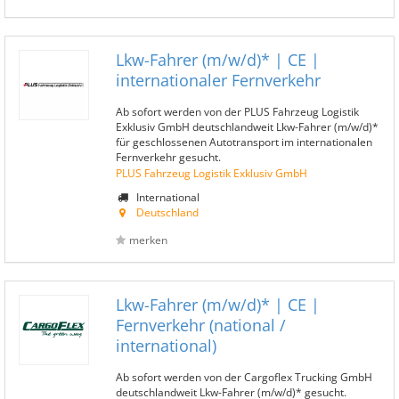
Lkw-Fahrer (m/w/d)* | CE |
internationaler Fernverkehr
Ab sofort werden von der PLUS Fahrzeug Logistik
Exklusiv GmbH deutschlandweit Lkw-Fahrer (m/w/d)*
für geschlossenen Autotransport im internationalen
Fernverkehr gesucht.
PLUS Fahrzeug Logistik Exklusiv GmbH
International
Deutschland
merken
Lkw-Fahrer (m/w/d)* | CE |
Fernverkehr (national /
international)
Ab sofort werden von der Cargoflex Trucking GmbH
deutschlandweit Lkw-Fahrer (m/w/d)* gesucht.