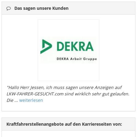
Das sagen unsere Kunden
"Hallo Herr Jessen, ich muss sagen unsere Anzeigen auf
LKW-FAHRER-GESUCHT.com sind wirklich sehr gut gelaufen.
Die
...
weiterlesen
Kraftfahrerstellenangebote auf den Karriereseiten von: