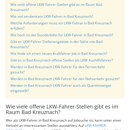
Wie viele offene LKW-Fahrer-Stellen gibt es im Raum Bad
Kreuznach?
Wie viel verdient ein LKW-Fahrer in Bad Kreuznach?
Welche Anforderungen muss ein LKW-Fahrer in Bad Kreuznach
erfüllen?
Wie hoch ist der Stundenlohn für LKW-Fahrer in Bad Kreuznach?
Gibt es LKW-Fahrer Stellenangebote in der Nähe von Bad
Kreuznach?
Wie finde ich einen neuen Kraftfahrer Job in Bad Kreuznach?
Gibt es in Bad Kreuznach offene Stellen als LKW-Aushilfsfahrer?
Werden in Bad Kreuznach LKW-Fahrer für den Fernverkehr
gesucht?
Werden in Bad Kreuznach LKW-Fahrer für den Nahverkehr gesucht?
Werden in Bad Kreuznach LKW-Fahrer auch als Quereinsteiger
eingestellt?
Wie viele offene LKW-Fahrer-Stellen gibt es im
Raum Bad Kreuznach?
Wer als LKW-Fahrer in Bad Kreuznach auf Jobsuche ist, kann unter einer
Vielzahl an interessanten Stellen auswählen. Auf
LKW-FAHRER-