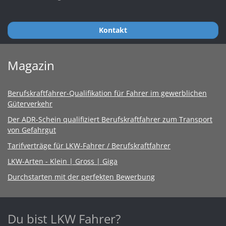
Kontakt
Magazin
Berufskraftfahrer-Qualifikation für Fahrer im gewerblichen
Güterverkehr
Der ADR-Schein qualifiziert Berufskraftfahrer zum Transport
von Gefahrgut
Tarifverträge für LKW-Fahrer / Berufskraftfahrer
LKW-Arten - Klein | Gross | Giga
Durchstarten mit der perfekten Bewerbung
Du bist LKW Fahrer?