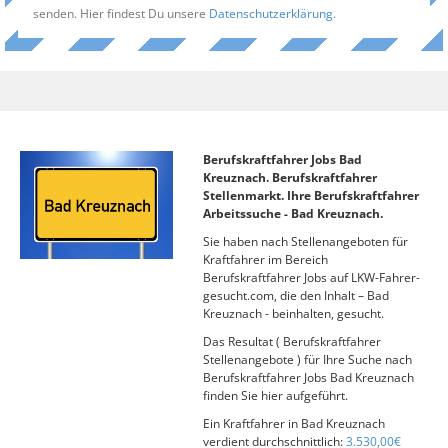
senden. Hier findest Du unsere
Datenschutzerklärung
.
Berufskraftfahrer Jobs Bad
Kreuznach. Berufskraftfahrer
Stellenmarkt. Ihre Berufskraftfahrer
Arbeitssuche - Bad Kreuznach.
Sie haben nach Stellenangeboten für
Kraftfahrer im Bereich
Berufskraftfahrer Jobs auf LKW-Fahrer-
gesucht.com, die den Inhalt – Bad
Kreuznach - beinhalten, gesucht.
Das Resultat ( Berufskraftfahrer
Stellenangebote ) für Ihre Suche nach
Berufskraftfahrer Jobs Bad Kreuznach
finden Sie hier aufgeführt.
Ein Kraftfahrer in Bad Kreuznach
verdient durchschnittlich:
3.530,00€