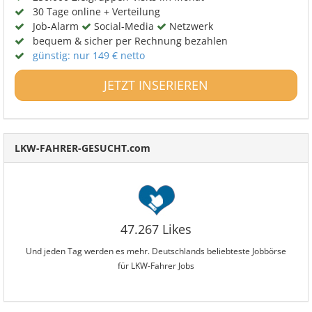
30 Tage online + Verteilung
Job-Alarm
Social-Media
Netzwerk
bequem & sicher per Rechnung bezahlen
günstig: nur 149 € netto
JETZT INSERIEREN
LKW-FAHRER-GESUCHT.com
47.267 Likes
Und jeden Tag werden es mehr. Deutschlands beliebteste Jobbörse
für LKW-Fahrer Jobs