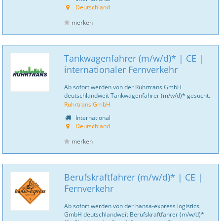
Deutschland
merken
Tankwagenfahrer (m/w/d)* | CE |
internationaler Fernverkehr
Ab sofort werden von der Ruhrtrans GmbH
deutschlandweit Tankwagenfahrer (m/w/d)* gesucht.
Ruhrtrans GmbH
International
Deutschland
merken
Berufskraftfahrer (m/w/d)* | CE |
Fernverkehr
Ab sofort werden von der hansa-express logistics
GmbH deutschlandweit Berufskraftfahrer (m/w/d)*