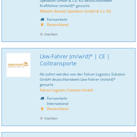
Spedition GmbH & Co. KG deutschlandweit
Kraftfahrer (m/w/d)* gesucht.
Wilhelm Bartels Spedition GmbH & Co. KG
Fernverkehr
Deutschland
merken
Lkw-Fahrer (m/w/d)* | CE |
Coiltransporte
Ab sofort werden von der Falcon Logistics Solution
GmbH deutschlandweit Lkw-Fahrer (m/w/d)*
gesucht.
Falcon Logistics Solution GmbH
Fernverkehr
International
Deutschland
merken