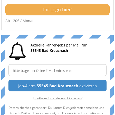
Ihr Logo hier!
Ab 120€ / Monat
Aktuelle Fahrer-Jobs per Mail für
55545 Bad Kreuznach
Job-Alarm
55545 Bad Kreuznach
aktivieren
Job-Alarm für anderen Ort starten?
Datensicherheit garantiert! Du kannst Dich jederzeit abmelden und
Deine E-Mail wird nur verwendet, um Dir nützliche Informationen zu