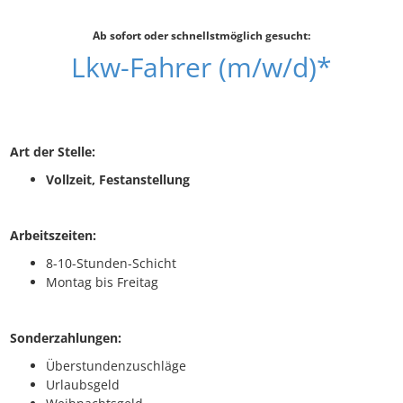
Ab sofort oder schnellstmöglich gesucht:
Lkw-Fahrer (m/w/d)*
Art der Stelle:
Vollzeit, Festanstellung
Arbeitszeiten:
8-10-Stunden-Schicht
Montag bis Freitag
Sonderzahlungen:
Überstundenzuschläge
Urlaubsgeld