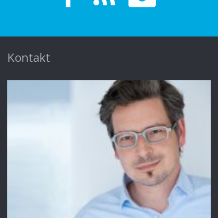
Kontakt