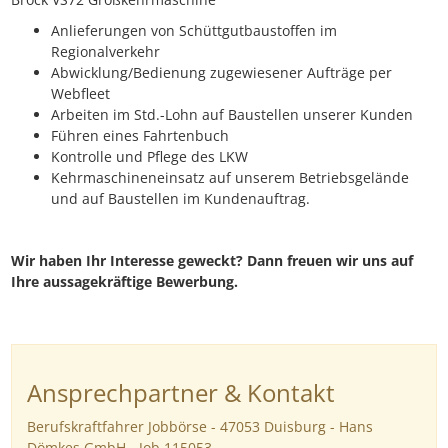
Anlieferungen von Schüttgutbaustoffen im
Regionalverkehr
Abwicklung/Bedienung zugewiesener Aufträge per
Webfleet
Arbeiten im Std.-Lohn auf Baustellen unserer Kunden
Führen eines Fahrtenbuch
Kontrolle und Pflege des LKW
Kehrmaschineneinsatz auf unserem Betriebsgelände
und auf Baustellen im Kundenauftrag.
Wir haben Ihr Interesse geweckt? Dann freuen wir uns auf
Ihre aussagekräftige Bewerbung.
Ansprechpartner & Kontakt
Berufskraftfahrer Jobbörse - 47053 Duisburg - Hans
Dömkes GmbH - Job 115053