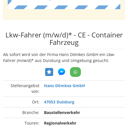
Lkw-Fahrer (m/w/d)* - CE - Container
Fahrzeug
Ab sofort wird von der Firma Hans Dömkes GmbH ein Lkw-
Fahrer (m/w/d)* aus Duisburg und Umgebung gesucht.
Stellenangebot
Hans Dömkes GmbH
von:
Ort:
47053 Duisburg
Branche:
Baustellenverkehr
Touren:
Regionalverkehr