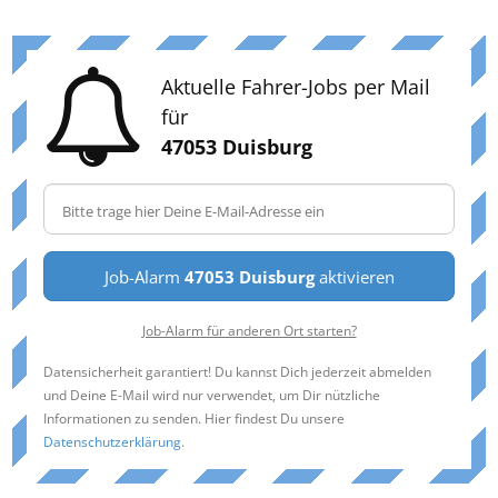
Aktuelle Fahrer-Jobs per Mail
für
47053 Duisburg
Job-Alarm
47053 Duisburg
aktivieren
Job-Alarm für anderen Ort starten?
Datensicherheit garantiert! Du kannst Dich jederzeit abmelden
und Deine E-Mail wird nur verwendet, um Dir nützliche
Informationen zu senden. Hier findest Du unsere
Datenschutzerklärung
.