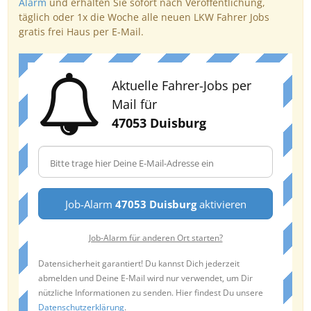
Alarm
und erhalten Sie sofort nach Veröffentlichung,
täglich oder 1x die Woche alle neuen LKW Fahrer Jobs
gratis frei Haus per E-Mail.
Aktuelle Fahrer-Jobs per
Mail für
47053 Duisburg
Job-Alarm
47053 Duisburg
aktivieren
Job-Alarm für anderen Ort starten?
Datensicherheit garantiert! Du kannst Dich jederzeit
abmelden und Deine E-Mail wird nur verwendet, um Dir
nützliche Informationen zu senden. Hier findest Du unsere
Datenschutzerklärung
.