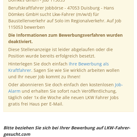
Berufskraftfahrer Jobbörse - 47053 Duisburg - Hans
Dömkes GmbH sucht Lkw-Fahrer (m/w/d) für
Baustellenverkehr auf Solo im Regionalverkehr. Auf Job
115053 bewerben
Die Informationen zum Bewerbungsverfahren wurden
deaktiviert.
Diese Stellenanzeige ist leider abgelaufen oder die
Position wurde bereits erfolgreich besetzt.
Hinterlegen Sie doch einfach
Ihre Bewerbung als
Kraftfahrer
. Sagen Sie wie Sie wirklich arbeiten wollen
und Ihr neuer Job kommt zu Ihnen!
Oder abonnieren Sie doch einfach den kostenlosen
Job-
Alarm
und erhalten Sie sofort nach Veröffentlichung,
täglich oder 1x die Woche alle neuen LKW Fahrer Jobs
gratis frei Haus per E-Mail.
Bitte beziehen Sie sich bei Ihrer Bewerbung auf LKW-Fahrer-
gesucht.com