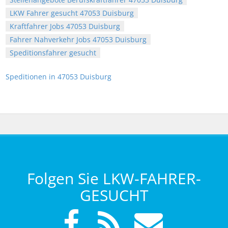
LKW Fahrer gesucht 47053 Duisburg
Kraftfahrer Jobs 47053 Duisburg
Fahrer Nahverkehr Jobs 47053 Duisburg
Speditionsfahrer gesucht
Speditionen in 47053 Duisburg
Folgen Sie LKW-FAHRER-
GESUCHT