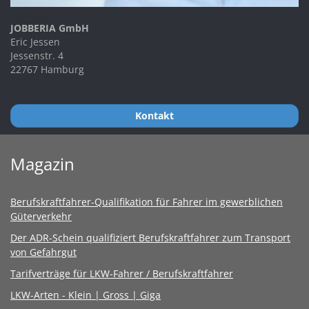
JOBBERIA GmbH
Eric Jessen
Jessenstr. 4
22767 Hamburg
Kontakt
Magazin
Berufskraftfahrer-Qualifikation für Fahrer im gewerblichen
Güterverkehr
Der ADR-Schein qualifiziert Berufskraftfahrer zum Transport
von Gefahrgut
Tarifverträge für LKW-Fahrer / Berufskraftfahrer
LKW-Arten - Klein | Gross | Giga