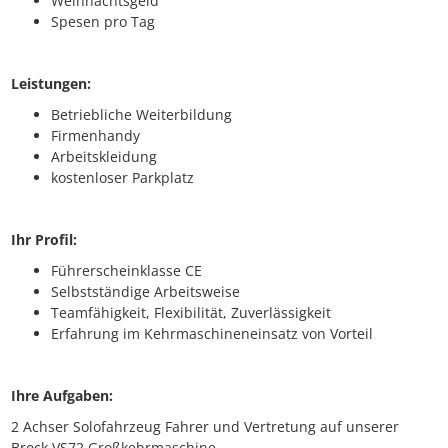
Weihnachtsgeld
Spesen pro Tag
Leistungen:
Betriebliche Weiterbildung
Firmenhandy
Arbeitskleidung
kostenloser Parkplatz
Ihr Profil:
Führerscheinklasse CE
Selbstständige Arbeitsweise
Teamfähigkeit, Flexibilität, Zuverlässigkeit
Erfahrung im Kehrmaschineneinsatz von Vorteil
Ihre Aufgaben:
2 Achser Solofahrzeug Fahrer und Vertretung auf unserer
Brock VS72 Großkehrmaschine