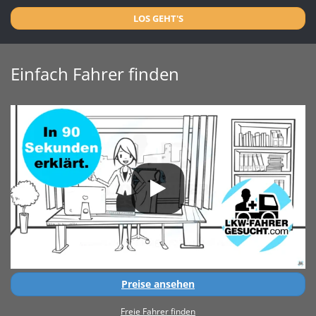
LOS GEHT'S
Einfach Fahrer finden
Preise ansehen
Freie Fahrer finden