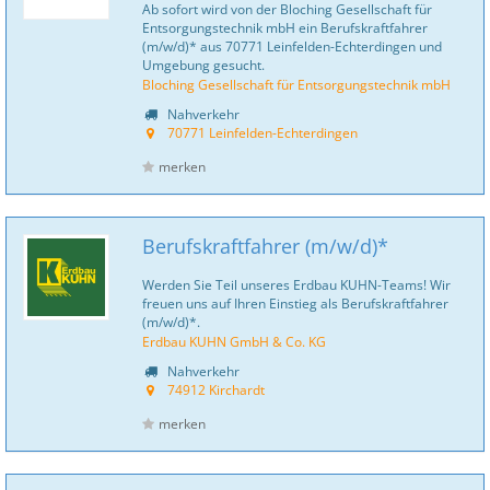
Ab sofort wird von der Bloching Gesellschaft für
Entsorgungstechnik mbH ein Berufskraftfahrer
(m/w/d)* aus 70771 Leinfelden-Echterdingen und
Umgebung gesucht.
Bloching Gesellschaft für Entsorgungstechnik mbH
Nahverkehr
70771 Leinfelden-Echterdingen
merken
Berufskraftfahrer (m/w/d)*
Werden Sie Teil unseres Erdbau KUHN-Teams! Wir
freuen uns auf Ihren Einstieg als Berufskraftfahrer
(m/w/d)*.
Erdbau KUHN GmbH & Co. KG
Nahverkehr
74912 Kirchardt
merken