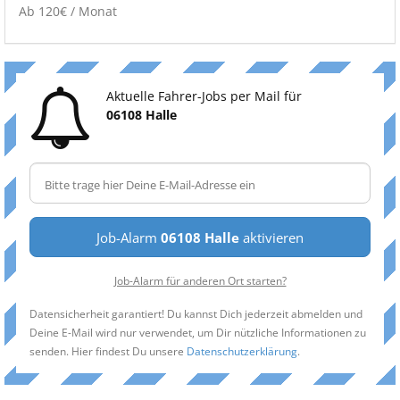
Ab 120€ / Monat
Aktuelle Fahrer-Jobs per Mail für
06108 Halle
Job-Alarm
06108 Halle
aktivieren
Job-Alarm für anderen Ort starten?
Datensicherheit garantiert! Du kannst Dich jederzeit abmelden und
Deine E-Mail wird nur verwendet, um Dir nützliche Informationen zu
senden. Hier findest Du unsere
Datenschutzerklärung
.