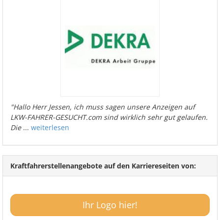
"Hallo Herr Jessen, ich muss sagen unsere Anzeigen auf
LKW-FAHRER-GESUCHT.com sind wirklich sehr gut gelaufen.
Die
...
weiterlesen
Kraftfahrerstellenangebote auf den Karriereseiten von:
Ihr Logo hier!