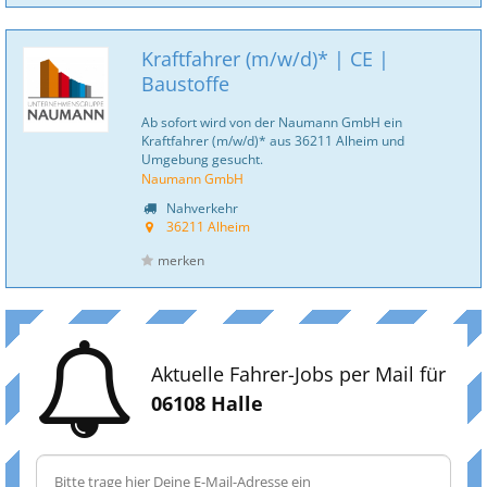
Kraftfahrer (m/w/d)* | CE |
Baustoffe
Ab sofort wird von der Naumann GmbH ein
Kraftfahrer (m/w/d)* aus 36211 Alheim und
Umgebung gesucht.
Naumann GmbH
Nahverkehr
36211 Alheim
merken
Aktuelle Fahrer-Jobs per Mail für
06108 Halle