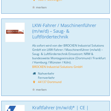
merken
LKW-Fahrer / Maschinenführer
(m/w/d) – Saug- &
Luftfördertechnik
Ab sofort wird von der BROCKEN Industrial Solutions
GmbH ein LKW-Fahrer / Maschinenführer (m/w/d) –
Saug- & Luftfördertechnik Einsatzort: NRW &
bundesweite Montageeinsätze (Dortmund / Frankfurt
/ Hamburg / Münster / Köln).
BROCKEN Industrial Solutions GmbH
Nahverkehr
Fernverkehr
44137 Dortmund
merken
Kraftfahrer (m/w/d)* | CE |