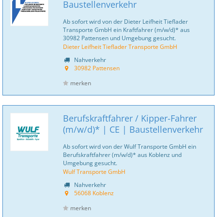
Baustellenverkehr
Ab sofort wird von der Dieter Leifheit Tieflader
Transporte GmbH ein Kraftfahrer (m/w/d)* aus
30982 Pattensen und Umgebung gesucht.
Dieter Leifheit Tieflader Transporte GmbH
Nahverkehr
30982 Pattensen
merken
Berufskraftfahrer / Kipper-Fahrer
(m/w/d)* | CE | Baustellenverkehr
Ab sofort wird von der Wulf Transporte GmbH ein
Berufskraftfahrer (m/w/d)* aus Koblenz und
Umgebung gesucht.
Wulf Transporte GmbH
Nahverkehr
56068 Koblenz
merken