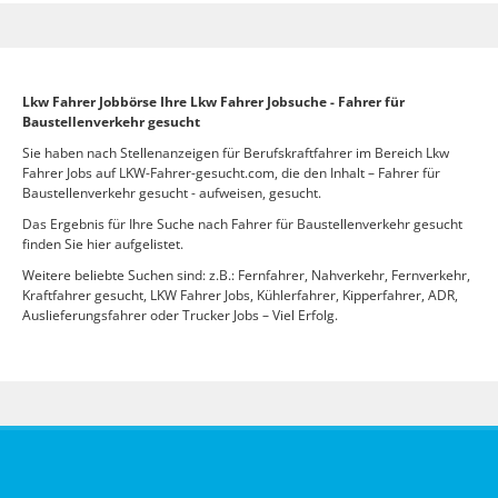
Lkw Fahrer Jobbörse Ihre Lkw Fahrer Jobsuche - Fahrer für
Baustellenverkehr gesucht
Sie haben nach Stellenanzeigen für Berufskraftfahrer im Bereich Lkw
Fahrer Jobs auf LKW-Fahrer-gesucht.com, die den Inhalt – Fahrer für
Baustellenverkehr gesucht - aufweisen, gesucht.
Das Ergebnis für Ihre Suche nach Fahrer für Baustellenverkehr gesucht
finden Sie hier aufgelistet.
Weitere beliebte Suchen sind: z.B.: Fernfahrer, Nahverkehr, Fernverkehr,
Kraftfahrer gesucht, LKW Fahrer Jobs, Kühlerfahrer, Kipperfahrer, ADR,
Auslieferungsfahrer oder Trucker Jobs – Viel Erfolg.