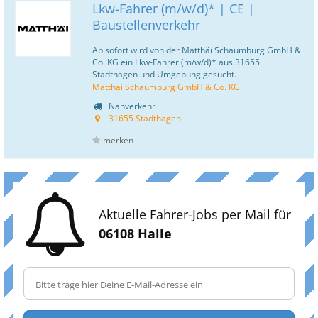
Lkw-Fahrer (m/w/d)* | CE |
Baustellenverkehr
Ab sofort wird von der Matthäi Schaumburg GmbH &
Co. KG ein Lkw-Fahrer (m/w/d)* aus 31655
Stadthagen und Umgebung gesucht.
Matthäi Schaumburg GmbH & Co. KG
Nahverkehr
31655 Stadthagen
merken
Aktuelle Fahrer-Jobs per Mail für
06108 Halle