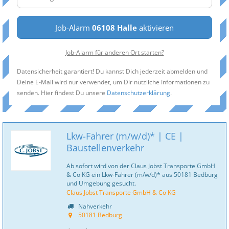
Job-Alarm
06108 Halle
aktivieren
Job-Alarm für anderen Ort starten?
Datensicherheit garantiert! Du kannst Dich jederzeit abmelden und
Deine E-Mail wird nur verwendet, um Dir nützliche Informationen zu
senden. Hier findest Du unsere
Datenschutzerklärung
.
Lkw-Fahrer (m/w/d)* | CE |
Baustellenverkehr
Ab sofort wird von der Claus Jobst Transporte GmbH
& Co KG ein Lkw-Fahrer (m/w/d)* aus 50181 Bedburg
und Umgebung gesucht.
Claus Jobst Transporte GmbH & Co KG
Nahverkehr
50181 Bedburg