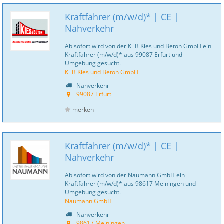
Kraftfahrer (m/w/d)* | CE |
Nahverkehr
Ab sofort wird von der K+B Kies und Beton GmbH ein
Kraftfahrer (m/w/d)* aus 99087 Erfurt und
Umgebung gesucht.
K+B Kies und Beton GmbH
Nahverkehr
99087 Erfurt
merken
Kraftfahrer (m/w/d)* | CE |
Nahverkehr
Ab sofort wird von der Naumann GmbH ein
Kraftfahrer (m/w/d)* aus 98617 Meiningen und
Umgebung gesucht.
Naumann GmbH
Nahverkehr
98617 Meiningen