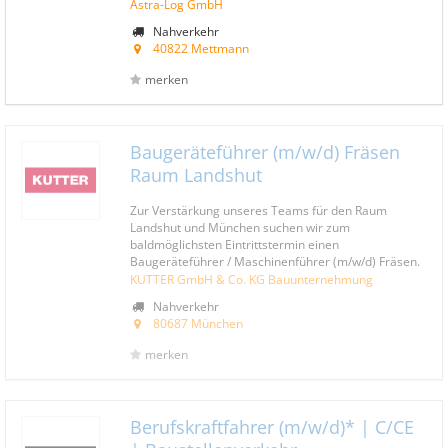
Astra-Log GmbH
Nahverkehr
40822 Mettmann
merken
Baugeräteführer (m/w/d) Fräsen
Raum Landshut
Zur Verstärkung unseres Teams für den Raum
Landshut und München suchen wir zum
baldmöglichsten Eintrittstermin einen
Baugeräteführer / Maschinenführer (m/w/d) Fräsen.
KUTTER GmbH & Co. KG Bauunternehmung
Nahverkehr
80687 München
merken
Berufskraftfahrer (m/w/d)* | C/CE