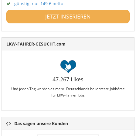
günstig: nur 149 € netto
JETZT INSERIEREN
LKW-FAHRER-GESUCHT.com
47.267 Likes
Und jeden Tag werden es mehr. Deutschlands beliebteste Jobbörse
für LKW-Fahrer Jobs
Das sagen unsere Kunden