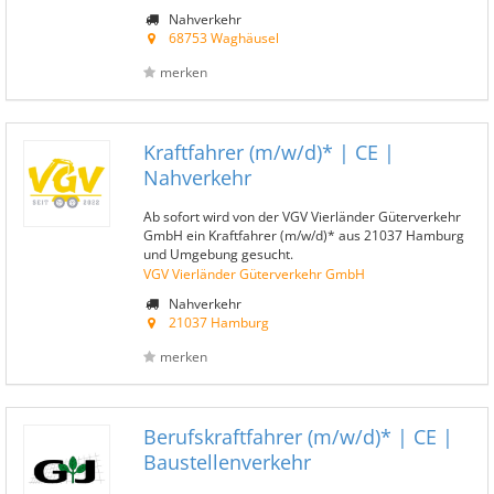
Nahverkehr
68753 Waghäusel
merken
Kraftfahrer (m/w/d)* | CE |
Nahverkehr
Ab sofort wird von der VGV Vierländer Güterverkehr
GmbH ein Kraftfahrer (m/w/d)* aus 21037 Hamburg
und Umgebung gesucht.
VGV Vierländer Güterverkehr GmbH
Nahverkehr
21037 Hamburg
merken
Berufskraftfahrer (m/w/d)* | CE |
Baustellenverkehr