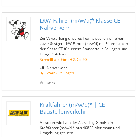
LKW-Fahrer (m/w/d)* Klasse CE –
Nahverkehr
Zur Verstärkung unseres Teams suchen wir einen
zuverlässigen LKW-Fahrer (m/w/d) mit Führerschein
der Klasse CE für unsere Standorte in Rellingen und
Laage-Kritzkow.
Schnellhans GmbH & Co KG
Nahverkehr
25462 Rellingen
merken
Kraftfahrer (m/w/d)* | CE |
Baustellenverkehr
Ab sofort wird von der Astra-Log GmbH ein
Kraftfahrer (m/w/d)* aus 40822 Mettmann und
Umgebung gesucht.