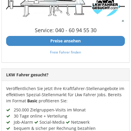
Service: 040 - 60 94 55 30
Preise ansehen
Freie Fahrer finden
LKW Fahrer gesucht?
Veröffentlichen Sie jetzt Ihre Kraftfahrer-Stellenangebote im
effektiven Spezial-Stellenmarkt für Lkw Fahrer Jobs. Bereits
im Format
Basic
profitieren Sie:
250.000 Zielgruppen-Visits im Monat
30 Tage online + Verteilung
Job-Alarm
Social-Media
Netzwerk
bequem & sicher per Rechnung bezahlen