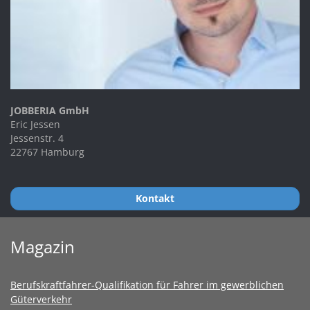
JOBBERIA GmbH
Eric Jessen
Jessenstr. 4
22767 Hamburg
Kontakt
Magazin
Berufskraftfahrer-Qualifikation für Fahrer im gewerblichen
Güterverkehr