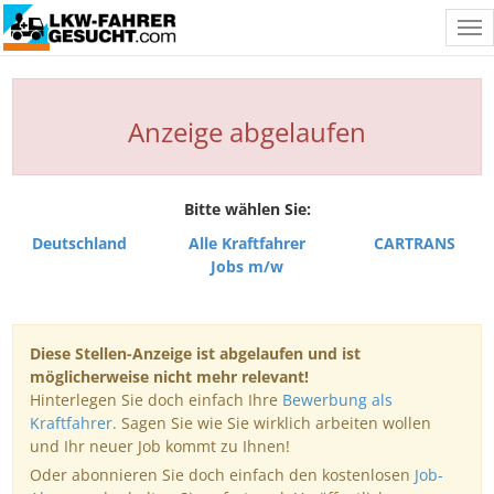
Tog
nav
Anzeige abgelaufen
Bitte wählen Sie:
Deutschland
Alle Kraftfahrer
CARTRANS
Jobs m/w
Diese Stellen-Anzeige ist abgelaufen und ist
möglicherweise nicht mehr relevant!
Hinterlegen Sie doch einfach Ihre
Bewerbung als
Kraftfahrer
. Sagen Sie wie Sie wirklich arbeiten wollen
und Ihr neuer Job kommt zu Ihnen!
Oder abonnieren Sie doch einfach den kostenlosen
Job-