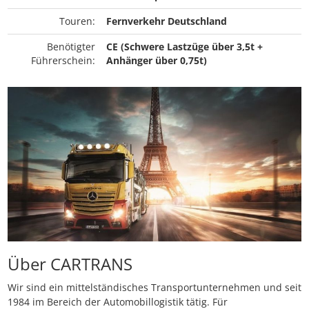
Touren:
Fernverkehr Deutschland
Benötigter
CE (Schwere Lastzüge über 3,5t +
Führerschein:
Anhänger über 0,75t)
Über CARTRANS
Wir sind ein mittelständisches Transportunternehmen und seit
1984 im Bereich der Automobillogistik tätig. Für