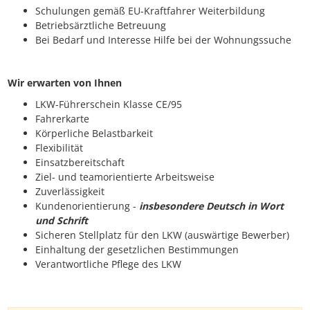
Schulungen gemäß EU-Kraftfahrer Weiterbildung
Betriebsärztliche Betreuung
Bei Bedarf und Interesse Hilfe bei der Wohnungssuche
Wir erwarten von Ihnen
LKW-Führerschein Klasse CE/95
Fahrerkarte
Körperliche Belastbarkeit
Flexibilität
Einsatzbereitschaft
Ziel- und teamorientierte Arbeitsweise
Zuverlässigkeit
Kundenorientierung -
insbesondere Deutsch in Wort
und Schrift
Sicheren Stellplatz für den LKW (auswärtige Bewerber)
Einhaltung der gesetzlichen Bestimmungen
Verantwortliche Pflege des LKW