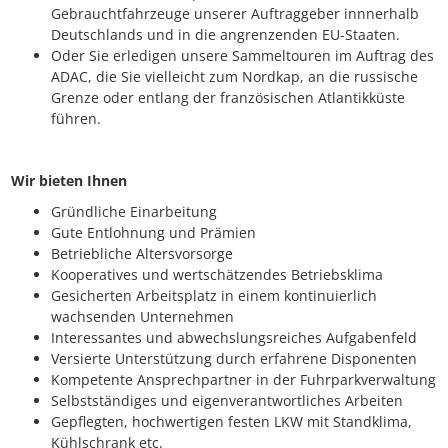
Gebrauchtfahrzeuge unserer Auftraggeber innnerhalb
Deutschlands und in die angrenzenden EU-Staaten.
Oder Sie erledigen unsere Sammeltouren im Auftrag des
ADAC, die Sie vielleicht zum Nordkap, an die russische
Grenze oder entlang der französischen Atlantikküste
führen.
Wir bieten Ihnen
Gründliche Einarbeitung
Gute Entlohnung und Prämien
Betriebliche Altersvorsorge
Kooperatives und wertschätzendes Betriebsklima
Gesicherten Arbeitsplatz in einem kontinuierlich
wachsenden Unternehmen
Interessantes und abwechslungsreiches Aufgabenfeld
Versierte Unterstützung durch erfahrene Disponenten
Kompetente Ansprechpartner in der Fuhrparkverwaltung
Selbstständiges und eigenverantwortliches Arbeiten
Gepflegten, hochwertigen festen LKW mit Standklima,
Kühlschrank etc.