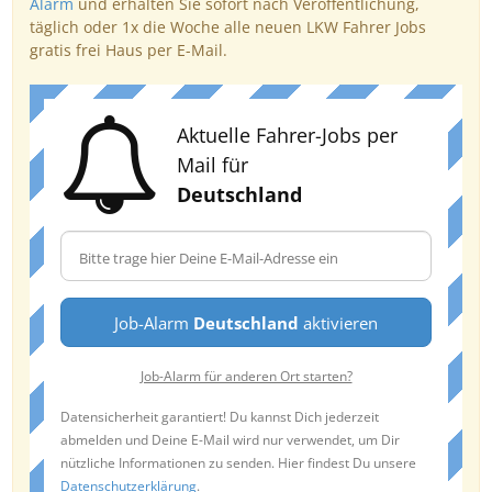
Alarm
und erhalten Sie sofort nach Veröffentlichung,
täglich oder 1x die Woche alle neuen LKW Fahrer Jobs
gratis frei Haus per E-Mail.
Aktuelle Fahrer-Jobs per
Mail für
Deutschland
Job-Alarm
Deutschland
aktivieren
Job-Alarm für anderen Ort starten?
Datensicherheit garantiert! Du kannst Dich jederzeit
abmelden und Deine E-Mail wird nur verwendet, um Dir
nützliche Informationen zu senden. Hier findest Du unsere
Datenschutzerklärung
.