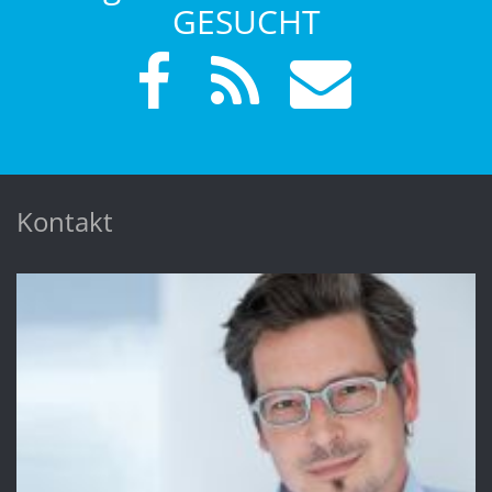
GESUCHT
Kontakt