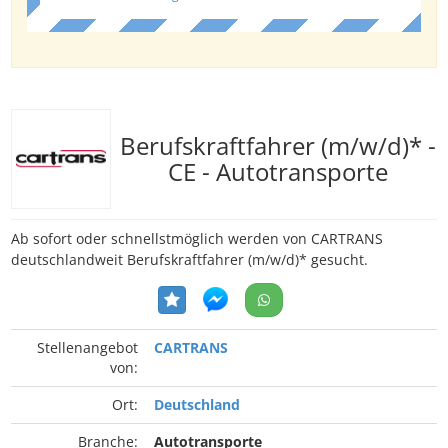
Berufskraftfahrer (m/w/d)* -
CE - Autotransporte
Ab sofort oder schnellstmöglich werden von CARTRANS
deutschlandweit Berufskraftfahrer (m/w/d)* gesucht.
Stellenangebot
CARTRANS
von:
Ort:
Deutschland
Branche:
Autotransporte