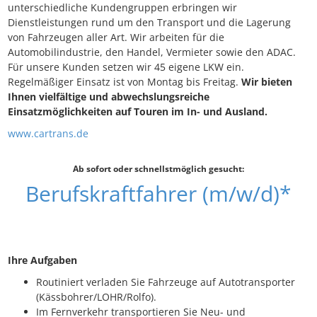
unterschiedliche Kundengruppen erbringen wir
Dienstleistungen rund um den Transport und die Lagerung
von Fahrzeugen aller Art. Wir arbeiten für die
Automobilindustrie, den Handel, Vermieter sowie den ADAC.
Für unsere Kunden setzen wir 45 eigene LKW ein.
Regelmäßiger Einsatz ist von Montag bis Freitag.
Wir bieten
Ihnen vielfältige und abwechslungsreiche
Einsatzmöglichkeiten auf Touren im In- und Ausland.
www.cartrans.de
Ab sofort oder schnellstmöglich gesucht:
Berufskraftfahrer (m/w/d)*
Ihre Aufgaben
Routiniert verladen Sie Fahrzeuge auf Autotransporter
(Kässbohrer/LOHR/Rolfo).
Im Fernverkehr transportieren Sie Neu- und