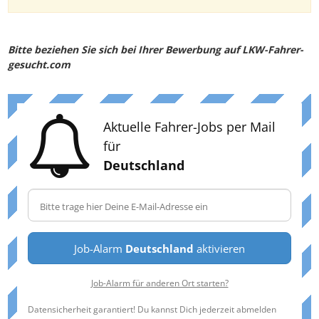
Bitte beziehen Sie sich bei Ihrer Bewerbung auf LKW-Fahrer-
gesucht.com
Aktuelle Fahrer-Jobs per Mail
für
Deutschland
Job-Alarm
Deutschland
aktivieren
Job-Alarm für anderen Ort starten?
Datensicherheit garantiert! Du kannst Dich jederzeit abmelden