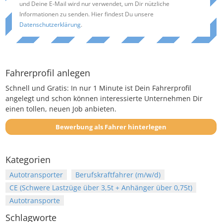
und Deine E-Mail wird nur verwendet, um Dir nützliche
Informationen zu senden. Hier findest Du unsere
Datenschutzerklärung
.
Fahrerprofil anlegen
Schnell und Gratis: In nur 1 Minute ist Dein Fahrerprofil
angelegt und schon können interessierte Unternehmen Dir
einen tollen, neuen Job anbieten.
Bewerbung als Fahrer hinterlegen
Kategorien
Autotransporter
Berufskraftfahrer (m/w/d)
CE (Schwere Lastzüge über 3,5t + Anhänger über 0,75t)
Autotransporte
Schlagworte