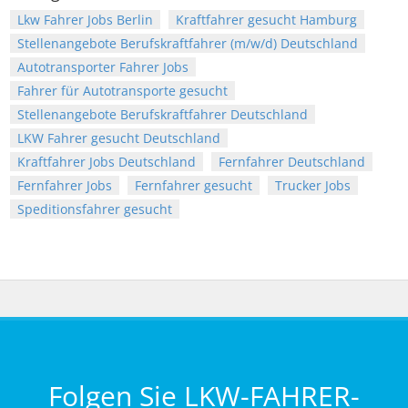
Lkw Fahrer Jobs Berlin
Kraftfahrer gesucht Hamburg
Stellenangebote Berufskraftfahrer (m/w/d) Deutschland
Autotransporter Fahrer Jobs
Fahrer für Autotransporte gesucht
Stellenangebote Berufskraftfahrer Deutschland
LKW Fahrer gesucht Deutschland
Kraftfahrer Jobs Deutschland
Fernfahrer Deutschland
Fernfahrer Jobs
Fernfahrer gesucht
Trucker Jobs
Speditionsfahrer gesucht
Folgen Sie LKW-FAHRER-