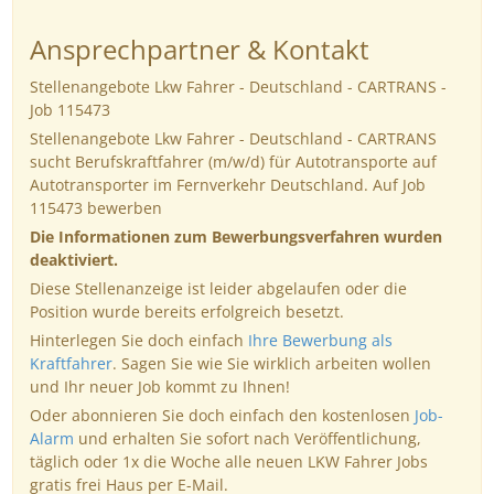
Ansprechpartner & Kontakt
Stellenangebote Lkw Fahrer - Deutschland - CARTRANS -
Job 115473
Stellenangebote Lkw Fahrer - Deutschland - CARTRANS
sucht Berufskraftfahrer (m/w/d) für Autotransporte auf
Autotransporter im Fernverkehr Deutschland. Auf Job
115473 bewerben
Die Informationen zum Bewerbungsverfahren wurden
deaktiviert.
Diese Stellenanzeige ist leider abgelaufen oder die
Position wurde bereits erfolgreich besetzt.
Hinterlegen Sie doch einfach
Ihre Bewerbung als
Kraftfahrer
. Sagen Sie wie Sie wirklich arbeiten wollen
und Ihr neuer Job kommt zu Ihnen!
Oder abonnieren Sie doch einfach den kostenlosen
Job-
Alarm
und erhalten Sie sofort nach Veröffentlichung,
täglich oder 1x die Woche alle neuen LKW Fahrer Jobs
gratis frei Haus per E-Mail.