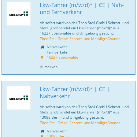
Lkw-Fahrer (m/w/d)* | CE | Nah-
und Fernverkehr
Ab sofort wird von der Theo Steil GmbH Schrott- und
Metallgroßhandel ein Lkw-Fahrer (m/w/d)* aus
16227 Eberswalde und Umgebung gesucht.
Theo Steil GmbH Schrott- und Metallgroßhandel
Nahverkehr
Fernverkehr
16227 Eberswalde
merken
Lkw-Fahrer (m/w/d)* | CE |
Nahverkehr
Ab sofort wird von der Theo Steil GmbH Schrott- und
Metallgroßhandel ein Lkw-Fahrer (m/w/d)* aus
13088 Berlin und Umgebung gesucht.
Theo Steil GmbH Schrott- und Metallgroßhandel
Nahverkehr
13088 Berlin