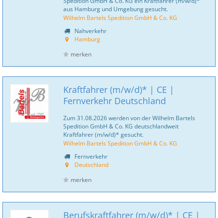
Spedition GmbH & Co. KG ein Kraftfahrer (m/w/d)*
aus Hamburg und Umgebung gesucht.
Wilhelm Bartels Spedition GmbH & Co. KG
Nahverkehr
Hamburg
merken
Kraftfahrer (m/w/d)* | CE |
Fernverkehr Deutschland
Zum 31.08.2026 werden von der Wilhelm Bartels
Spedition GmbH & Co. KG deutschlandweit
Kraftfahrer (m/w/d)* gesucht.
Wilhelm Bartels Spedition GmbH & Co. KG
Fernverkehr
Deutschland
merken
Berufskraftfahrer (m/w/d)* | CE |