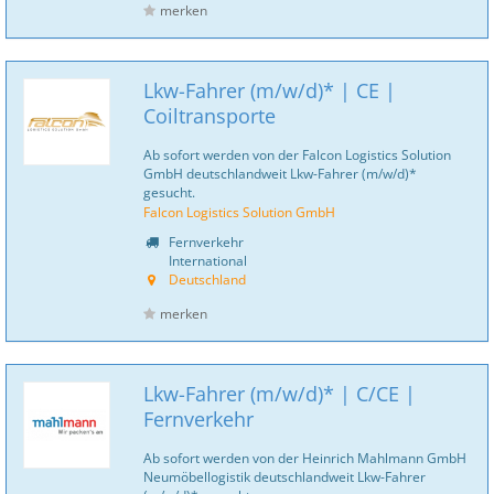
merken
Lkw-Fahrer (m/w/d)* | CE |
Coiltransporte
Ab sofort werden von der Falcon Logistics Solution
GmbH deutschlandweit Lkw-Fahrer (m/w/d)*
gesucht.
Falcon Logistics Solution GmbH
Fernverkehr
International
Deutschland
merken
Lkw-Fahrer (m/w/d)* | C/CE |
Fernverkehr
Ab sofort werden von der Heinrich Mahlmann GmbH
Neumöbellogistik deutschlandweit Lkw-Fahrer