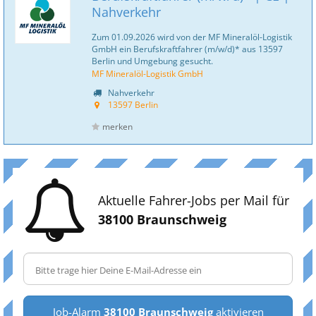
Nahverkehr
Zum 01.09.2026 wird von der MF Mineralöl-Logistik
GmbH ein Berufskraftfahrer (m/w/d)* aus 13597
Berlin und Umgebung gesucht.
MF Mineralöl-Logistik GmbH
Nahverkehr
13597 Berlin
merken
Aktuelle Fahrer-Jobs per Mail für
38100 Braunschweig
Job-Alarm
38100 Braunschweig
aktivieren