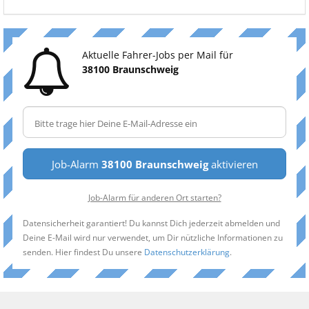
Aktuelle Fahrer-Jobs per Mail für
38100 Braunschweig
Job-Alarm
38100 Braunschweig
aktivieren
Job-Alarm für anderen Ort starten?
Datensicherheit garantiert! Du kannst Dich jederzeit abmelden und
Deine E-Mail wird nur verwendet, um Dir nützliche Informationen zu
senden. Hier findest Du unsere
Datenschutzerklärung
.