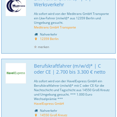
Werksverkehr
Ab sofort wird von der Meditrans GmbH Transporte
ein Lkw-Fahrer (m/w/d)* aus 12359 Berlin und
Umgebung gesucht.
Meditrans GmbH Transporte
Nahverkehr
12359 Berlin
merken
Berufskraftfahrer (m/w/d)* | C
oder CE | 2.700 bis 3.300 € netto
Ab sofort wird von der HavelExpress GmbH ein
Berufskraftfahrer (m/w/d)* mit C oder CE für die
Nachtschicht und Tagschicht aus 14550 Groß Kreutz
und Umgebung gesucht. *** 1.000 Euro
Wechselprämie ***
HavelExpress GmbH
Nahverkehr
14550 Groß Kreutz