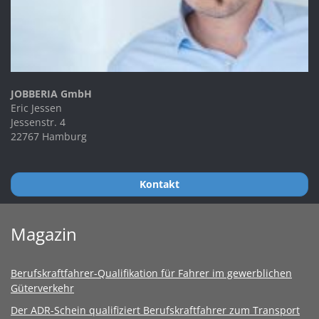
JOBBERIA GmbH
Eric Jessen
Jessenstr. 4
22767 Hamburg
Kontakt
Magazin
Berufskraftfahrer-Qualifikation für Fahrer im gewerblichen
Güterverkehr
Der ADR-Schein qualifiziert Berufskraftfahrer zum Transport