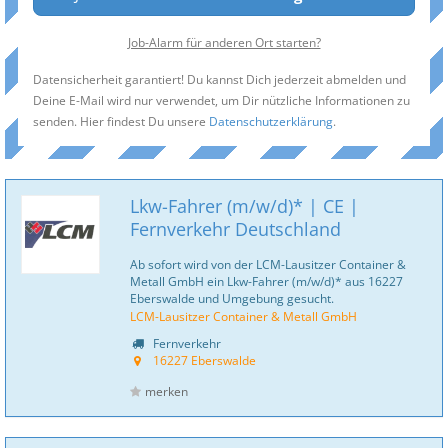
Job-Alarm für anderen Ort starten?
Datensicherheit garantiert! Du kannst Dich jederzeit abmelden und
Deine E-Mail wird nur verwendet, um Dir nützliche Informationen zu
senden. Hier findest Du unsere
Datenschutzerklärung
.
Lkw-Fahrer (m/w/d)* | CE |
Fernverkehr Deutschland
Ab sofort wird von der LCM-Lausitzer Container &
Metall GmbH ein Lkw-Fahrer (m/w/d)* aus 16227
Eberswalde und Umgebung gesucht.
LCM-Lausitzer Container & Metall GmbH
Fernverkehr
16227 Eberswalde
merken