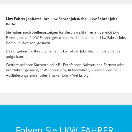
Lkw Fahrer Jobbörse Ihre Lkw Fahrer Jobsuche - Lkw Fahrer Jobs
Berlin
Sie haben nach Stellenanzeigen für Berufskraftfahrer im Bereich Lkw
Fahrer Jobs auf LKW-Fahrer-gesucht.com, die den Inhalt – Lkw Fahrer Jobs
Berlin - aufweisen, gesucht.
Das Ergebnis für Ihre Suche nach Lkw Fahrer Jobs Berlin finden Sie hier
aufgelistet.
Weitere beliebte Suchen sind: z.B.: Fernfahrer, Nahverkehr, Fernverkehr,
Kraftfahrer gesucht, LKW Fahrer Jobs, Kühlerfahrer, Kipperfahrer, ADR,
Auslieferungsfahrer oder Trucker Jobs – Viel Erfolg.
Folgen Sie LKW-FAHRER-