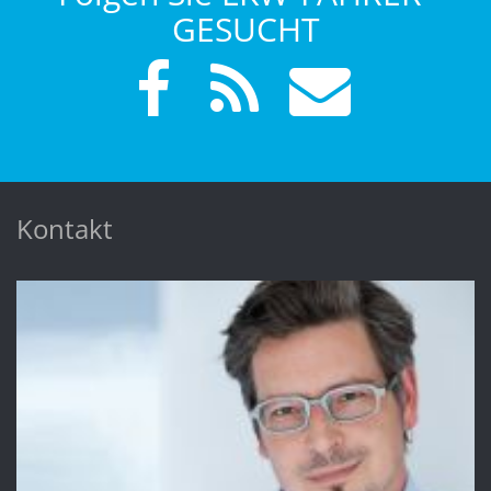
GESUCHT
Kontakt