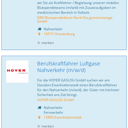
wir Sie als Kraftfahrer / Begleitung unserer mobilen
Blutspendeteams (m/w/d) mit Zusatzaufgaben im
medizinischen Bereich in Vollzeit.
DRK-Blutspendedienst Nord-Ost gemeinnützige
GmbH
Nahverkehr
16515 Oranienburg
merken
Berufskraftfahrer Luftgase
Nahverkehr (m/w/d)
Für die HOYER GASLOG GmbH suchen wir am
Standort Eisenhüttenstadt einen Berufskraftfahrer
für den Nahverkehr (m/w/d), der Güter mit höchster
Sicherheit ans Ziel bringt.
HOYER GASLOG GmbH
Nahverkehr
Fernverkehr
15890 Eisenhüttenstadt
merken