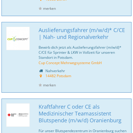
merken
Auslieferungsfahrer (m/w/d)* C/CE
| Nah- und Regionalverkehr
Bewirb dich jetzt als Auslieferungsfahrer (m/w/d)*
C/CE für Sprinter & LKW in Vollzeit für unseren
Standort in Potsdam.
Cup Concept Mehrwegsysteme GmbH
Nahverkehr
14482 Potsdam
merken
Kraftfahrer C oder CE als
Medizinischer Teamassistent
Blutspende (m/w/d) Oranienburg
Für unser Blutspendezentrum in Oranienburg suchen