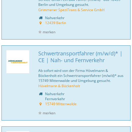
Berlin und Umgebung gesucht.
Grimmener SpeziTrans & Service GmbH
Nahverkehr
12439 Berlin
merken
Schwertransportfahrer (m/w/d)* |
CE | Nah- und Fernverkehr
Ab sofort wird von der Firma Hövelmann &
Böckenholt ein Schwertransportfahrer (m/w/d)* aus
15749 Mittenwalde und Umgebung gesucht.
Hövelmann & Böckenholt
Nahverkehr
Fernverkehr
15749 Mittenwalde
merken