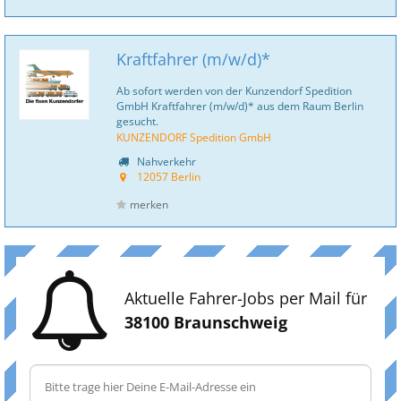
Kraftfahrer (m/w/d)*
Ab sofort werden von der Kunzendorf Spedition
GmbH Kraftfahrer (m/w/d)* aus dem Raum Berlin
gesucht.
KUNZENDORF Spedition GmbH
Nahverkehr
12057 Berlin
merken
Aktuelle Fahrer-Jobs per Mail für
38100 Braunschweig