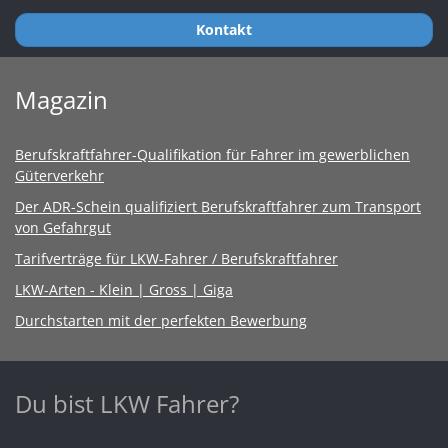
Kontakt
Magazin
Berufskraftfahrer-Qualifikation für Fahrer im gewerblichen
Güterverkehr
Der ADR-Schein qualifiziert Berufskraftfahrer zum Transport
von Gefahrgut
Tarifverträge für LKW-Fahrer / Berufskraftfahrer
LKW-Arten - Klein | Gross | Giga
Durchstarten mit der perfekten Bewerbung
Du bist LKW Fahrer?