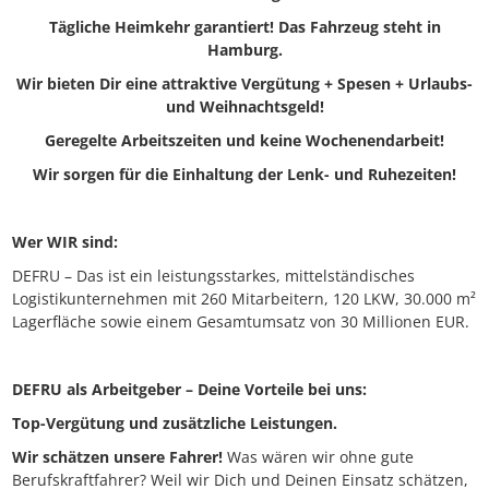
Tägliche Heimkehr garantiert! Das Fahrzeug steht in
Hamburg.
Wir bieten Dir eine a
ttraktive Vergütung + Spesen + Urlaubs-
und Weihnachtsgeld!
Geregelte Arbeitszeiten und keine Wochenendarbeit!
Wir sorgen für die Einhaltung der Lenk- und Ruhezeiten!
Wer WIR sind:
DEFRU – Das ist ein leistungsstarkes, mittelständisches
Logistikunternehmen mit 260 Mitarbeitern, 120 LKW, 30.000 m²
Lagerfläche sowie einem Gesamtumsatz von 30 Millionen EUR.
DEFRU als Arbeitgeber – Deine Vorteile bei uns:
Top-Vergütung und zusätzliche Leistungen.
Wir schätzen unsere Fahrer!
Was wären wir ohne gute
Berufskraftfahrer? Weil wir Dich und Deinen Einsatz schätzen,