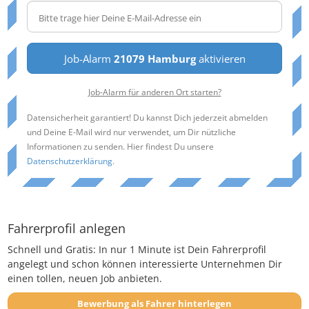
Job-Alarm
21079 Hamburg
aktivieren
Job-Alarm für anderen Ort starten?
Datensicherheit garantiert! Du kannst Dich jederzeit abmelden
und Deine E-Mail wird nur verwendet, um Dir nützliche
Informationen zu senden. Hier findest Du unsere
Datenschutzerklärung
.
Fahrerprofil anlegen
Schnell und Gratis: In nur 1 Minute ist Dein Fahrerprofil
angelegt und schon können interessierte Unternehmen Dir
einen tollen, neuen Job anbieten.
Bewerbung als Fahrer hinterlegen