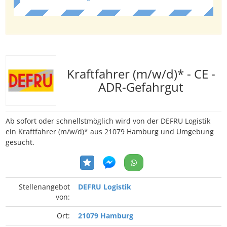
Kraftfahrer (m/w/d)* - CE -
ADR-Gefahrgut
Ab sofort oder schnellstmöglich wird von der DEFRU Logistik
ein Kraftfahrer (m/w/d)* aus 21079 Hamburg und Umgebung
gesucht.
Stellenangebot
DEFRU Logistik
von:
Ort:
21079 Hamburg