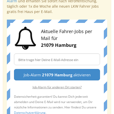
Alarm
und erhalten Sie sofort nach Veröffentlichung,
täglich oder 1x die Woche alle neuen LKW Fahrer Jobs
gratis frei Haus per E-Mail.
Aktuelle Fahrer-Jobs per
Mail für
21079 Hamburg
Job-Alarm
21079 Hamburg
aktivieren
Job-Alarm für anderen Ort starten?
Datensicherheit garantiert! Du kannst Dich jederzeit
abmelden und Deine E-Mail wird nur verwendet, um Dir
nützliche Informationen zu senden. Hier findest Du unsere
Datenschutzerklärung
.