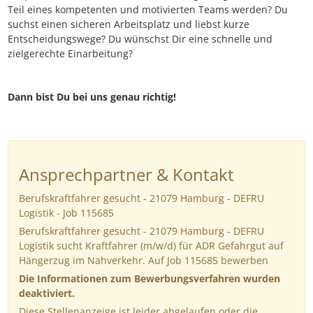
Teil eines kompetenten und motivierten Teams werden? Du
suchst einen sicheren Arbeitsplatz und liebst kurze
Entscheidungswege? Du wünschst Dir eine schnelle und
zielgerechte Einarbeitung?
Dann bist Du bei uns genau richtig!
Ansprechpartner & Kontakt
Berufskraftfahrer gesucht - 21079 Hamburg - DEFRU
Logistik - Job 115685
Berufskraftfahrer gesucht - 21079 Hamburg - DEFRU
Logistik sucht Kraftfahrer (m/w/d) für ADR Gefahrgut auf
Hängerzug im Nahverkehr. Auf Job 115685 bewerben
Die Informationen zum Bewerbungsverfahren wurden
deaktiviert.
Diese Stellenanzeige ist leider abgelaufen oder die