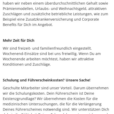
haben wir neben einem überdurchschnittlichen Gehalt sowie
Prämienmodellen, Urlaubs- und Weihnachtsgeld, attraktiven
Zuschlägen und zusätzliche betriebliche Leistungen, wie zum
Beispiel eine Zusatzkrankenversicherung und Corporate
Benefits für Dich im Angebot.
Mehr Zeit für Dich
Wir sind freizeit- und familienfreundlich eingestellt.
Wochenend-Einsätze sind bei uns freiwillig. Wenn Du am
Wochenende arbeiten möchtest, haben wir attraktive
Konditionen und Zuschläge.
Schulung und Führerscheinkosten? Unsere Sache!
Geschulte Mitarbeiter sind unser Vorteil. Darum übernehmen
wir die Schulungskosten. Dein Führerschein ist Deine
Existenzgrundlage? Wir übernehmen die Kosten für die
medizinischen Untersuchungen, die für die Verlängerung
Deines Führerscheines notwendig sind. Wir unterstützen Dich