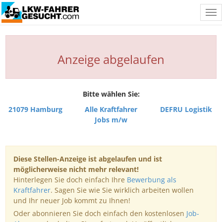
Tog
nav
Anzeige abgelaufen
Bitte wählen Sie:
21079 Hamburg
Alle Kraftfahrer
DEFRU Logistik
Jobs m/w
Diese Stellen-Anzeige ist abgelaufen und ist
möglicherweise nicht mehr relevant!
Hinterlegen Sie doch einfach Ihre
Bewerbung als
Kraftfahrer
. Sagen Sie wie Sie wirklich arbeiten wollen
und Ihr neuer Job kommt zu Ihnen!
Oder abonnieren Sie doch einfach den kostenlosen
Job-