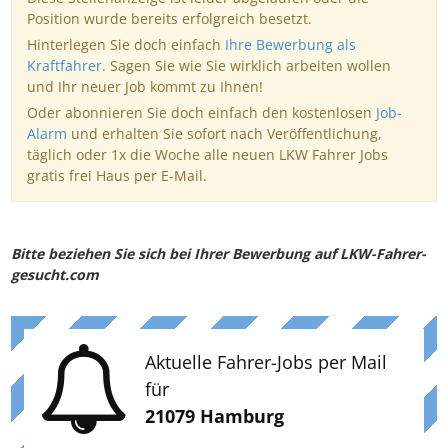
Position wurde bereits erfolgreich besetzt.
Hinterlegen Sie doch einfach
Ihre Bewerbung als
Kraftfahrer
. Sagen Sie wie Sie wirklich arbeiten wollen
und Ihr neuer Job kommt zu Ihnen!
Oder abonnieren Sie doch einfach den kostenlosen
Job-
Alarm
und erhalten Sie sofort nach Veröffentlichung,
täglich oder 1x die Woche alle neuen LKW Fahrer Jobs
gratis frei Haus per E-Mail.
Bitte beziehen Sie sich bei Ihrer Bewerbung auf LKW-Fahrer-
gesucht.com
Aktuelle Fahrer-Jobs per Mail
für
21079 Hamburg