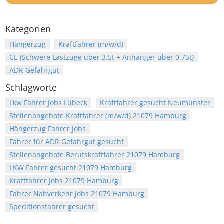
Kategorien
Hängerzug
Kraftfahrer (m/w/d)
CE (Schwere Lastzüge über 3,5t + Anhänger über 0,75t)
ADR Gefahrgut
Schlagworte
Lkw Fahrer Jobs Lübeck
Kraftfahrer gesucht Neumünster
Stellenangebote Kraftfahrer (m/w/d) 21079 Hamburg
Hängerzug Fahrer Jobs
Fahrer für ADR Gefahrgut gesucht
Stellenangebote Berufskraftfahrer 21079 Hamburg
LKW Fahrer gesucht 21079 Hamburg
Kraftfahrer Jobs 21079 Hamburg
Fahrer Nahverkehr Jobs 21079 Hamburg
Speditionsfahrer gesucht