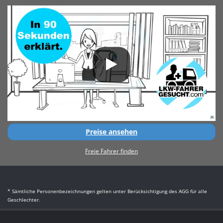
Preise ansehen
Freie Fahrer finden
* Sämtliche Personenbezeichnungen gelten unter Berücksichtigung des AGG für alle
Geschlechter.