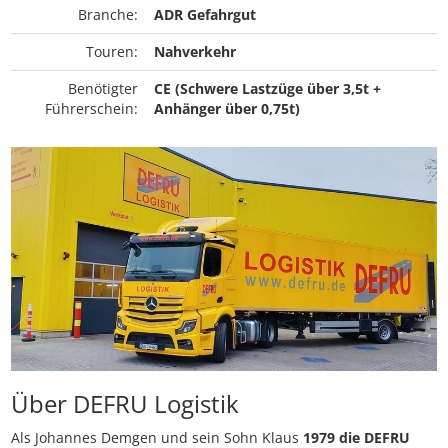
Branche:
ADR Gefahrgut
Touren:
Nahverkehr
Benötigter
CE (Schwere Lastzüge über 3,5t +
Führerschein:
Anhänger über 0,75t)
Über DEFRU Logistik
Als Johannes Demgen und sein Sohn Klaus
1979 die DEFRU