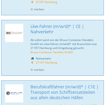
21107 Hamburg
merken
Lkw-Fahrer (m/w/d)* | CE |
Nahverkehr
Ab sofort wird von der Braun Container Handels-
GmbH ein Lkw-Fahrer (m/w/d)* mit Kranschein aus
21107 Hamburg und Umgebung gesucht.
Braun Container Handels-GmbH
Nahverkehr
21107 Hamburg
merken
Berufskraftfahrer (m/w/d)* | C1E |
Transport von Schiffsersatzteilen
aus allen deutschen Häfen