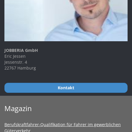
JOBBERIA GmbH
Eric Jessen
Jessenstr. 4
22767 Hamburg
Kontakt
Magazin
Berufskraftfahrer-Qualifikation für Fahrer im gewerblichen
Güterverkehr