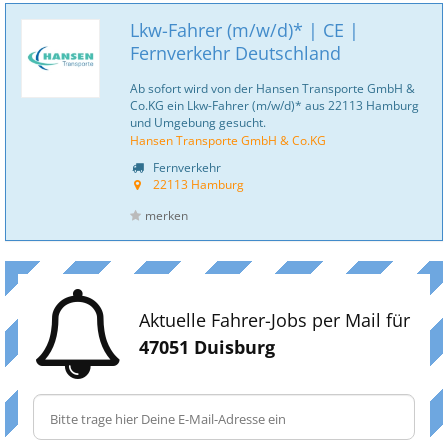
Lkw-Fahrer (m/w/d)* | CE |
Fernverkehr Deutschland
Ab sofort wird von der Hansen Transporte GmbH &
Co.KG ein Lkw-Fahrer (m/w/d)* aus 22113 Hamburg
und Umgebung gesucht.
Hansen Transporte GmbH & Co.KG
Fernverkehr
22113 Hamburg
merken
Aktuelle Fahrer-Jobs per Mail für
47051 Duisburg