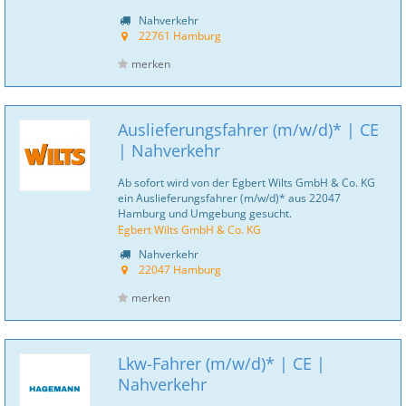
Nahverkehr
22761 Hamburg
merken
Auslieferungsfahrer (m/w/d)* | CE
| Nahverkehr
Ab sofort wird von der Egbert Wilts GmbH & Co. KG
ein Auslieferungsfahrer (m/w/d)* aus 22047
Hamburg und Umgebung gesucht.
Egbert Wilts GmbH & Co. KG
Nahverkehr
22047 Hamburg
merken
Lkw-Fahrer (m/w/d)* | CE |
Nahverkehr