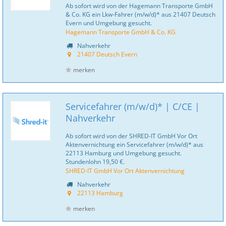
Ab sofort wird von der Hagemann Transporte GmbH
& Co. KG ein Lkw-Fahrer (m/w/d)* aus 21407 Deutsch
Evern und Umgebung gesucht.
Hagemann Transporte GmbH & Co. KG
Nahverkehr
21407 Deutsch Evern
merken
Servicefahrer (m/w/d)* | C/CE |
Nahverkehr
Ab sofort wird von der SHRED-IT GmbH Vor Ort
Aktenvernichtung ein Servicefahrer (m/w/d)* aus
22113 Hamburg und Umgebung gesucht.
Stundenlohn 19,50 €.
SHRED-IT GmbH Vor Ort Aktenvernichtung
Nahverkehr
22113 Hamburg
merken