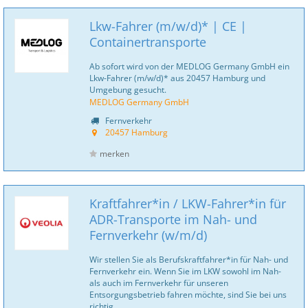
Lkw-Fahrer (m/w/d)* | CE |
Containertransporte
Ab sofort wird von der MEDLOG Germany GmbH ein
Lkw-Fahrer (m/w/d)* aus 20457 Hamburg und
Umgebung gesucht.
MEDLOG Germany GmbH
Fernverkehr
20457 Hamburg
merken
Kraftfahrer*in / LKW-Fahrer*in für
ADR-Transporte im Nah- und
Fernverkehr (w/m/d)
Wir stellen Sie als Berufskraftfahrer*in für Nah- und
Fernverkehr ein. Wenn Sie im LKW sowohl im Nah-
als auch im Fernverkehr für unseren
Entsorgungsbetrieb fahren möchte, sind Sie bei uns
richtig.