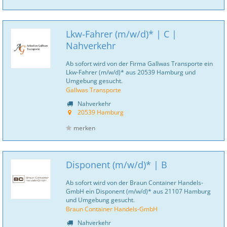
Lkw-Fahrer (m/w/d)* | C |
Nahverkehr
Ab sofort wird von der Firma Gallwas Transporte ein
Lkw-Fahrer (m/w/d)* aus 20539 Hamburg und
Umgebung gesucht.
Gallwas Transporte
Nahverkehr
20539 Hamburg
merken
Disponent (m/w/d)* | B
Ab sofort wird von der Braun Container Handels-
GmbH ein Disponent (m/w/d)* aus 21107 Hamburg
und Umgebung gesucht.
Braun Container Handels-GmbH
Nahverkehr