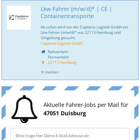
Lkw-Fahrer (m/w/d)* | CE |
Containertransporte
Ab sofort wird von der Capitano Logistik GmbH ein
Lkw-Fahrer (m/w/d)* aus 22113 Hamburg und
Umgebung gesucht.
Capitano Logistik GmbH
Nahverkehr
Fernverkehr
22113 Hamburg
merken
Aktuelle Fahrer-Jobs per Mail für
47051 Duisburg