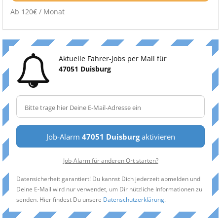
Ab 120€ / Monat
Aktuelle Fahrer-Jobs per Mail für
47051 Duisburg
Job-Alarm
47051 Duisburg
aktivieren
Job-Alarm für anderen Ort starten?
Datensicherheit garantiert! Du kannst Dich jederzeit abmelden und
Deine E-Mail wird nur verwendet, um Dir nützliche Informationen zu
senden. Hier findest Du unsere
Datenschutzerklärung
.