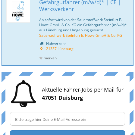
Gefahrgutfahrer (m/w/d)* | CE |
Werksverkehr
Ab sofort wird von der Sauerstoffwerk Steinfurt E.
Howe GmbH & Co. KG ein Gefahrgutfahrer (m/w/d)*
aus Lüneburg und Umgebung gesucht.
Sauerstoffwerk Steinfurt E. Howe GmbH & Co. KG
Nahverkehr
21337 Lüneburg
merken
Aktuelle Fahrer-Jobs per Mail für
47051 Duisburg