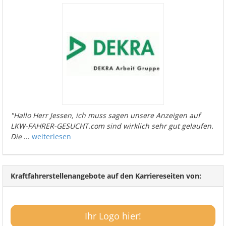
"Hallo Herr Jessen, ich muss sagen unsere Anzeigen auf
LKW-FAHRER-GESUCHT.com sind wirklich sehr gut gelaufen.
Die
...
weiterlesen
Kraftfahrerstellenangebote auf den Karriereseiten von:
Ihr Logo hier!