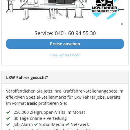
Service: 040 - 60 94 55 30
Preise ansehen
Freie Fahrer finden
LKW Fahrer gesucht?
Veröffentlichen Sie jetzt Ihre Kraftfahrer-Stellenangebote im
effektiven Spezial-Stellenmarkt für Lkw Fahrer Jobs. Bereits
im Format
Basic
profitieren Sie:
250.000 Zielgruppen-Visits im Monat
30 Tage online + Verteilung
Job-Alarm
Social-Media
Netzwerk