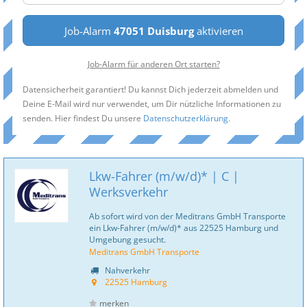
Job-Alarm
47051 Duisburg
aktivieren
Job-Alarm für anderen Ort starten?
Datensicherheit garantiert! Du kannst Dich jederzeit abmelden und
Deine E-Mail wird nur verwendet, um Dir nützliche Informationen zu
senden. Hier findest Du unsere
Datenschutzerklärung
.
Lkw-Fahrer (m/w/d)* | C |
Werksverkehr
Ab sofort wird von der Meditrans GmbH Transporte
ein Lkw-Fahrer (m/w/d)* aus 22525 Hamburg und
Umgebung gesucht.
Meditrans GmbH Transporte
Nahverkehr
22525 Hamburg
merken