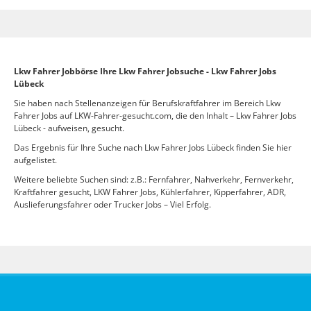
Lkw Fahrer Jobbörse Ihre Lkw Fahrer Jobsuche - Lkw Fahrer Jobs
Lübeck
Sie haben nach Stellenanzeigen für Berufskraftfahrer im Bereich Lkw
Fahrer Jobs auf LKW-Fahrer-gesucht.com, die den Inhalt – Lkw Fahrer Jobs
Lübeck - aufweisen, gesucht.
Das Ergebnis für Ihre Suche nach Lkw Fahrer Jobs Lübeck finden Sie hier
aufgelistet.
Weitere beliebte Suchen sind: z.B.: Fernfahrer, Nahverkehr, Fernverkehr,
Kraftfahrer gesucht, LKW Fahrer Jobs, Kühlerfahrer, Kipperfahrer, ADR,
Auslieferungsfahrer oder Trucker Jobs – Viel Erfolg.