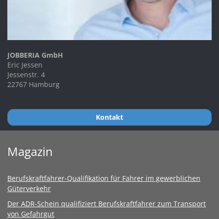
JOBBERIA GmbH
Eric Jessen
Jessenstr. 4
22767 Hamburg
Kontakt
Magazin
Berufskraftfahrer-Qualifikation für Fahrer im gewerblichen
Güterverkehr
Der ADR-Schein qualifiziert Berufskraftfahrer zum Transport
von Gefahrgut