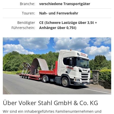
Branche:
verschiedene Transportgüter
Touren:
Nah- und Fernverkehr
Benötigter
CE (Schwere Lastzüge über 3,5t +
Führerschein:
Anhänger über 0,75t)
Über Volker Stahl GmbH & Co. KG
Wir sind ein inhabergeführtes Familienunternehmen und