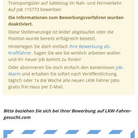
Transportgüter auf Sattelzug im Nah- und Fernverkehr.
Auf Job 115773 bewerben
Die Informationen zum Bewerbungsverfahren wurden
deaktiviert.
Diese Stellenanzeige ist leider abgelaufen oder die
Position wurde bereits erfolgreich besetzt.
Hinterlegen Sie doch einfach
Ihre Bewerbung als
Kraftfahrer
. Sagen Sie wie Sie wirklich arbeiten wollen
und Ihr neuer Job kommt zu Ihnen!
Oder abonnieren Sie doch einfach den kostenlosen
Job-
Alarm
und erhalten Sie sofort nach Veröffentlichung,
täglich oder 1x die Woche alle neuen LKW Fahrer Jobs
gratis frei Haus per E-Mail.
Bitte beziehen Sie sich bei Ihrer Bewerbung auf LKW-Fahrer-
gesucht.com