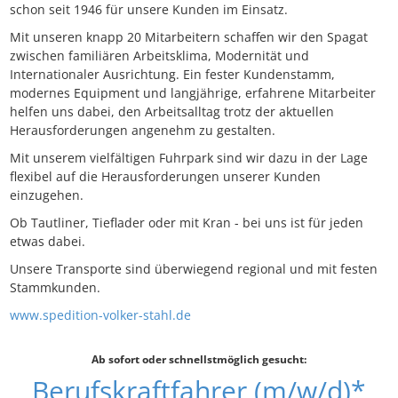
schon seit 1946 für unsere Kunden im Einsatz.
Mit unseren knapp 20 Mitarbeitern schaffen wir den Spagat
zwischen familiären Arbeitsklima, Modernität und
Internationaler Ausrichtung. Ein fester Kundenstamm,
modernes Equipment und langjährige, erfahrene Mitarbeiter
helfen uns dabei, den Arbeitsalltag trotz der aktuellen
Herausforderungen angenehm zu gestalten.
Mit unserem vielfältigen Fuhrpark sind wir dazu in der Lage
flexibel auf die Herausforderungen unserer Kunden
einzugehen.
Ob Tautliner, Tieflader oder mit Kran - bei uns ist für jeden
etwas dabei.
Unsere Transporte sind überwiegend regional und mit festen
Stammkunden.
www.spedition-volker-stahl.de
Ab sofort oder schnellstmöglich gesucht:
Berufskraftfahrer (m/w/d)*