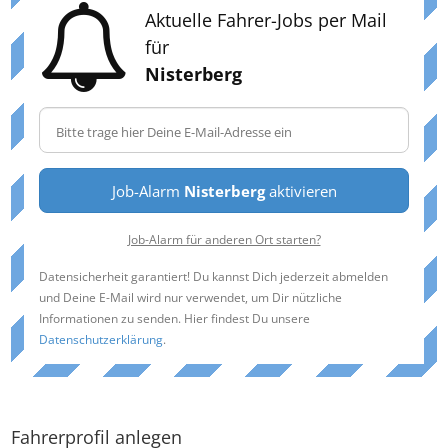
Aktuelle Fahrer-Jobs per Mail
für
Nisterberg
Job-Alarm
Nisterberg
aktivieren
Job-Alarm für anderen Ort starten?
Datensicherheit garantiert! Du kannst Dich jederzeit abmelden
und Deine E-Mail wird nur verwendet, um Dir nützliche
Informationen zu senden. Hier findest Du unsere
Datenschutzerklärung
.
Fahrerprofil anlegen