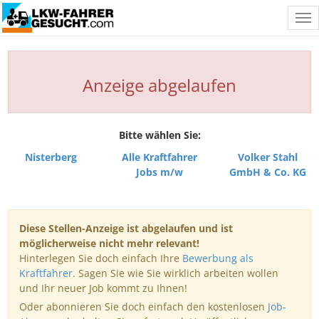
Tog
nav
Anzeige abgelaufen
Bitte wählen Sie:
Nisterberg
Alle Kraftfahrer
Volker Stahl
Jobs m/w
GmbH & Co. KG
Diese Stellen-Anzeige ist abgelaufen und ist
möglicherweise nicht mehr relevant!
Hinterlegen Sie doch einfach Ihre
Bewerbung als
Kraftfahrer
. Sagen Sie wie Sie wirklich arbeiten wollen
und Ihr neuer Job kommt zu Ihnen!
Oder abonnieren Sie doch einfach den kostenlosen
Job-