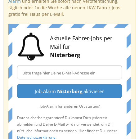
Alarm
und erhalten Sie sofort nach Veröffentlichung,
täglich oder 1x die Woche alle neuen LKW Fahrer Jobs
gratis frei Haus per E-Mail.
Aktuelle Fahrer-Jobs per
Mail für
Nisterberg
Job-Alarm
Nisterberg
aktivieren
Job-Alarm für anderen Ort starten?
Datensicherheit garantiert! Du kannst Dich jederzeit
abmelden und Deine E-Mail wird nur verwendet, um Dir
nützliche Informationen zu senden. Hier findest Du unsere
Datenschutzerklärung
.