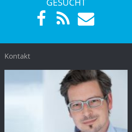
GESUCHT
Kontakt