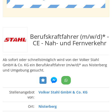
Berufskraftfahrer (m/w/d)* -
CE - Nah- und Fernverkehr
Ab sofort oder schnellstmöglich wird von der Volker Stahl
GmbH & Co. KG ein Berufskraftfahrer (m/w/d)* aus Nisterberg
und Umgebung gesucht.
Stellenangebot
Volker Stahl GmbH & Co. KG
von:
Ort:
Nisterberg