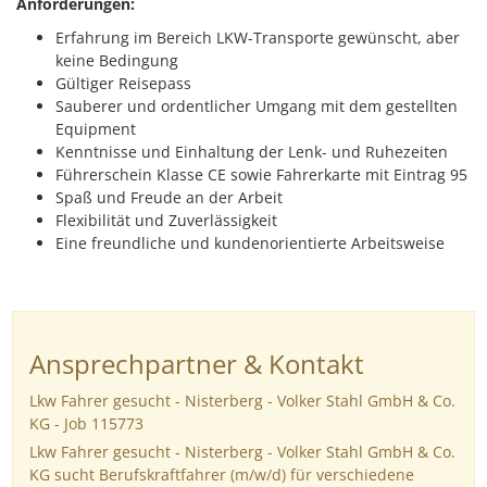
A
nforderungen:
Erfahrung im Bereich LKW-Transporte gewünscht, aber
keine Bedingung
Gültiger Reisepass
Sauberer und ordentlicher Umgang mit dem gestellten
Equipment
Kenntnisse und Einhaltung der Lenk- und Ruhezeiten
Führerschein Klasse CE sowie Fahrerkarte mit Eintrag 95
Spaß und Freude an der Arbeit
Flexibilität und Zuverlässigkeit
Eine freundliche und kundenorientierte Arbeitsweise
Ansprechpartner & Kontakt
Lkw Fahrer gesucht - Nisterberg - Volker Stahl GmbH & Co.
KG - Job 115773
Lkw Fahrer gesucht - Nisterberg - Volker Stahl GmbH & Co.
KG sucht Berufskraftfahrer (m/w/d) für verschiedene