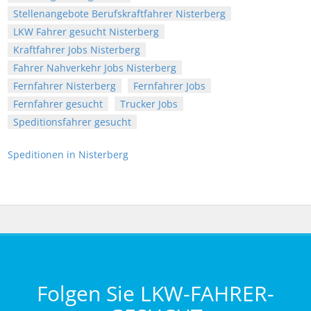
Stellenangebote Berufskraftfahrer Nisterberg
LKW Fahrer gesucht Nisterberg
Kraftfahrer Jobs Nisterberg
Fahrer Nahverkehr Jobs Nisterberg
Fernfahrer Nisterberg
Fernfahrer Jobs
Fernfahrer gesucht
Trucker Jobs
Speditionsfahrer gesucht
Speditionen in Nisterberg
Folgen Sie LKW-FAHRER-