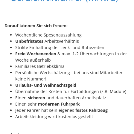
Darauf können Sie sich freuen:
Wöchentliche Spesenauszahlung
Unbefristetes
Arbeitsverhältnis
Strikte Einhaltung der Lenk- und Ruhezeiten
Freie Wochenenden
& max. 1-2 Übernachtungen in der
Woche außerhalb
Familiäres Betriebsklima
Persönliche Wertschätzung - bei uns sind Mitarbeiter
keine Nummer!
Urlaubs- und Weihnachtsgeld
Übernahme der Kosten für Fortbildungen (z.B. Module)
Einen
sicheren
und dauerhaften Arbeitsplatz
Einen sehr
modernen Fuhrpark
Jeder Fahrer hat sein eigenes
festes Fahrzeug
Arbeitskleidung wird kostenlos gestellt