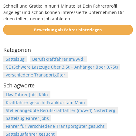
Schnell und Gratis: In nur 1 Minute ist Dein Fahrerprofil
angelegt und schon können interessierte Unternehmen Dir
einen tollen, neuen Job anbieten.
Bewerbung als Fahrer hinterlegen
Kategorien
Sattelzug
Berufskraftfahrer (m/w/d)
CE (Schwere Lastzüge über 3,5t + Anhänger über 0,75t)
verschiedene Transportgüter
Schlagworte
Lkw Fahrer Jobs Köln
Kraftfahrer gesucht Frankfurt am Main
Stellenangebote Berufskraftfahrer (m/w/d) Nisterberg
Sattelzug Fahrer Jobs
Fahrer für verschiedene Transportgüter gesucht
Sattelzugfahrer gesucht