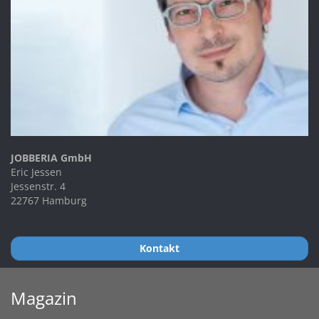
JOBBERIA GmbH
Eric Jessen
Jessenstr. 4
22767 Hamburg
Kontakt
Magazin