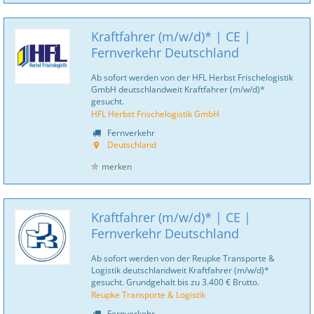
Kraftfahrer (m/w/d)* | CE |
Fernverkehr Deutschland
Ab sofort werden von der HFL Herbst Frischelogistik
GmbH deutschlandweit Kraftfahrer (m/w/d)*
gesucht.
HFL Herbst Frischelogistik GmbH
Fernverkehr
Deutschland
merken
Kraftfahrer (m/w/d)* | CE |
Fernverkehr Deutschland
Ab sofort werden von der Reupke Transporte &
Logistik deutschlandweit Kraftfahrer (m/w/d)*
gesucht. Grundgehalt bis zu 3.400 € Brutto.
Reupke Transporte & Logistik
Fernverkehr