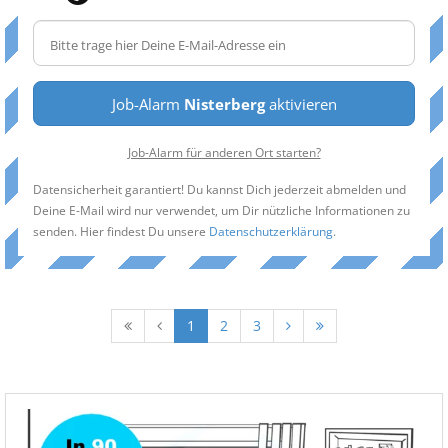
Job-Alarm
Nisterberg
aktivieren
Job-Alarm für anderen Ort starten?
Datensicherheit garantiert! Du kannst Dich jederzeit abmelden und
Deine E-Mail wird nur verwendet, um Dir nützliche Informationen zu
senden. Hier findest Du unsere
Datenschutzerklärung
.
1
2
3