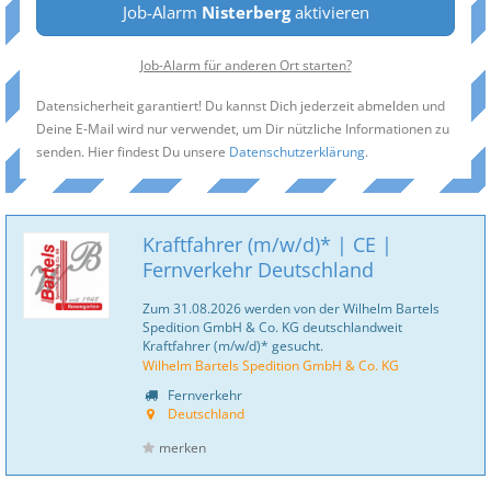
Job-Alarm
Nisterberg
aktivieren
Job-Alarm für anderen Ort starten?
Datensicherheit garantiert! Du kannst Dich jederzeit abmelden und
Deine E-Mail wird nur verwendet, um Dir nützliche Informationen zu
senden. Hier findest Du unsere
Datenschutzerklärung
.
Kraftfahrer (m/w/d)* | CE |
Fernverkehr Deutschland
Zum 31.08.2026 werden von der Wilhelm Bartels
Spedition GmbH & Co. KG deutschlandweit
Kraftfahrer (m/w/d)* gesucht.
Wilhelm Bartels Spedition GmbH & Co. KG
Fernverkehr
Deutschland
merken