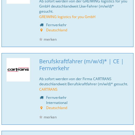
Ab sofort werden von der GREIWING logistics for you
GmbH deutschlandweit Lkw-Fahrer (m/w/d)*
gesucht.
GREIWING logistics for you GmbH
Fernverkehr
Deutschland
merken
Berufskraftfahrer (m/w/d)* | CE |
Fernverkehr
Ab sofort werden von der Firma CARTRANS
deutschlandweit Berufskraftfahrer (m/w/d)* gesucht.
CARTRANS
Fernverkehr
International
Deutschland
merken