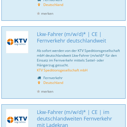
Deutschland
merken
Lkw-Fahrer (m/w/d)* | CE |
Fernverkehr deutschlandweit
Ab sofort werden von der KTV Speditionsgesellschaft
mbH deutschlandweit Lkw-Fahrer (m/w/d)* für den
Einsatz im Fernverkehr mittels Sattel- oder
Hängerzug gesucht.
KTV Speditionsgesellschaft mbH
Fernverkehr
Deutschland
merken
Lkw-Fahrer (m/w/d)* | CE | im
deutschlandweiten Fernverkehr
mit Ladekran