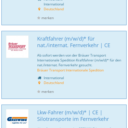
International
Deutschland
merken
Kraftfahrer (m/w/d)* für
nat./internat. Fernverkehr | CE
Ab sofort werden von der Bräuer Transport
Internationale Spedition Kraftfahrer (m/w/d)* für den
nat./internat. Fernverkehr gesucht.
Bräuer Transport Internationale Spedition
International
Deutschland
merken
Lkw-Fahrer (m/w/d)* | CE |
Silotransporte im Fernverkehr