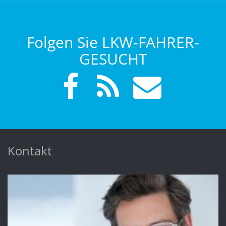
Folgen Sie LKW-FAHRER-
GESUCHT
Kontakt