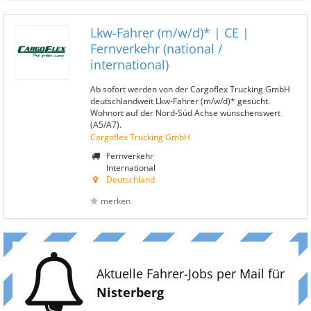
Lkw-Fahrer (m/w/d)* | CE |
Fernverkehr (national /
international)
Ab sofort werden von der Cargoflex Trucking GmbH
deutschlandweit Lkw-Fahrer (m/w/d)* gesucht.
Wohnort auf der Nord-Süd Achse wünschenswert
(A5/A7).
Cargoflex Trucking GmbH
Fernverkehr
International
Deutschland
merken
Aktuelle Fahrer-Jobs per Mail für
Nisterberg