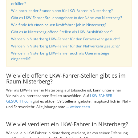
erfüllen?
Wie hoch ist der Stundenlohn für LKW-Fahrer in Nisterberg?
Gibt es LKW-Fahrer Stellenangebote in der Nähe von Nisterberg?
Wie finde ich einen neuen Kraftfahrer Job in Nisterberg?
Gibt es in Nisterberg offene Stellen als LKW-Aushilfsfahrer?
Werden in Nisterberg LKW-Fahrer für den Fernverkehr gesucht?
Werden in Nisterberg LKW-Fahrer für den Nahverkehr gesucht?
Werden in Nisterberg LKW-Fahrer auch als Quereinsteiger
eingestellt?
Wie viele offene LKW-Fahrer-Stellen gibt es im
Raum Nisterberg?
Wer als LKW-Fahrer in Nisterberg auf Jobsuche ist, kann unter einer
Vielzahl an interessanten Stellen auswählen. Auf
LKW-FAHRER-
GESUCHT.com
gibt es aktuell 59 Stellenangebote, hauptsächlich im Nah-
und Fernverkehr. Alle Jobangebote
... weiterlesen
Wie viel verdient ein LKW-Fahrer in Nisterberg?
Wie viel ein LKW-Fahrer in Nisterberg verdient, ist von seiner Erfahrung