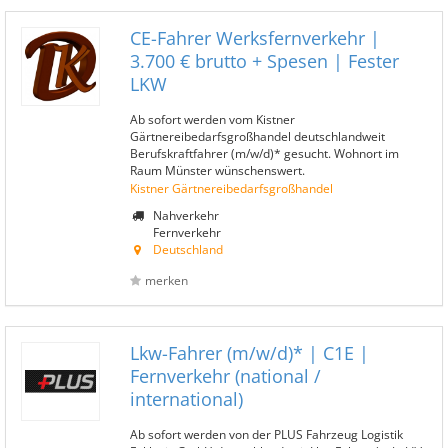
CE-Fahrer Werksfernverkehr |
3.700 € brutto + Spesen | Fester
LKW
Ab sofort werden vom Kistner
Gärtnereibedarfsgroßhandel deutschlandweit
Berufskraftfahrer (m/w/d)* gesucht. Wohnort im
Raum Münster wünschenswert.
Kistner Gärtnereibedarfsgroßhandel
Nahverkehr
Fernverkehr
Deutschland
merken
Lkw-Fahrer (m/w/d)* | C1E |
Fernverkehr (national /
international)
Ab sofort werden von der PLUS Fahrzeug Logistik