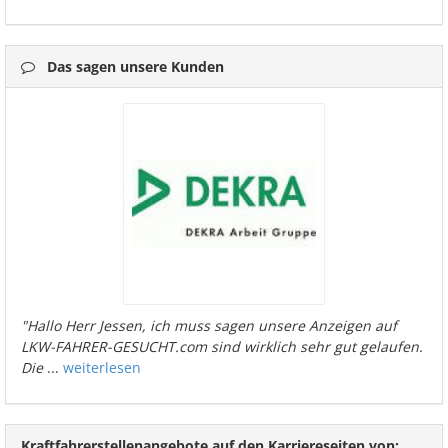
Das sagen unsere Kunden
"Hallo Herr Jessen, ich muss sagen unsere Anzeigen auf
LKW-FAHRER-GESUCHT.com sind wirklich sehr gut gelaufen.
Die
...
weiterlesen
Kraftfahrerstellenangebote auf den Karriereseiten von: