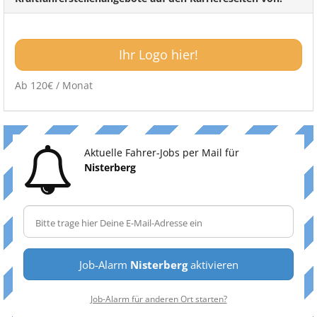
Ihr Logo hier!
Ab 120€ / Monat
Aktuelle Fahrer-Jobs per Mail für
Nisterberg
Job-Alarm
Nisterberg
aktivieren
Job-Alarm für anderen Ort starten?