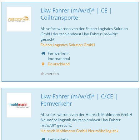
Lkw-Fahrer (m/w/d)* | CE |
Coiltransporte
Ab sofort werden von der Falcon Logistics Solution
GmbH deutschlandweit Lkw-Fahrer (m/w/d)*
gesucht.
Falcon Logistics Solution GmbH
Fernverkehr
International
Deutschland
merken
Lkw-Fahrer (m/w/d)* | C/CE |
Fernverkehr
Ab sofort werden von der Heinrich Mahlmann GmbH
Neumöbellogistik deutschlandweit Lkw-Fahrer
(m/w/d)* gesucht.
Heinrich Mahlmann GmbH Neumöbellogistik
Fernverkehr