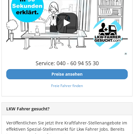
Service: 040 - 60 94 55 30
Preise ansehen
Freie Fahrer finden
LKW Fahrer gesucht?
Veröffentlichen Sie jetzt Ihre Kraftfahrer-Stellenangebote im
effektiven Spezial-Stellenmarkt für Lkw Fahrer Jobs. Bereits