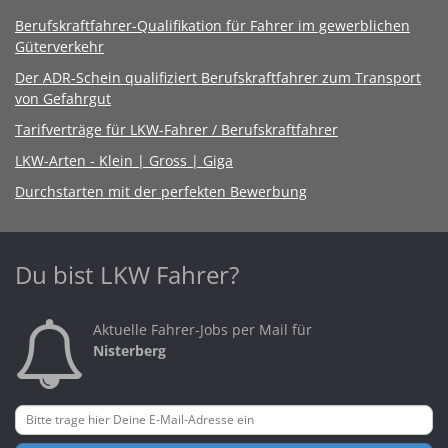
Berufskraftfahrer-Qualifikation für Fahrer im gewerblichen
Güterverkehr
Der ADR-Schein qualifiziert Berufskraftfahrer zum Transport
von Gefahrgut
Tarifverträge für LKW-Fahrer / Berufskraftfahrer
LKW-Arten - Klein | Gross | Giga
Durchstarten mit der perfekten Bewerbung
Du bist LKW Fahrer?
Aktuelle Fahrer-Jobs per Mail für
Nisterberg