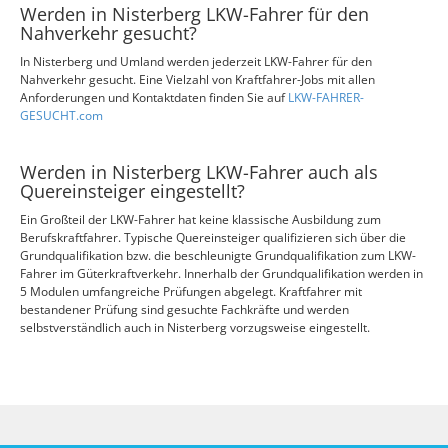
Werden in Nisterberg LKW-Fahrer für den
Nahverkehr gesucht?
In Nisterberg und Umland werden jederzeit LKW-Fahrer für den
Nahverkehr gesucht. Eine Vielzahl von Kraftfahrer-Jobs mit allen
Anforderungen und Kontaktdaten finden Sie auf
LKW-FAHRER-
GESUCHT.com
Werden in Nisterberg LKW-Fahrer auch als
Quereinsteiger eingestellt?
Ein Großteil der LKW-Fahrer hat keine klassische Ausbildung zum
Berufskraftfahrer. Typische Quereinsteiger qualifizieren sich über die
Grundqualifikation bzw. die beschleunigte Grundqualifikation zum LKW-
Fahrer im Güterkraftverkehr. Innerhalb der Grundqualifikation werden in
5 Modulen umfangreiche Prüfungen abgelegt. Kraftfahrer mit
bestandener Prüfung sind gesuchte Fachkräfte und werden
selbstverständlich auch in Nisterberg vorzugsweise eingestellt.