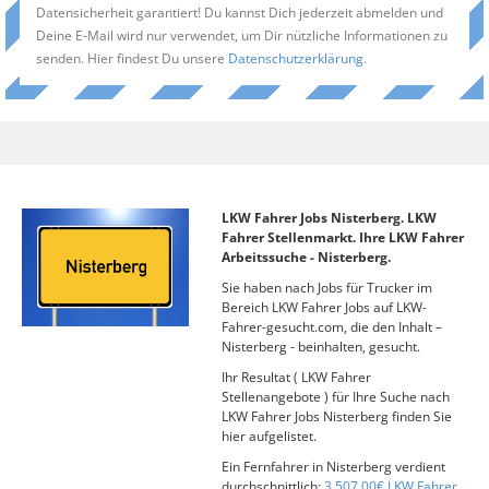
Datensicherheit garantiert! Du kannst Dich jederzeit abmelden und
Deine E-Mail wird nur verwendet, um Dir nützliche Informationen zu
senden. Hier findest Du unsere
Datenschutzerklärung
.
LKW Fahrer Jobs Nisterberg. LKW
Fahrer Stellenmarkt. Ihre LKW Fahrer
Arbeitssuche - Nisterberg.
Sie haben nach Jobs für Trucker im
Bereich LKW Fahrer Jobs auf LKW-
Fahrer-gesucht.com, die den Inhalt –
Nisterberg - beinhalten, gesucht.
Ihr Resultat ( LKW Fahrer
Stellenangebote ) für Ihre Suche nach
LKW Fahrer Jobs Nisterberg finden Sie
hier aufgelistet.
Ein Fernfahrer in Nisterberg verdient
durchschnittlich:
3.507,00€ LKW Fahrer