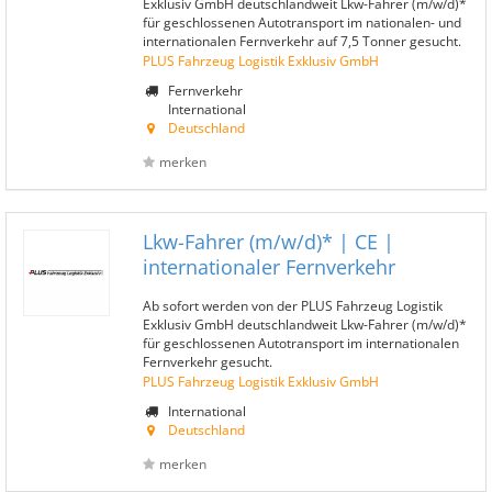
Exklusiv GmbH deutschlandweit Lkw-Fahrer (m/w/d)*
für geschlossenen Autotransport im nationalen- und
internationalen Fernverkehr auf 7,5 Tonner gesucht.
PLUS Fahrzeug Logistik Exklusiv GmbH
Fernverkehr
International
Deutschland
merken
Lkw-Fahrer (m/w/d)* | CE |
internationaler Fernverkehr
Ab sofort werden von der PLUS Fahrzeug Logistik
Exklusiv GmbH deutschlandweit Lkw-Fahrer (m/w/d)*
für geschlossenen Autotransport im internationalen
Fernverkehr gesucht.
PLUS Fahrzeug Logistik Exklusiv GmbH
International
Deutschland
merken