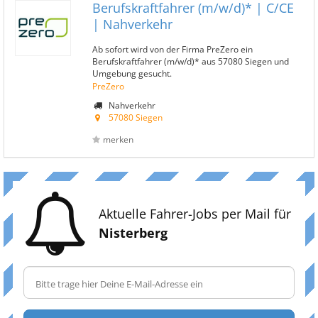
Berufskraftfahrer (m/w/d)* | C/CE
| Nahverkehr
Ab sofort wird von der Firma PreZero ein
Berufskraftfahrer (m/w/d)* aus 57080 Siegen und
Umgebung gesucht.
PreZero
Nahverkehr
57080 Siegen
merken
Aktuelle Fahrer-Jobs per Mail für
Nisterberg