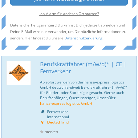
Job-Alarm für anderen Ort starten?
Datensicherheit garantiert! Du kannst Dich jederzeit abmelden und
Deine E-Mail wird nur verwendet, um Dir nützliche Informationen zu
senden. Hier findest Du unsere
Datenschutzerklärung
.
Berufskraftfahrer (m/w/d)* | CE |
Fernverkehr
Ab sofort werden von der hansa-express logistics
GmbH deutschlandweit Berufskraftfahrer (m/w/d)*
für Glieder- oder Sattelzüge gesucht. Gerne auch
Berufsanfänger, Quereinsteiger, Umschüler.
hansa-express logistics GmbH
Fernverkehr
International
Deutschland
merken