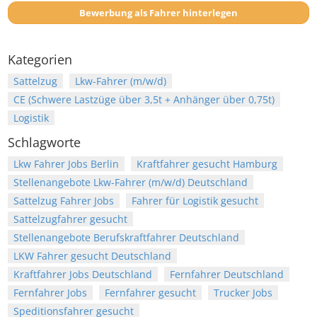
Bewerbung als Fahrer hinterlegen
Kategorien
Sattelzug
Lkw-Fahrer (m/w/d)
CE (Schwere Lastzüge über 3,5t + Anhänger über 0,75t)
Logistik
Schlagworte
Lkw Fahrer Jobs Berlin
Kraftfahrer gesucht Hamburg
Stellenangebote Lkw-Fahrer (m/w/d) Deutschland
Sattelzug Fahrer Jobs
Fahrer für Logistik gesucht
Sattelzugfahrer gesucht
Stellenangebote Berufskraftfahrer Deutschland
LKW Fahrer gesucht Deutschland
Kraftfahrer Jobs Deutschland
Fernfahrer Deutschland
Fernfahrer Jobs
Fernfahrer gesucht
Trucker Jobs
Speditionsfahrer gesucht