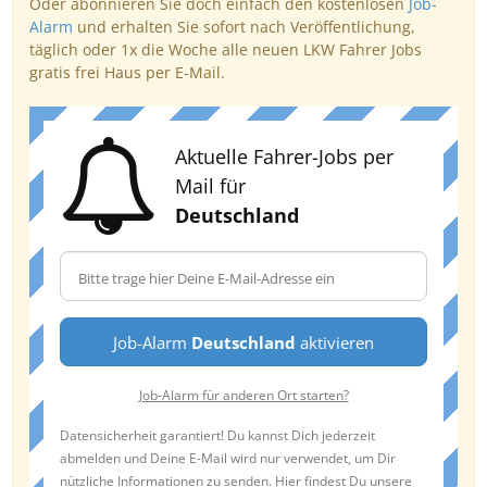
Oder abonnieren Sie doch einfach den kostenlosen
Job-
Alarm
und erhalten Sie sofort nach Veröffentlichung,
täglich oder 1x die Woche alle neuen LKW Fahrer Jobs
gratis frei Haus per E-Mail.
Aktuelle Fahrer-Jobs per
Mail für
Deutschland
Job-Alarm
Deutschland
aktivieren
Job-Alarm für anderen Ort starten?
Datensicherheit garantiert! Du kannst Dich jederzeit
abmelden und Deine E-Mail wird nur verwendet, um Dir
nützliche Informationen zu senden. Hier findest Du unsere