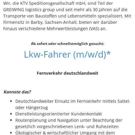
Wir, die KTV Speditionsgesellschaft mbH, sind Teil der
GREIWING logistics group und seit mehr als 30 Jahren auf die
Transporte von Baustoffen und Lebensmitteln spezialisiert. Mit
Firmensitz in Barby, Sachsen-Anhalt, bieten wir darüber
hinaus verschiedene Mehrwertleistungen (VAS) an.
Ab sofort oder schnellstmöglich gesucht:
Lkw-Fahrer (m/w/d)*
Fernverkehr deutschlandweit
Kannste das?
Deutschlandweiter Einsatz im Fernverkehr mittels Sattel-
oder Hängerzug
Dienstleistungsorientierter Kundenkontakt
Routenplanung und Navigation unter Beachtung der
gesetzlich vorgeschriebenen Lenk- und Ruhezeiten
Ökologischer & wirtschaftlicher Umgang mit dem