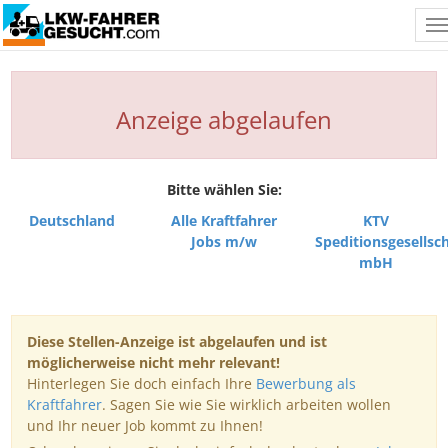
T
n
Anzeige abgelaufen
Bitte wählen Sie:
Deutschland
Alle Kraftfahrer
KTV
Jobs m/w
Speditionsgesellsch
mbH
Diese Stellen-Anzeige ist abgelaufen und ist
möglicherweise nicht mehr relevant!
Hinterlegen Sie doch einfach Ihre
Bewerbung als
Kraftfahrer
. Sagen Sie wie Sie wirklich arbeiten wollen
und Ihr neuer Job kommt zu Ihnen!