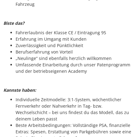
Fahrzeug
Biste das?
Fahrerlaubnis der Klasse CE / Eintragung 95
Erfahrung im Umgang mit Kunden
Zuverlässigkeit und Pünktlichkeit
Berufserfahrung von Vorteil
„Neulinge“ sind ebenfalls herzlich willkommen
Umfassende Einarbeitung durch unser Patenprogramm
und der betriebseigenen Academy
Kannste haben:
Individuelle Zeitmodelle: 3:1-System, wöchentlicher
Fernverkehr oder Nahverkehr in Tag- bzw.
Wechselschicht – bei uns findest du das Modell, das zu
deinem Leben passt
Beste Arbeitsbedingungen: Vollständige PSA, finanzielle
Extras: Spesen, Erstattung von Parkgebühren sowie eine