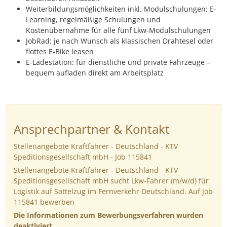
Weiterbildungsmöglichkeiten inkl. Modulschulungen: E-
Learning, regelmäßige Schulungen und
Kostenübernahme für alle fünf Lkw-Modulschulungen
JobRad: je nach Wunsch als klassischen Drahtesel oder
flottes E-Bike leasen
E-Ladestation: für dienstliche und private Fahrzeuge –
bequem aufladen direkt am Arbeitsplatz
Ansprechpartner & Kontakt
Stellenangebote Kraftfahrer - Deutschland - KTV
Speditionsgesellschaft mbH - Job 115841
Stellenangebote Kraftfahrer - Deutschland - KTV
Speditionsgesellschaft mbH sucht Lkw-Fahrer (m/w/d) für
Logistik auf Sattelzug im Fernverkehr Deutschland. Auf Job
115841 bewerben
Die Informationen zum Bewerbungsverfahren wurden
deaktiviert.