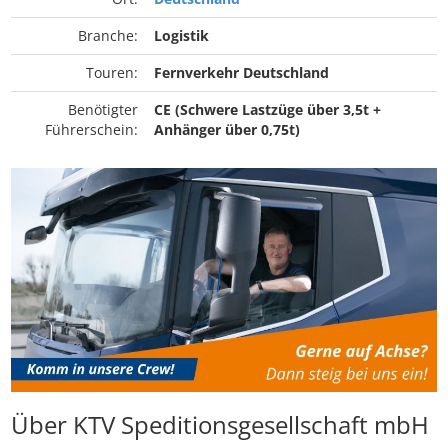
Branche:
Logistik
Touren:
Fernverkehr Deutschland
Benötigter
CE (Schwere Lastzüge über 3,5t +
Führerschein:
Anhänger über 0,75t)
Über KTV Speditionsgesellschaft mbH