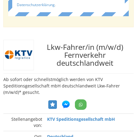
Datenschutzerklärung
.
Lkw-Fahrer/in (m/w/d)
Fernverkehr
deutschlandweit
Ab sofort oder schnellstmöglich werden von KTV
Speditionsgesellschaft mbH deutschlandweit Lkw-Fahrer
(m/w/d)* gesucht.
Stellenangebot
KTV Speditionsgesellschaft mbH
von:
Ort:
Deutschland