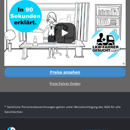
Preise ansehen
Freie Fahrer finden
* Sämtliche Personenbezeichnungen gelten unter Berücksichtigung des AGG für alle
Geschlechter.