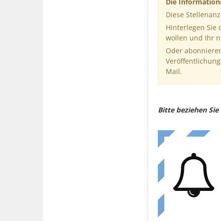
Die Informatio
Diese Stellenanz
Hinterlegen Sie
wollen und Ihr 
Oder abonnieren
Veröffentlichung
Mail.
Bitte beziehen Si