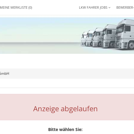
MEINE MERKLISTE
(0)
LKW FAHRER JOBS
BEWERBER
 GmbH
Anzeige abgelaufen
Bitte wählen Sie: