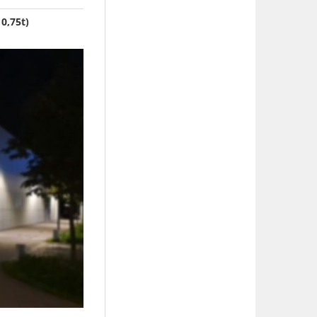
0,75t)