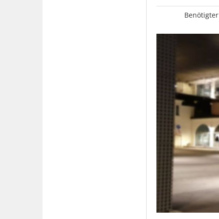
Benötigter