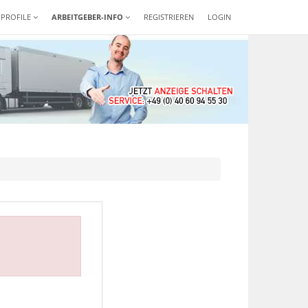
-PROFILE
ARBEITGEBER-INFO
REGISTRIEREN
LOGIN