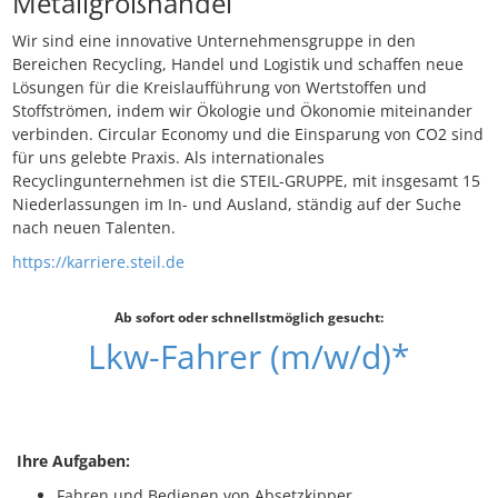
Metallgroßhandel
Wir sind eine innovative Unternehmensgruppe in den
Bereichen Recycling, Handel und Logistik und schaffen neue
Lösungen für die Kreislaufführung von Wertstoffen und
Stoffströmen, indem wir Ökologie und Ökonomie miteinander
verbinden. Circular Economy und die Einsparung von CO2 sind
für uns gelebte Praxis. Als internationales
Recyclingunternehmen ist die STEIL-GRUPPE, mit insgesamt 15
Niederlassungen im In- und Ausland, ständig auf der Suche
nach neuen Talenten.
https://karriere.steil.de
Ab sofort oder schnellstmöglich gesucht:
Lkw-Fahrer (m/w/d)*
Ihre Aufgaben:
Fahren und Bedienen von Absetzkipper