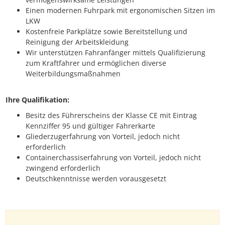
Einen modernen Fuhrpark mit ergonomischen Sitzen im
LKW
Kostenfreie Parkplätze sowie Bereitstellung und
Reinigung der Arbeitskleidung
Wir unterstützen Fahranfänger mittels Qualifizierung
zum Kraftfahrer und ermöglichen diverse
Weiterbildungsmaßnahmen
Ihre Qualifikation:
Besitz des Führerscheins der Klasse CE mit Eintrag
Kennziffer 95 und gültiger Fahrerkarte
Gliederzugerfahrung von Vorteil, jedoch nicht
erforderlich
Containerchassiserfahrung von Vorteil, jedoch nicht
zwingend erforderlich
Deutschkenntnisse werden vorausgesetzt