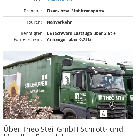
Branche:
Eisen- bzw. Stahltransporte
Touren:
Nahverkehr
Benötigter
CE (Schwere Lastzüge über 3,5t +
Führerschein:
Anhänger über 0,75t)
Über Theo Steil GmbH Schrott- und