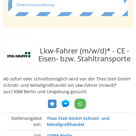
Datenschutzerklärung
.
Lkw-Fahrer (m/w/d)* - CE -
Eisen- bzw. Stahltransporte
Ab sofort oder schnellstmöglich wird von der Theo Steil GmbH
Schrott- und Metallgroßhandel ein Lkw-Fahrer (m/w/d)*
aus13088 Berlin und Umgebung gesucht.
Stellenangebot
Theo Steil GmbH Schrott- und
von:
Metallgroßhandel
Ort:
13088 Berlin