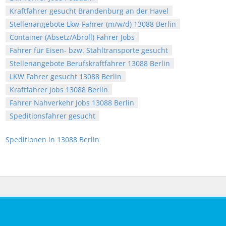
Kraftfahrer gesucht Brandenburg an der Havel
Stellenangebote Lkw-Fahrer (m/w/d) 13088 Berlin
Container (Absetz/Abroll) Fahrer Jobs
Fahrer für Eisen- bzw. Stahltransporte gesucht
Stellenangebote Berufskraftfahrer 13088 Berlin
LKW Fahrer gesucht 13088 Berlin
Kraftfahrer Jobs 13088 Berlin
Fahrer Nahverkehr Jobs 13088 Berlin
Speditionsfahrer gesucht
Speditionen in 13088 Berlin