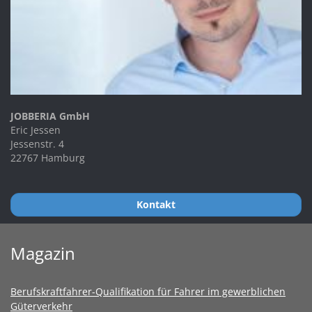
JOBBERIA GmbH
Eric Jessen
Jessenstr. 4
22767 Hamburg
Kontakt
Magazin
Berufskraftfahrer-Qualifikation für Fahrer im gewerblichen
Güterverkehr