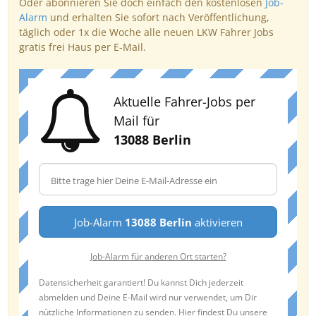
Oder abonnieren Sie doch einfach den kostenlosen
Job-
Alarm
und erhalten Sie sofort nach Veröffentlichung,
täglich oder 1x die Woche alle neuen LKW Fahrer Jobs
gratis frei Haus per E-Mail.
Aktuelle Fahrer-Jobs per
Mail für
13088 Berlin
Job-Alarm
13088 Berlin
aktivieren
Job-Alarm für anderen Ort starten?
Datensicherheit garantiert! Du kannst Dich jederzeit
abmelden und Deine E-Mail wird nur verwendet, um Dir
nützliche Informationen zu senden. Hier findest Du unsere