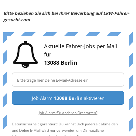
Bitte beziehen Sie sich bei Ihrer Bewerbung auf LKW-Fahrer-
gesucht.com
Aktuelle Fahrer-Jobs per Mail
für
13088 Berlin
Job-Alarm
13088 Berlin
aktivieren
Job-Alarm für anderen Ort starten?
Datensicherheit garantiert! Du kannst Dich jederzeit abmelden
und Deine E-Mail wird nur verwendet, um Dir nützliche