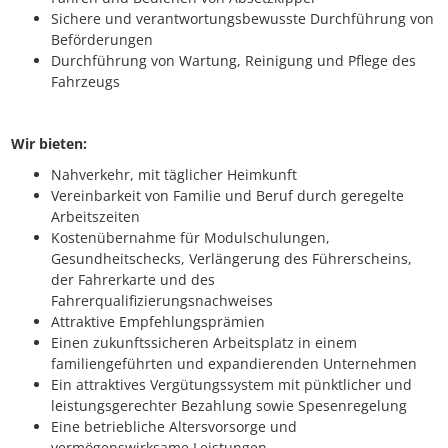
Sichere und verantwortungsbewusste Durchführung von
Beförderungen
Durchführung von Wartung, Reinigung und Pflege des
Fahrzeugs
Wir bieten:
Nahverkehr, mit täglicher Heimkunft
Vereinbarkeit von Familie und Beruf durch geregelte
Arbeitszeiten
Kostenübernahme für Modulschulungen,
Gesundheitschecks, Verlängerung des Führerscheins,
der Fahrerkarte und des
Fahrerqualifizierungsnachweises
Attraktive Empfehlungsprämien
Einen zukunftssicheren Arbeitsplatz in einem
familiengeführten und expandierenden Unternehmen
Ein attraktives Vergütungssystem mit pünktlicher und
leistungsgerechter Bezahlung sowie Spesenregelung
Eine betriebliche Altersvorsorge und
vermögenswirksame Leistungen