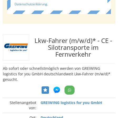
Datenschutzerklärung
.
Lkw-Fahrer (m/w/d)* - CE -
Silotransporte im
Fernverkehr
Ab sofort oder schnellstmöglich werden von GREIWING
logistics for you GmbH deutschlandweit Lkw-Fahrer (m/w/d)*
gesucht.
Stellenangebot
GREIWING logistics for you GmbH
von:
Ort:
Deutschland