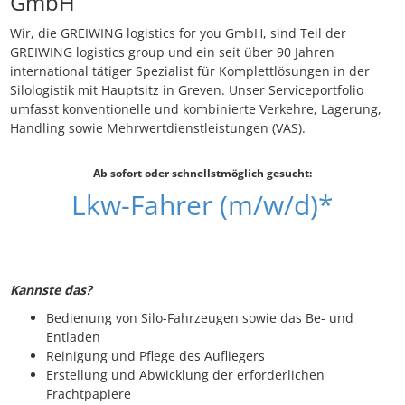
GmbH
Wir, die GREIWING logistics for you GmbH, sind Teil der
GREIWING logistics group und ein seit über 90 Jahren
international tätiger Spezialist für Komplettlösungen in der
Silologistik mit Hauptsitz in Greven. Unser Serviceportfolio
umfasst konventionelle und kombinierte Verkehre, Lagerung,
Handling sowie Mehrwertdienstleistungen (VAS).
Ab sofort oder schnellstmöglich gesucht:
Lkw-Fahrer (m/w/d)*
Kannste das?
Bedienung von Silo-Fahrzeugen sowie das Be- und
Entladen
Reinigung und Pflege des Aufliegers
Erstellung und Abwicklung der erforderlichen
Frachtpapiere