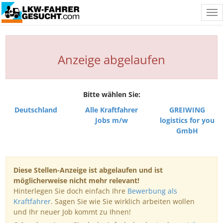
Tog
nav
Anzeige abgelaufen
Bitte wählen Sie:
Deutschland
Alle Kraftfahrer
GREIWING
Jobs m/w
logistics for you
GmbH
Diese Stellen-Anzeige ist abgelaufen und ist
möglicherweise nicht mehr relevant!
Hinterlegen Sie doch einfach Ihre
Bewerbung als
Kraftfahrer
. Sagen Sie wie Sie wirklich arbeiten wollen
und Ihr neuer Job kommt zu Ihnen!