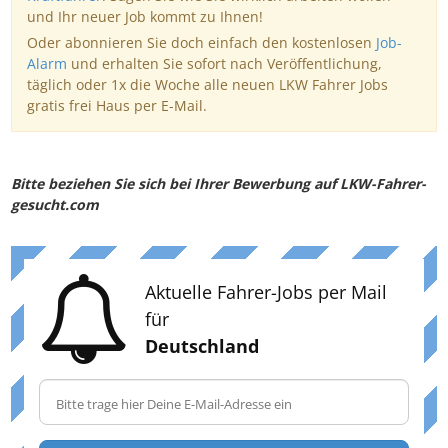
und Ihr neuer Job kommt zu Ihnen!
Oder abonnieren Sie doch einfach den kostenlosen
Job-
Alarm
und erhalten Sie sofort nach Veröffentlichung,
täglich oder 1x die Woche alle neuen LKW Fahrer Jobs
gratis frei Haus per E-Mail.
Bitte beziehen Sie sich bei Ihrer Bewerbung auf LKW-Fahrer-
gesucht.com
Aktuelle Fahrer-Jobs per Mail
für
Deutschland