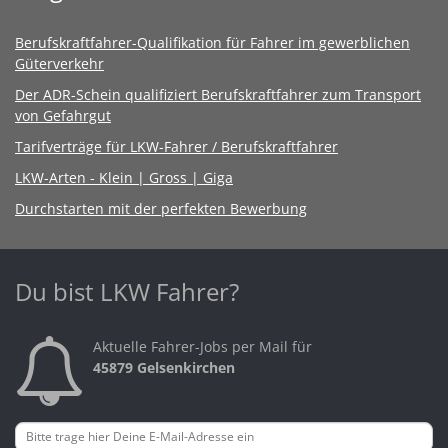
Berufskraftfahrer-Qualifikation für Fahrer im gewerblichen
Güterverkehr
Der ADR-Schein qualifiziert Berufskraftfahrer zum Transport
von Gefahrgut
Tarifverträge für LKW-Fahrer / Berufskraftfahrer
LKW-Arten - Klein | Gross | Giga
Durchstarten mit der perfekten Bewerbung
Du bist LKW Fahrer?
Aktuelle Fahrer-Jobs per Mail für
45879 Gelsenkirchen