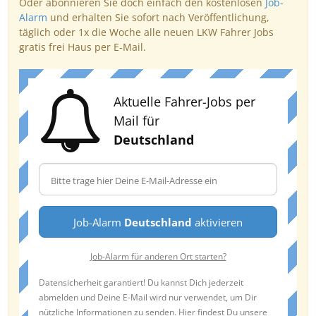
Oder abonnieren Sie doch einfach den kostenlosen
Job-
Alarm
und erhalten Sie sofort nach Veröffentlichung,
täglich oder 1x die Woche alle neuen LKW Fahrer Jobs
gratis frei Haus per E-Mail.
Aktuelle Fahrer-Jobs per
Mail für
Deutschland
Job-Alarm
Deutschland
aktivieren
Job-Alarm für anderen Ort starten?
Datensicherheit garantiert! Du kannst Dich jederzeit
abmelden und Deine E-Mail wird nur verwendet, um Dir
nützliche Informationen zu senden. Hier findest Du unsere