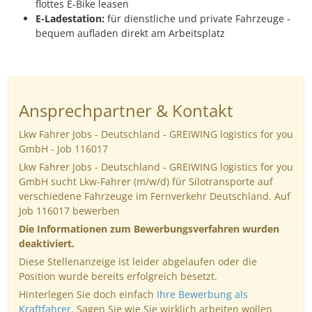
flottes E-Bike leasen
E-Ladestation:
für dienstliche und private Fahrzeuge -
bequem aufladen direkt am Arbeitsplatz
Ansprechpartner & Kontakt
Lkw Fahrer Jobs - Deutschland - GREIWING logistics for you
GmbH - Job 116017
Lkw Fahrer Jobs - Deutschland - GREIWING logistics for you
GmbH sucht Lkw-Fahrer (m/w/d) für Silotransporte auf
verschiedene Fahrzeuge im Fernverkehr Deutschland. Auf
Job 116017 bewerben
Die Informationen zum Bewerbungsverfahren wurden
deaktiviert.
Diese Stellenanzeige ist leider abgelaufen oder die
Position wurde bereits erfolgreich besetzt.
Hinterlegen Sie doch einfach
Ihre Bewerbung als
Kraftfahrer
. Sagen Sie wie Sie wirklich arbeiten wollen