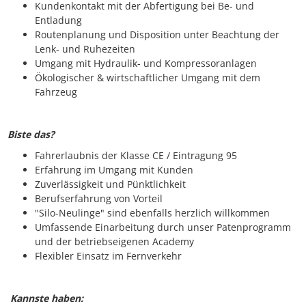
Kundenkontakt mit der Abfertigung bei Be- und
Entladung
Routenplanung und Disposition unter Beachtung der
Lenk- und Ruhezeiten
Umgang mit Hydraulik- und Kompressoranlagen
Ökologischer & wirtschaftlicher Umgang mit dem
Fahrzeug
Biste das?
Fahrerlaubnis der Klasse CE / Eintragung 95
Erfahrung im Umgang mit Kunden
Zuverlässigkeit und Pünktlichkeit
Berufserfahrung von Vorteil
"Silo-Neulinge" sind ebenfalls herzlich willkommen
Umfassende Einarbeitung durch unser Patenprogramm
und der betriebseigenen Academy
Flexibler Einsatz im Fernverkehr
Kannste haben: