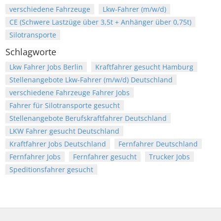
verschiedene Fahrzeuge
Lkw-Fahrer (m/w/d)
CE (Schwere Lastzüge über 3,5t + Anhänger über 0,75t)
Silotransporte
Schlagworte
Lkw Fahrer Jobs Berlin
Kraftfahrer gesucht Hamburg
Stellenangebote Lkw-Fahrer (m/w/d) Deutschland
verschiedene Fahrzeuge Fahrer Jobs
Fahrer für Silotransporte gesucht
Stellenangebote Berufskraftfahrer Deutschland
LKW Fahrer gesucht Deutschland
Kraftfahrer Jobs Deutschland
Fernfahrer Deutschland
Fernfahrer Jobs
Fernfahrer gesucht
Trucker Jobs
Speditionsfahrer gesucht