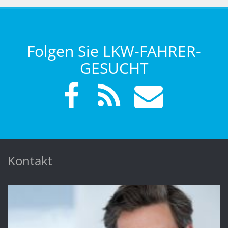
Folgen Sie LKW-FAHRER-
GESUCHT
Kontakt