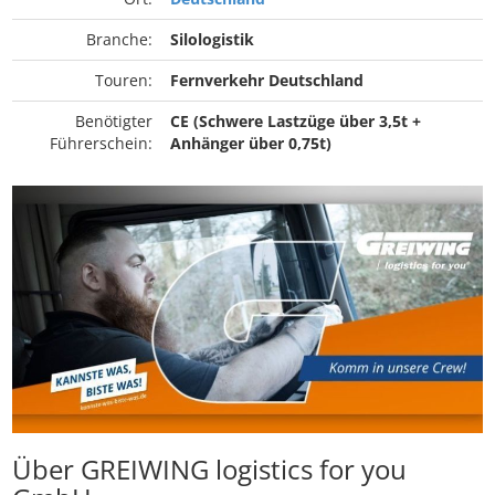
Branche:
Silologistik
Touren:
Fernverkehr Deutschland
Benötigter
CE (Schwere Lastzüge über 3,5t +
Führerschein:
Anhänger über 0,75t)
Über GREIWING logistics for you