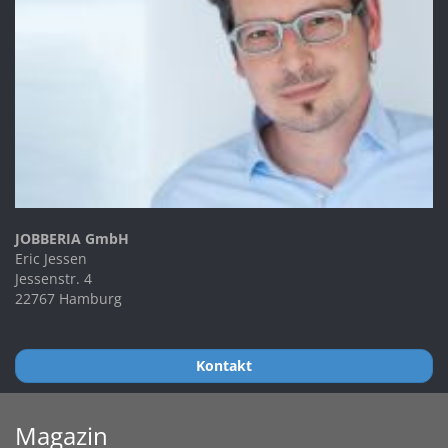
JOBBERIA GmbH
Eric Jessen
Jessenstr. 4
22767 Hamburg
Kontakt
Magazin