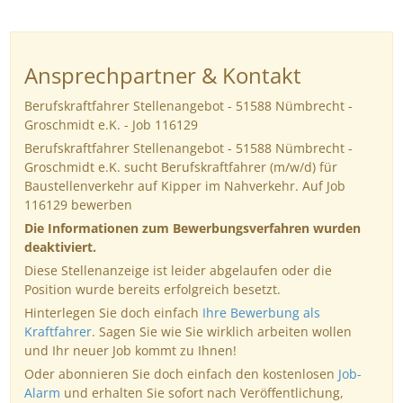
Ansprechpartner & Kontakt
Berufskraftfahrer Stellenangebot - 51588 Nümbrecht -
Groschmidt e.K. - Job 116129
Berufskraftfahrer Stellenangebot - 51588 Nümbrecht -
Groschmidt e.K. sucht Berufskraftfahrer (m/w/d) für
Baustellenverkehr auf Kipper im Nahverkehr. Auf Job
116129 bewerben
Die Informationen zum Bewerbungsverfahren wurden
deaktiviert.
Diese Stellenanzeige ist leider abgelaufen oder die
Position wurde bereits erfolgreich besetzt.
Hinterlegen Sie doch einfach
Ihre Bewerbung als
Kraftfahrer
. Sagen Sie wie Sie wirklich arbeiten wollen
und Ihr neuer Job kommt zu Ihnen!
Oder abonnieren Sie doch einfach den kostenlosen
Job-
Alarm
und erhalten Sie sofort nach Veröffentlichung,