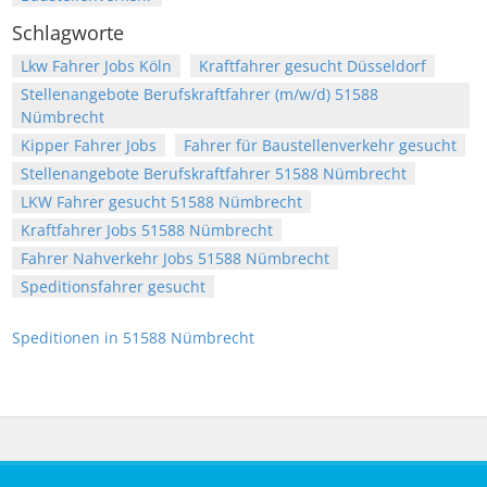
Schlagworte
Lkw Fahrer Jobs Köln
Kraftfahrer gesucht Düsseldorf
Stellenangebote Berufskraftfahrer (m/w/d) 51588
Nümbrecht
Kipper Fahrer Jobs
Fahrer für Baustellenverkehr gesucht
Stellenangebote Berufskraftfahrer 51588 Nümbrecht
LKW Fahrer gesucht 51588 Nümbrecht
Kraftfahrer Jobs 51588 Nümbrecht
Fahrer Nahverkehr Jobs 51588 Nümbrecht
Speditionsfahrer gesucht
Speditionen in 51588 Nümbrecht