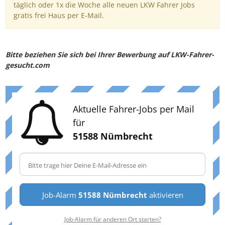
täglich oder 1x die Woche alle neuen LKW Fahrer Jobs
gratis frei Haus per E-Mail.
Bitte beziehen Sie sich bei Ihrer Bewerbung auf LKW-Fahrer-
gesucht.com
Aktuelle Fahrer-Jobs per Mail
für
51588 Nümbrecht
Job-Alarm
51588 Nümbrecht
aktivieren
Job-Alarm für anderen Ort starten?