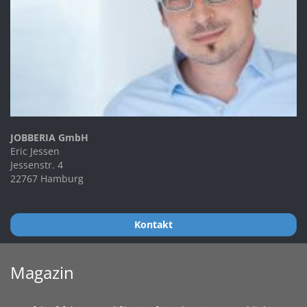
JOBBERIA GmbH
Eric Jessen
Jessenstr. 4
22767 Hamburg
Kontakt
Magazin