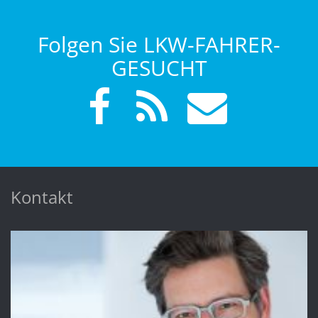
Folgen Sie LKW-FAHRER-
GESUCHT
Kontakt