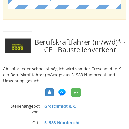
Berufskraftfahrer (m/w/d)* -
CE - Baustellenverkehr
Ab sofort oder schnellstmöglich wird von der Groschmidt e.K.
ein Berufskraftfahrer (m/w/d)* aus 51588 Nümbrecht und
Umgebung gesucht.
Stellenangebot
Groschmidt e.K.
von:
Ort:
51588 Nümbrecht