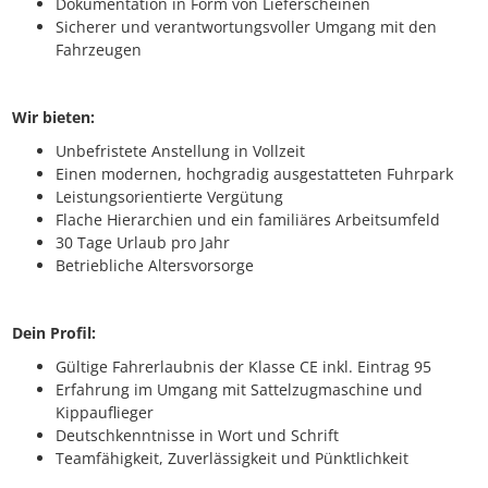
Dokumentation in Form von Lieferscheinen
Sicherer und verantwortungsvoller Umgang mit den
Fahrzeugen
Wir bieten:
Unbefristete Anstellung in Vollzeit
Einen modernen, hochgradig ausgestatteten Fuhrpark
Leistungsorientierte Vergütung
Flache Hierarchien und ein familiäres Arbeitsumfeld
30 Tage Urlaub pro Jahr
Betriebliche Altersvorsorge
Dein Profil:
Gültige Fahrerlaubnis der Klasse CE inkl. Eintrag 95
Erfahrung im Umgang mit Sattelzugmaschine und
Kippauflieger
Deutschkenntnisse in Wort und Schrift
Teamfähigkeit, Zuverlässigkeit und Pünktlichkeit