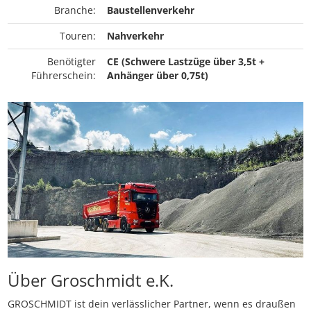
Branche:
Baustellenverkehr
Touren:
Nahverkehr
Benötigter
CE (Schwere Lastzüge über 3,5t +
Führerschein:
Anhänger über 0,75t)
Über Groschmidt e.K.
GROSCHMIDT ist dein verlässlicher Partner, wenn es draußen