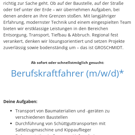
richtig zur Sache geht. Ob auf der Baustelle, auf der Straße
oder tief unter der Erde – wir übernehmen Aufgaben, bei
denen andere an ihre Grenzen stoßen. Mit langjähriger
Erfahrung, modernster Technik und einem eingespielten Team
bieten wir erstklassige Leistungen in den Bereichen
Entsorgung, Transport, Tiefbau & Abbruch. Regional fest
verankert, denken wir lösungsorientiert und setzen Projekte
zuverlässig sowie bodenständig um – das ist GROSCHMIDT.
Ab sofort oder schnellstmöglich gesucht:
Berufskraftfahrer (m/w/d)*
Deine Aufgaben:
Transport von Baumaterialien und -geräten zu
verschiedenen Baustellen
Durchführung von Schüttguttransporten mit
Sattelzugmaschine und Kippauflieger