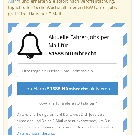
Alarm
und erhalten Sie sofort nach Veröffentlichung,
täglich oder 1x die Woche alle neuen LKW Fahrer Jobs
gratis frei Haus per E-Mail.
Aktuelle Fahrer-Jobs per
Mail für
51588 Nümbrecht
Job-Alarm
51588 Nümbrecht
aktivieren
Job-Alarm für anderen Ort starten?
Datensicherheit garantiert! Du kannst Dich jederzeit
abmelden und Deine E-Mail wird nur verwendet, um Dir
nützliche Informationen zu senden. Hier findest Du unsere
Datenschutzerklärung
.