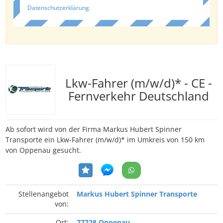
Datenschutzerklärung
.
Lkw-Fahrer (m/w/d)* - CE -
Fernverkehr Deutschland
Ab sofort wird von der Firma Markus Hubert Spinner
Transporte ein Lkw-Fahrer (m/w/d)* im Umkreis von 150 km
von Oppenau gesucht.
Stellenangebot
Markus Hubert Spinner Transporte
von:
Ort:
77728 Oppenau