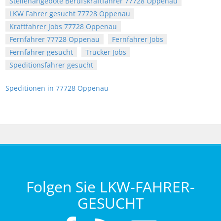
Stellenangebote Berufskraftfahrer 77728 Oppenau
LKW Fahrer gesucht 77728 Oppenau
Kraftfahrer Jobs 77728 Oppenau
Fernfahrer 77728 Oppenau
Fernfahrer Jobs
Fernfahrer gesucht
Trucker Jobs
Speditionsfahrer gesucht
Speditionen in 77728 Oppenau
Folgen Sie LKW-FAHRER-
GESUCHT