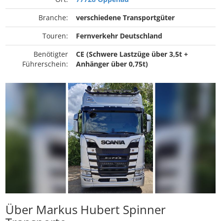
Branche:
verschiedene Transportgüter
Touren:
Fernverkehr Deutschland
Benötigter
CE (Schwere Lastzüge über 3,5t +
Führerschein:
Anhänger über 0,75t)
Über Markus Hubert Spinner