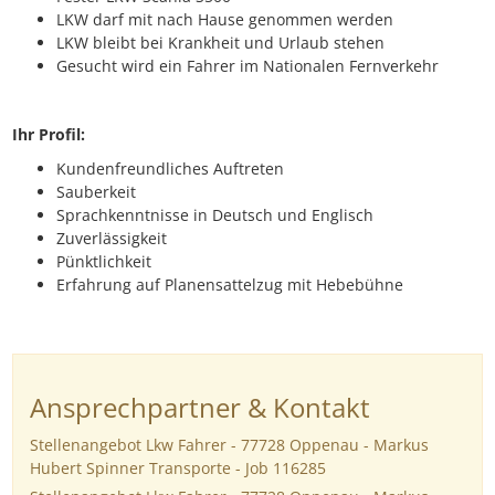
LKW darf mit nach Hause genommen werden
LKW bleibt bei Krankheit und Urlaub stehen
Gesucht wird ein Fahrer im Nationalen Fernverkehr
Ihr Profil:
Kundenfreundliches Auftreten
Sauberkeit
Sprachkenntnisse in Deutsch und Englisch
Zuverlässigkeit
Pünktlichkeit
Erfahrung auf Planensattelzug mit Hebebühne
Ansprechpartner & Kontakt
Stellenangebot Lkw Fahrer - 77728 Oppenau - Markus
Hubert Spinner Transporte - Job 116285