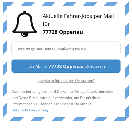
Aktuelle Fahrer-Jobs per Mail
für
77728 Oppenau
Job-Alarm
77728 Oppenau
aktivieren
Job-Alarm für anderen Ort starten?
Datensicherheit garantiert! Du kannst Dich jederzeit abmelden
und Deine E-Mail wird nur verwendet, um Dir nützliche
Informationen zu senden. Hier findest Du unsere
Datenschutzerklärung
.