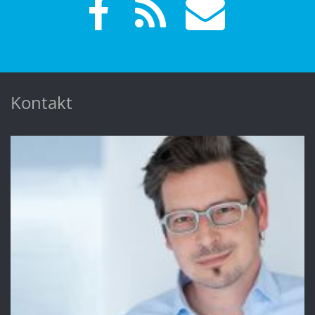
Kontakt