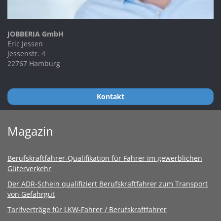
JOBBERIA GmbH
Eric Jessen
Jessenstr. 4
22767 Hamburg
Kontakt
Magazin
Berufskraftfahrer-Qualifikation für Fahrer im gewerblichen
Güterverkehr
Der ADR-Schein qualifiziert Berufskraftfahrer zum Transport
von Gefahrgut
Tarifverträge für LKW-Fahrer / Berufskraftfahrer