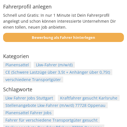
Fahrerprofil anlegen
Schnell und Gratis: In nur 1 Minute ist Dein Fahrerprofil
angelegt und schon können interessierte Unternehmen Dir
einen tollen, neuen Job anbieten.
Bewerbung als Fahrer hinterlegen
Kategorien
Planensattel
Lkw-Fahrer (m/w/d)
CE (Schwere Lastzüge über 3,5t + Anhänger über 0,75t)
verschiedene Transportgüter
Schlagworte
Lkw Fahrer Jobs Stuttgart
Kraftfahrer gesucht Karlsruhe
Stellenangebote Lkw-Fahrer (m/w/d) 77728 Oppenau
Planensattel Fahrer Jobs
Fahrer für verschiedene Transportgüter gesucht