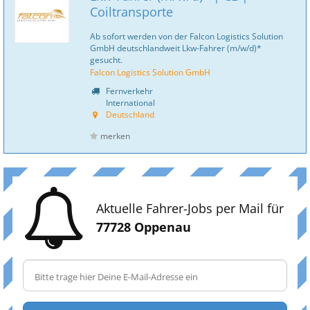
Coiltransporte
Ab sofort werden von der Falcon Logistics Solution
GmbH deutschlandweit Lkw-Fahrer (m/w/d)*
gesucht.
Falcon Logistics Solution GmbH
Fernverkehr
International
Deutschland
merken
Aktuelle Fahrer-Jobs per Mail für
77728 Oppenau