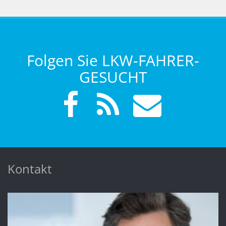
Folgen Sie LKW-FAHRER-
GESUCHT
Kontakt