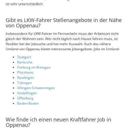
ist sehr unterschiedlich.
Gibt es LKW-Fahrer Stellenangebote in der Nähe
von Oppenau?
Insbesondere für LKW-Fahrer im Fernverkehr muss der Arbeitsort nicht
gleich der Wohnort sein. Wer nicht täglich nach Hause fahren muss, ist
flexibler bei der Jobsuche und hat mehr Auswahl. Auch das nähere
Umland von Oppenau bietet interessante Jobangebote. Jobs im Umland:
Stuttgart
Karlsruhe
Freiburg im Breisgau
Pforzheim
Reutlingen
Tübingen
Villingen-Schwenningen
Sindelfingen
Offenburg
Baden-Baden
Wie finde ich einen neuen Kraftfahrer Job in
Oppenau?