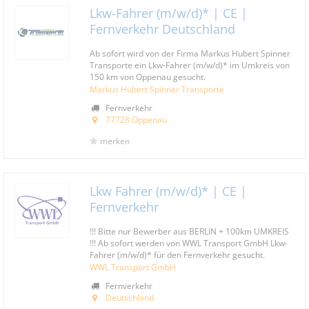
Lkw-Fahrer (m/w/d)* | CE |
Fernverkehr Deutschland
Ab sofort wird von der Firma Markus Hubert Spinner
Transporte ein Lkw-Fahrer (m/w/d)* im Umkreis von
150 km von Oppenau gesucht.
Markus Hubert Spinner Transporte
Fernverkehr
77728 Oppenau
merken
Lkw Fahrer (m/w/d)* | CE |
Fernverkehr
!!! Bitte nur Bewerber aus BERLIN + 100km UMKREIS
!!! Ab sofort werden von WWL Transport GmbH Lkw-
Fahrer (m/w/d)* für den Fernverkehr gesucht.
WWL Transport GmbH
Fernverkehr
Deutschland