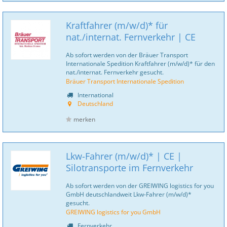
Kraftfahrer (m/w/d)* für
nat./internat. Fernverkehr | CE
Ab sofort werden von der Bräuer Transport
Internationale Spedition Kraftfahrer (m/w/d)* für den
nat./internat. Fernverkehr gesucht.
Bräuer Transport Internationale Spedition
International
Deutschland
merken
Lkw-Fahrer (m/w/d)* | CE |
Silotransporte im Fernverkehr
Ab sofort werden von der GREIWING logistics for you
GmbH deutschlandweit Lkw-Fahrer (m/w/d)*
gesucht.
GREIWING logistics for you GmbH
Fernverkehr