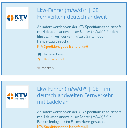
Lkw-Fahrer (m/w/d)* | CE |
Fernverkehr deutschlandweit
Ab sofort werden von der KTV Speditionsgesellschaft
mbH deutschlandweit Lkw-Fahrer (m/w/d)* für den
Einsatz im Fernverkehr mittels Sattel- oder
Hängerzug gesucht.
KTV Speditionsgesellschaft mbH
Fernverkehr
Deutschland
merken
Lkw-Fahrer (m/w/d)* | CE | im
deutschlandweiten Fernverkehr
mit Ladekran
Ab sofort werden von der KTV Speditionsgesellschaft
mbH deutschlandweit Lkw-Fahrer (m/w/d)* für
Baustellenlogistik im Fernverkehr gesucht.
KTV Speditionsgesellschaft mbH