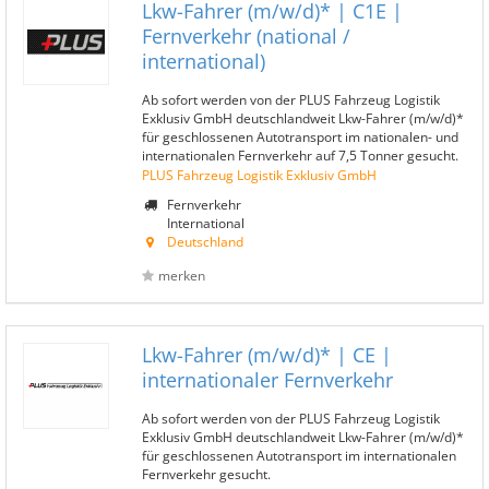
Lkw-Fahrer (m/w/d)* | C1E |
Fernverkehr (national /
international)
Ab sofort werden von der PLUS Fahrzeug Logistik
Exklusiv GmbH deutschlandweit Lkw-Fahrer (m/w/d)*
für geschlossenen Autotransport im nationalen- und
internationalen Fernverkehr auf 7,5 Tonner gesucht.
PLUS Fahrzeug Logistik Exklusiv GmbH
Fernverkehr
International
Deutschland
merken
Lkw-Fahrer (m/w/d)* | CE |
internationaler Fernverkehr
Ab sofort werden von der PLUS Fahrzeug Logistik
Exklusiv GmbH deutschlandweit Lkw-Fahrer (m/w/d)*
für geschlossenen Autotransport im internationalen
Fernverkehr gesucht.