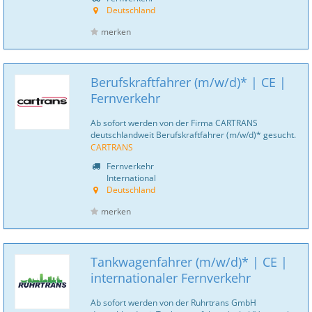
Deutschland
merken
Berufskraftfahrer (m/w/d)* | CE |
Fernverkehr
Ab sofort werden von der Firma CARTRANS
deutschlandweit Berufskraftfahrer (m/w/d)* gesucht.
CARTRANS
Fernverkehr
International
Deutschland
merken
Tankwagenfahrer (m/w/d)* | CE |
internationaler Fernverkehr
Ab sofort werden von der Ruhrtrans GmbH