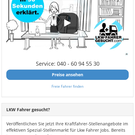
Service: 040 - 60 94 55 30
Preise ansehen
Freie Fahrer finden
LKW Fahrer gesucht?
Veröffentlichen Sie jetzt Ihre Kraftfahrer-Stellenangebote im
effektiven Spezial-Stellenmarkt für Lkw Fahrer Jobs. Bereits