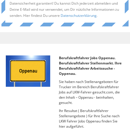
Datensicherheit garantiert! Du kannst Dich jederzeit abmelden und
Deine E-Mail wird nur verwendet, um Dir nützliche Informationen zu
senden. Hier findest Du unsere
Datenschutzerklärung
.
Berufskraftfahrer Jobs Oppenau.
Berufskraftfahrer Stellenmarkt. Ihre
Berufskraftfahrer Arbeitssuche -
Oppenau.
Sie haben nach Stellenangeboten für
Trucker im Bereich Berufskraftfahrer
Jobs auf LKW-Fahrer-gesucht.com, die
den Inhalt – Oppenau - beinhalten,
gesucht.
Ihr Resultat ( Berufskraftfahrer
Stellenangebote ) für Ihre Suche nach
LKW Fahrer Jobs Oppenau finden Sie
hier aufgeführt.