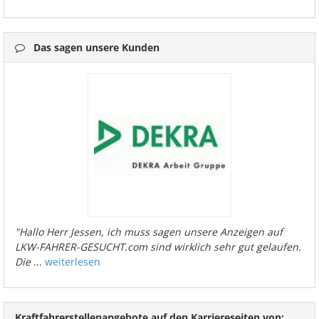
Das sagen unsere Kunden
"Hallo Herr Jessen, ich muss sagen unsere Anzeigen auf
LKW-FAHRER-GESUCHT.com sind wirklich sehr gut gelaufen.
Die
...
weiterlesen
Kraftfahrerstellenangebote auf den Karriereseiten von: