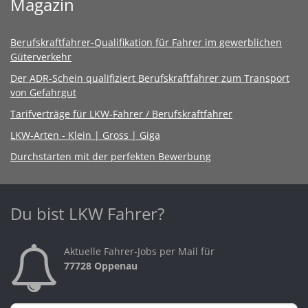
Magazin
Berufskraftfahrer-Qualifikation für Fahrer im gewerblichen
Güterverkehr
Der ADR-Schein qualifiziert Berufskraftfahrer zum Transport
von Gefahrgut
Tarifverträge für LKW-Fahrer / Berufskraftfahrer
LKW-Arten - Klein | Gross | Giga
Durchstarten mit der perfekten Bewerbung
Du bist LKW Fahrer?
Aktuelle Fahrer-Jobs per Mail für
77728 Oppenau