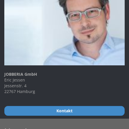
JOBBERIA GmbH
Eric Jessen
Jessenstr. 4
22767 Hamburg
Kontakt