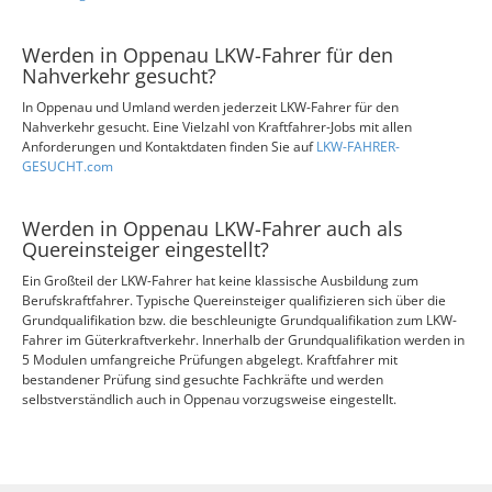
Werden in Oppenau LKW-Fahrer für den
Nahverkehr gesucht?
In Oppenau und Umland werden jederzeit LKW-Fahrer für den
Nahverkehr gesucht. Eine Vielzahl von Kraftfahrer-Jobs mit allen
Anforderungen und Kontaktdaten finden Sie auf
LKW-FAHRER-
GESUCHT.com
Werden in Oppenau LKW-Fahrer auch als
Quereinsteiger eingestellt?
Ein Großteil der LKW-Fahrer hat keine klassische Ausbildung zum
Berufskraftfahrer. Typische Quereinsteiger qualifizieren sich über die
Grundqualifikation bzw. die beschleunigte Grundqualifikation zum LKW-
Fahrer im Güterkraftverkehr. Innerhalb der Grundqualifikation werden in
5 Modulen umfangreiche Prüfungen abgelegt. Kraftfahrer mit
bestandener Prüfung sind gesuchte Fachkräfte und werden
selbstverständlich auch in Oppenau vorzugsweise eingestellt.