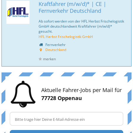
Kraftfahrer (m/w/d)* | CE |
Fernverkehr Deutschland
Ab sofort werden von der HFL Herbst Frischelogistik
GmbH deutschlandweit Kraftfahrer (m/w/d)*
gesucht.
HFL Herbst Frischelogistik GmbH
Fernverkehr
Deutschland
merken
Aktuelle Fahrer-Jobs per Mail für
77728 Oppenau