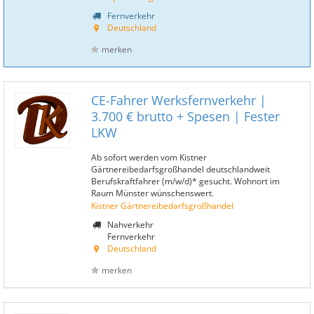
Fernverkehr
Deutschland
merken
CE-Fahrer Werksfernverkehr |
3.700 € brutto + Spesen | Fester
LKW
Ab sofort werden vom Kistner
Gärtnereibedarfsgroßhandel deutschlandweit
Berufskraftfahrer (m/w/d)* gesucht. Wohnort im
Raum Münster wünschenswert.
Kistner Gärtnereibedarfsgroßhandel
Nahverkehr
Fernverkehr
Deutschland
merken