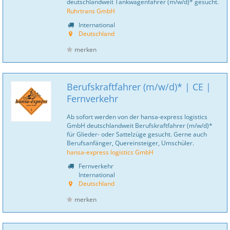
deutschlandweit Tankwagenfahrer (m/w/d)* gesucht.
Ruhrtrans GmbH
International
Deutschland
merken
Berufskraftfahrer (m/w/d)* | CE |
Fernverkehr
Ab sofort werden von der hansa-express logistics
GmbH deutschlandweit Berufskraftfahrer (m/w/d)*
für Glieder- oder Sattelzüge gesucht. Gerne auch
Berufsanfänger, Quereinsteiger, Umschüler.
hansa-express logistics GmbH
Fernverkehr
International
Deutschland
merken