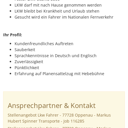
LKW darf mit nach Hause genommen werden
LKW bleibt bei Krankheit und Urlaub stehen
Gesucht wird ein Fahrer im Nationalen Fernverkehr
Ihr Profil:
Kundenfreundliches Auftreten
Sauberkeit
Sprachkenntnisse in Deutsch und Englisch
Zuverlässigkeit
Pünktlichkeit
Erfahrung auf Planensattelzug mit Hebebühne
Ansprechpartner & Kontakt
Stellenangebot Lkw Fahrer - 77728 Oppenau - Markus
Hubert Spinner Transporte - Job 116285