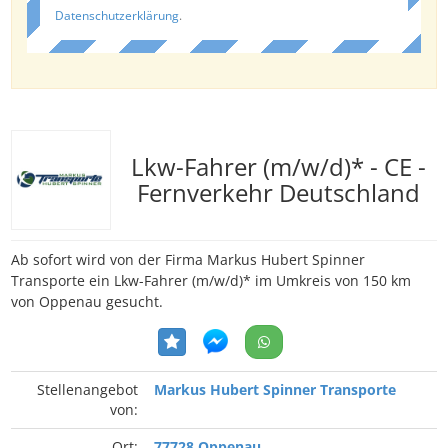
Datenschutzerklärung
.
Lkw-Fahrer (m/w/d)* - CE -
Fernverkehr Deutschland
Ab sofort wird von der Firma Markus Hubert Spinner
Transporte ein Lkw-Fahrer (m/w/d)* im Umkreis von 150 km
von Oppenau gesucht.
Stellenangebot
Markus Hubert Spinner Transporte
von:
Ort:
77728 Oppenau