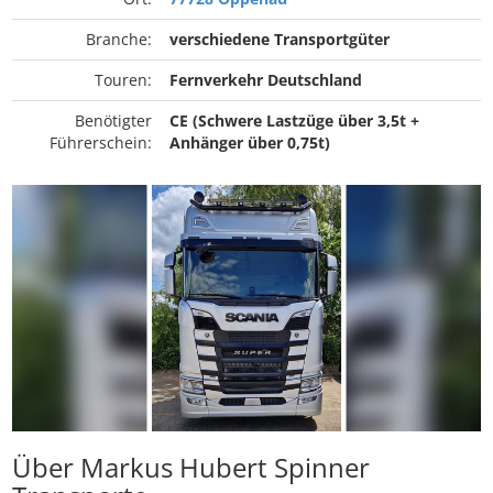
Branche:
verschiedene Transportgüter
Touren:
Fernverkehr Deutschland
Benötigter
CE (Schwere Lastzüge über 3,5t +
Führerschein:
Anhänger über 0,75t)
Über Markus Hubert Spinner