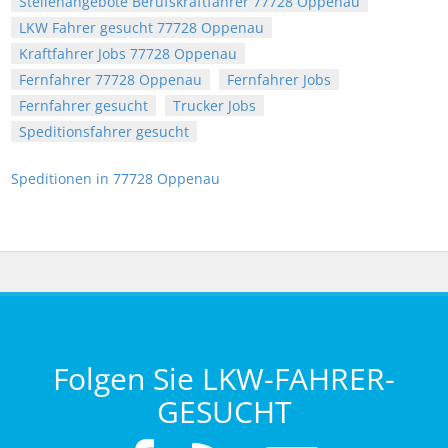
Stellenangebote Berufskraftfahrer 77728 Oppenau
LKW Fahrer gesucht 77728 Oppenau
Kraftfahrer Jobs 77728 Oppenau
Fernfahrer 77728 Oppenau
Fernfahrer Jobs
Fernfahrer gesucht
Trucker Jobs
Speditionsfahrer gesucht
Speditionen in 77728 Oppenau
Folgen Sie LKW-FAHRER-
GESUCHT