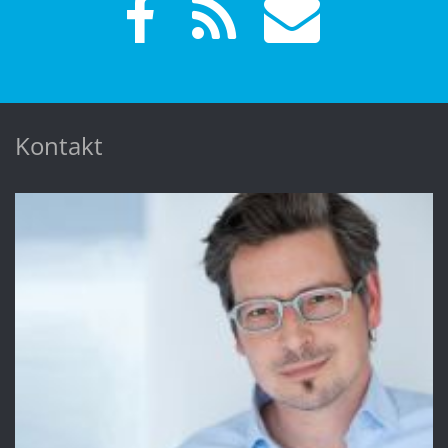
Kontakt