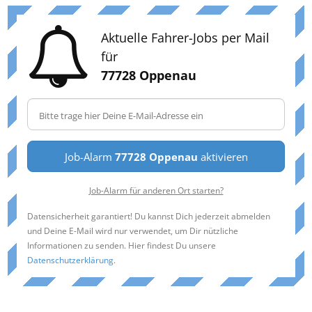
Aktuelle Fahrer-Jobs per Mail
für
77728 Oppenau
Job-Alarm
77728 Oppenau
aktivieren
Job-Alarm für anderen Ort starten?
Datensicherheit garantiert! Du kannst Dich jederzeit abmelden
und Deine E-Mail wird nur verwendet, um Dir nützliche
Informationen zu senden. Hier findest Du unsere
Datenschutzerklärung
.