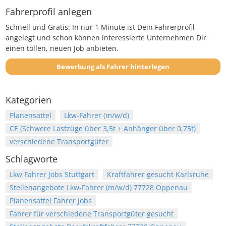
Fahrerprofil anlegen
Schnell und Gratis: In nur 1 Minute ist Dein Fahrerprofil
angelegt und schon können interessierte Unternehmen Dir
einen tollen, neuen Job anbieten.
Bewerbung als Fahrer hinterlegen
Kategorien
Planensattel
Lkw-Fahrer (m/w/d)
CE (Schwere Lastzüge über 3,5t + Anhänger über 0,75t)
verschiedene Transportgüter
Schlagworte
Lkw Fahrer Jobs Stuttgart
Kraftfahrer gesucht Karlsruhe
Stellenangebote Lkw-Fahrer (m/w/d) 77728 Oppenau
Planensattel Fahrer Jobs
Fahrer für verschiedene Transportgüter gesucht