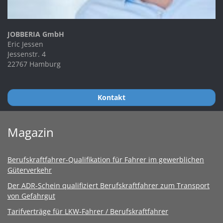
JOBBERIA GmbH
Eric Jessen
Jessenstr. 4
22767 Hamburg
Kontakt
Magazin
Berufskraftfahrer-Qualifikation für Fahrer im gewerblichen
Güterverkehr
Der ADR-Schein qualifiziert Berufskraftfahrer zum Transport
von Gefahrgut
Tarifverträge für LKW-Fahrer / Berufskraftfahrer