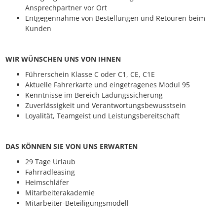
Ansprechpartner vor Ort
Entgegennahme von Bestellungen und Retouren beim
Kunden
WIR WÜNSCHEN UNS VON IHNEN
Führerschein Klasse C oder C1, CE, C1E
Aktuelle Fahrerkarte und eingetragenes Modul 95
Kenntnisse im Bereich Ladungssicherung
Zuverlässigkeit und Verantwortungsbewusstsein
Loyalität, Teamgeist und Leistungsbereitschaft
DAS KÖNNEN SIE VON UNS ERWARTEN
29 Tage Urlaub
Fahrradleasing
Heimschläfer
Mitarbeiterakademie
Mitarbeiter-Beteiligungsmodell