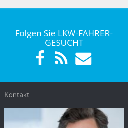
Folgen Sie LKW-FAHRER-
GESUCHT
Kontakt