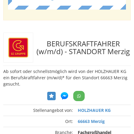
BERUFSKRAFTFAHRER
(w/m/d) - STANDORT Merzig
Ab sofort oder schnellstmöglich wird von der HOLZHAUER KG
ein Berufskraftfahrer (m/w/d)* für den Standort 66663 Merzig
gesucht.
Stellenangebot von:
HOLZHAUER KG
Ort:
66663 Merzig
Branche:
Fachgroßhandel