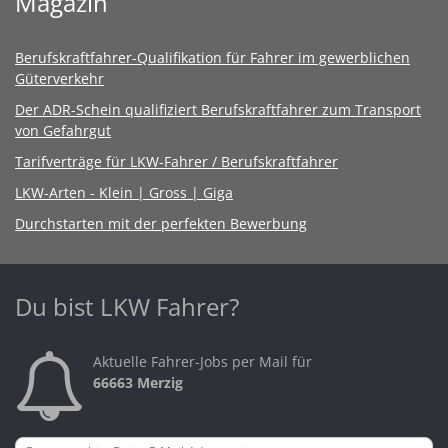
Magazin
Berufskraftfahrer-Qualifikation für Fahrer im gewerblichen
Güterverkehr
Der ADR-Schein qualifiziert Berufskraftfahrer zum Transport
von Gefahrgut
Tarifverträge für LKW-Fahrer / Berufskraftfahrer
LKW-Arten - Klein | Gross | Giga
Durchstarten mit der perfekten Bewerbung
Du bist LKW Fahrer?
Aktuelle Fahrer-Jobs per Mail für
66663 Merzig