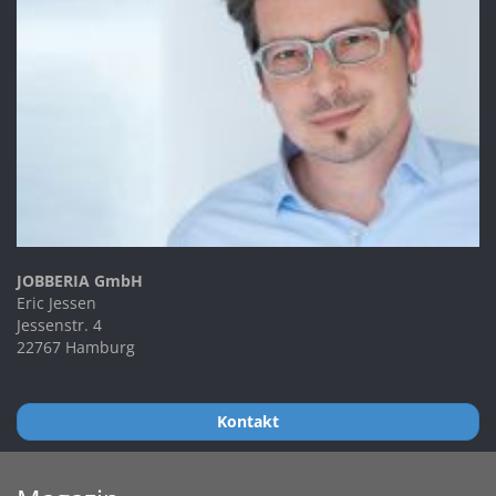
JOBBERIA GmbH
Eric Jessen
Jessenstr. 4
22767 Hamburg
Kontakt