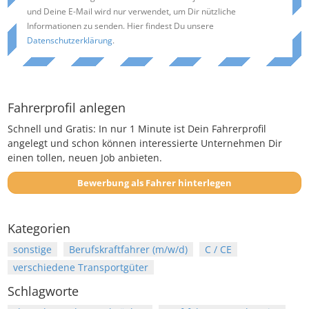
und Deine E-Mail wird nur verwendet, um Dir nützliche
Informationen zu senden. Hier findest Du unsere
Datenschutzerklärung
.
Fahrerprofil anlegen
Schnell und Gratis: In nur 1 Minute ist Dein Fahrerprofil
angelegt und schon können interessierte Unternehmen Dir
einen tollen, neuen Job anbieten.
Bewerbung als Fahrer hinterlegen
Kategorien
sonstige
Berufskraftfahrer (m/w/d)
C / CE
verschiedene Transportgüter
Schlagworte