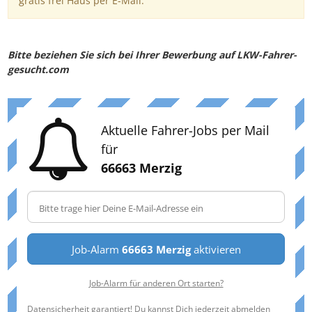
gratis frei Haus per E-Mail.
Bitte beziehen Sie sich bei Ihrer Bewerbung auf LKW-Fahrer-
gesucht.com
Aktuelle Fahrer-Jobs per Mail
für
66663 Merzig
Job-Alarm
66663 Merzig
aktivieren
Job-Alarm für anderen Ort starten?
Datensicherheit garantiert! Du kannst Dich jederzeit abmelden