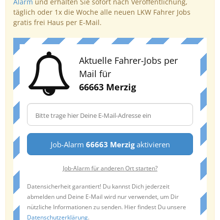
Alarm
und erhalten Sie sofort nach Veröffentlichung,
täglich oder 1x die Woche alle neuen LKW Fahrer Jobs
gratis frei Haus per E-Mail.
Aktuelle Fahrer-Jobs per
Mail für
66663 Merzig
Job-Alarm
66663 Merzig
aktivieren
Job-Alarm für anderen Ort starten?
Datensicherheit garantiert! Du kannst Dich jederzeit
abmelden und Deine E-Mail wird nur verwendet, um Dir
nützliche Informationen zu senden. Hier findest Du unsere
Datenschutzerklärung
.