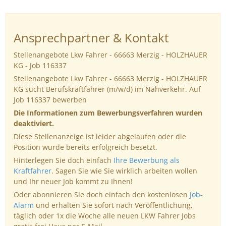
Ansprechpartner & Kontakt
Stellenangebote Lkw Fahrer - 66663 Merzig - HOLZHAUER
KG - Job 116337
Stellenangebote Lkw Fahrer - 66663 Merzig - HOLZHAUER
KG sucht Berufskraftfahrer (m/w/d) im Nahverkehr. Auf
Job 116337 bewerben
Die Informationen zum Bewerbungsverfahren wurden
deaktiviert.
Diese Stellenanzeige ist leider abgelaufen oder die
Position wurde bereits erfolgreich besetzt.
Hinterlegen Sie doch einfach
Ihre Bewerbung als
Kraftfahrer
. Sagen Sie wie Sie wirklich arbeiten wollen
und Ihr neuer Job kommt zu Ihnen!
Oder abonnieren Sie doch einfach den kostenlosen
Job-
Alarm
und erhalten Sie sofort nach Veröffentlichung,
täglich oder 1x die Woche alle neuen LKW Fahrer Jobs