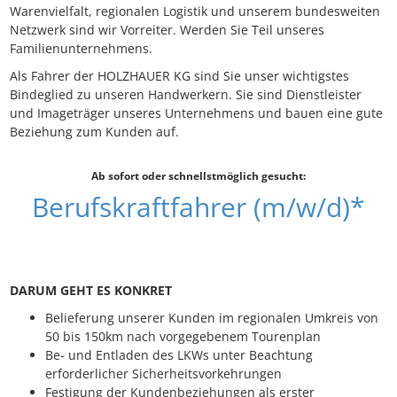
Warenvielfalt, regionalen Logistik und unserem bundesweiten
Netzwerk sind wir Vorreiter. Werden Sie Teil unseres
Familienunternehmens.
Als Fahrer der HOLZHAUER KG sind Sie unser wichtigstes
Bindeglied zu unseren Handwerkern. Sie sind Dienstleister
und Imageträger unseres Unternehmens und bauen eine gute
Beziehung zum Kunden auf.
Ab sofort oder schnellstmöglich gesucht:
Berufskraftfahrer (m/w/d)*
DARUM GEHT ES KONKRET
Belieferung unserer Kunden im regionalen Umkreis von
50 bis 150km nach vorgegebenem Tourenplan
Be- und Entladen des LKWs unter Beachtung
erforderlicher Sicherheitsvorkehrungen
Festigung der Kundenbeziehungen als erster