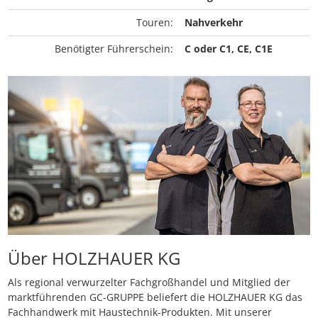
Touren:
Nahverkehr
Benötigter Führerschein:
C oder C1, CE, C1E
Über HOLZHAUER KG
Als regional verwurzelter Fachgroßhandel und Mitglied der
marktführenden GC-GRUPPE beliefert die HOLZHAUER KG das
Fachhandwerk mit Haustechnik-Produkten. Mit unserer