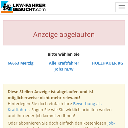
Tog
nav
Anzeige abgelaufen
Bitte wählen Sie:
66663 Merzig
Alle Kraftfahrer
HOLZHAUER KG
Jobs m/w
Diese Stellen-Anzeige ist abgelaufen und ist
möglicherweise nicht mehr relevant!
Hinterlegen Sie doch einfach Ihre
Bewerbung als
Kraftfahrer
. Sagen Sie wie Sie wirklich arbeiten wollen
und Ihr neuer Job kommt zu Ihnen!
Oder abonnieren Sie doch einfach den kostenlosen
Job-