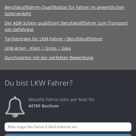
Berufskraftfahrer-Qualifikation für Fahrer im gewerblichen
Güterverkehr
Der ADR-Schein qualifiziert Berufskraftfahrer zum Transport
von Gefahrgut
Tarifverträge für LKW-Fahrer / Berufskraftfahrer
LKW-Arten - Klein | Gross | Giga
Durchstarten mit der perfekten Bewerbung
Du bist LKW Fahrer?
Aktuelle Fahrer-Jobs per Mail für
44789 Bochum