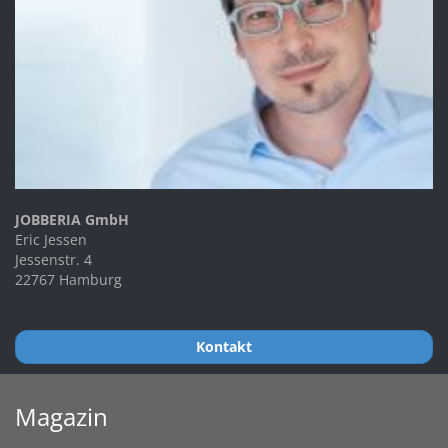
JOBBERIA GmbH
Eric Jessen
Jessenstr. 4
22767 Hamburg
Kontakt
Magazin