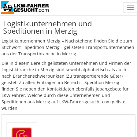
Tog
nav
Logistikunternehmen und
Speditionen in Merzig
Logistikunternehmen Merzig – Nachstehend finden Sie die zum
Stichwort - Spedition Merzig – gelisteten Transportunternehmen
aus der Transportbranche in Merzig.
Die in diesem Bereich gelisteten Unternehmen und Firmen der
Logistikbranche in Merzig sind sowohl alphabetisch als auch
nach Branchenschwerpunkten (Zu transportierende Güter)
gelistet. Zu allen Einträgen im Bereich – Spedition Merzig –
finden Sie neben den Kontaktdaten ebenfalls Jobangebote für
LKW Fahrer. Welche durch diese Unternehemen und
Speditionen aus Merzig auf LKW-Fahrer-gesucht.com gelistet
wurden.