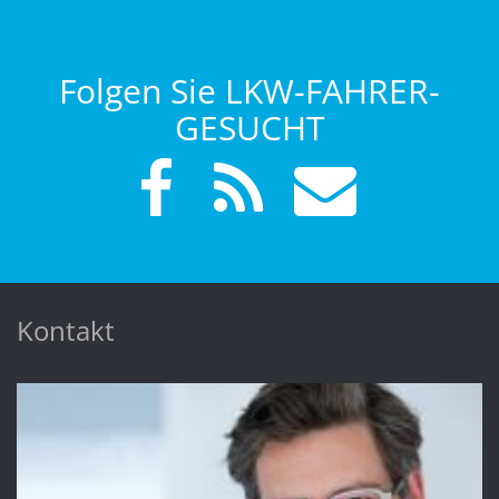
Folgen Sie LKW-FAHRER-
GESUCHT
Kontakt