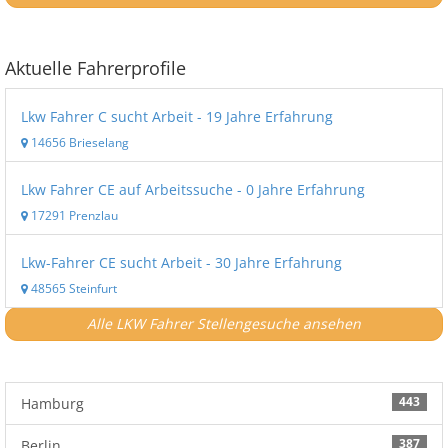
Aktuelle Fahrerprofile
Lkw Fahrer C sucht Arbeit - 19 Jahre Erfahrung
14656 Brieselang
Lkw Fahrer CE auf Arbeitssuche - 0 Jahre Erfahrung
17291 Prenzlau
Lkw-Fahrer CE sucht Arbeit - 30 Jahre Erfahrung
48565 Steinfurt
Alle LKW Fahrer Stellengesuche ansehen
443
Hamburg
387
Berlin