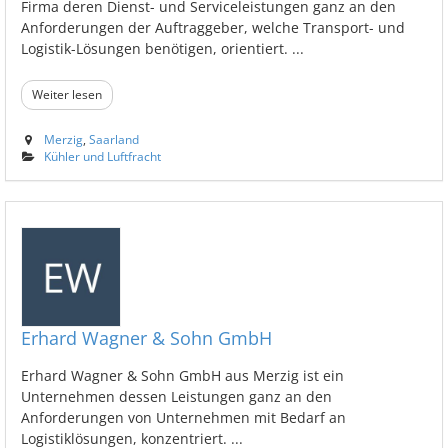
Firma deren Dienst- und Serviceleistungen ganz an den
Anforderungen der Auftraggeber, welche Transport- und
Logistik-Lösungen benötigen, orientiert. ...
Weiter lesen
Merzig
,
Saarland
Kühler und Luftfracht
Erhard Wagner & Sohn GmbH
Erhard Wagner & Sohn GmbH aus Merzig ist ein
Unternehmen dessen Leistungen ganz an den
Anforderungen von Unternehmen mit Bedarf an
Logistiklösungen, konzentriert. ...