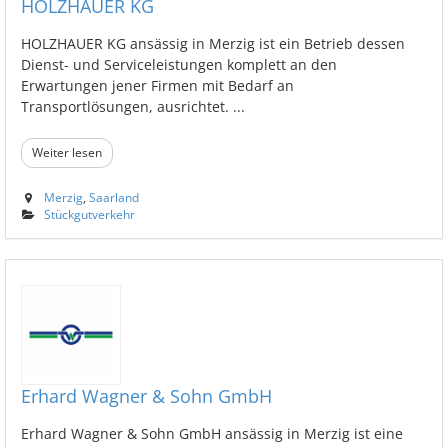
HOLZHAUER KG
HOLZHAUER KG ansässig in Merzig ist ein Betrieb dessen
Dienst- und Serviceleistungen komplett an den
Erwartungen jener Firmen mit Bedarf an
Transportlösungen, ausrichtet. ...
Weiter lesen
Merzig
,
Saarland
Stückgutverkehr
Erhard Wagner & Sohn GmbH
Erhard Wagner & Sohn GmbH ansässig in Merzig ist eine