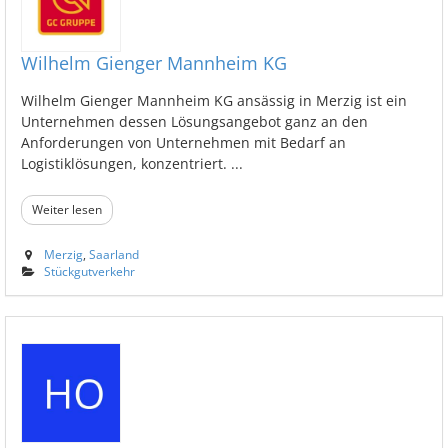
Wilhelm Gienger Mannheim KG
Wilhelm Gienger Mannheim KG ansässig in Merzig ist ein
Unternehmen dessen Lösungsangebot ganz an den
Anforderungen von Unternehmen mit Bedarf an
Logistiklösungen, konzentriert. ...
Weiter lesen
Merzig
,
Saarland
Stückgutverkehr