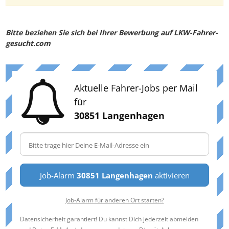
Bitte beziehen Sie sich bei Ihrer Bewerbung auf LKW-Fahrer-
gesucht.com
Aktuelle Fahrer-Jobs per Mail
für
30851 Langenhagen
Job-Alarm
30851 Langenhagen
aktivieren
Job-Alarm für anderen Ort starten?
Datensicherheit garantiert! Du kannst Dich jederzeit abmelden