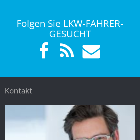
Folgen Sie LKW-FAHRER-
GESUCHT
Kontakt