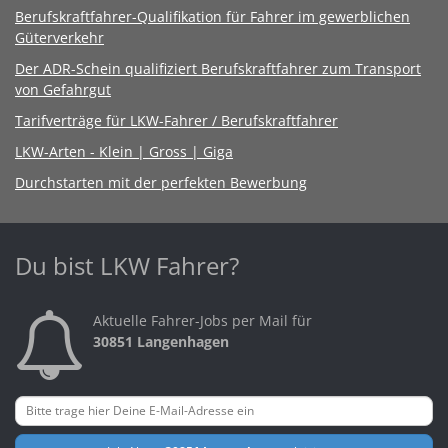
Berufskraftfahrer-Qualifikation für Fahrer im gewerblichen
Güterverkehr
Der ADR-Schein qualifiziert Berufskraftfahrer zum Transport
von Gefahrgut
Tarifverträge für LKW-Fahrer / Berufskraftfahrer
LKW-Arten - Klein | Gross | Giga
Durchstarten mit der perfekten Bewerbung
Du bist LKW Fahrer?
Aktuelle Fahrer-Jobs per Mail für
30851 Langenhagen