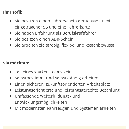
Ihr Profil:
Sie besitzen einen Führerschein der Klasse CE mit
eingetragener 95 und eine Fahrerkarte
Sie haben Erfahrung als Berufskraftfahrer
Sie besitzen einen ADR-Schein
Sie arbeiten zielstrebig, flexibel und kostenbewusst
Sie möchten:
Teil eines starken Teams sein
Selbstbestimmt und selbstständig arbeiten
Einen sicheren, zukunftsorientierten Arbeitsplatz
Leistungsorientierte und leistungsgerechte Bezahlung
Umfassende Weiterbildungs- und
Entwicklungsmöglichkeiten
Mit modernsten Fahrzeugen und Systemen arbeiten