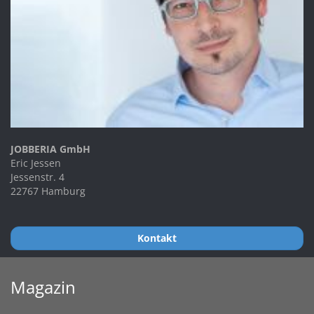
JOBBERIA GmbH
Eric Jessen
Jessenstr. 4
22767 Hamburg
Kontakt
Magazin