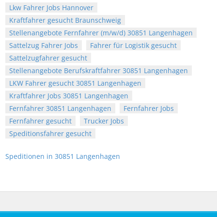
Lkw Fahrer Jobs Hannover
Kraftfahrer gesucht Braunschweig
Stellenangebote Fernfahrer (m/w/d) 30851 Langenhagen
Sattelzug Fahrer Jobs
Fahrer für Logistik gesucht
Sattelzugfahrer gesucht
Stellenangebote Berufskraftfahrer 30851 Langenhagen
LKW Fahrer gesucht 30851 Langenhagen
Kraftfahrer Jobs 30851 Langenhagen
Fernfahrer 30851 Langenhagen
Fernfahrer Jobs
Fernfahrer gesucht
Trucker Jobs
Speditionsfahrer gesucht
Speditionen in 30851 Langenhagen