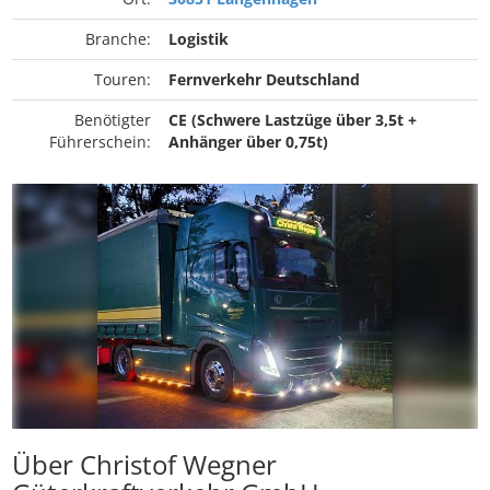
Branche:
Logistik
Touren:
Fernverkehr Deutschland
Benötigter
CE (Schwere Lastzüge über 3,5t +
Führerschein:
Anhänger über 0,75t)
Über Christof Wegner