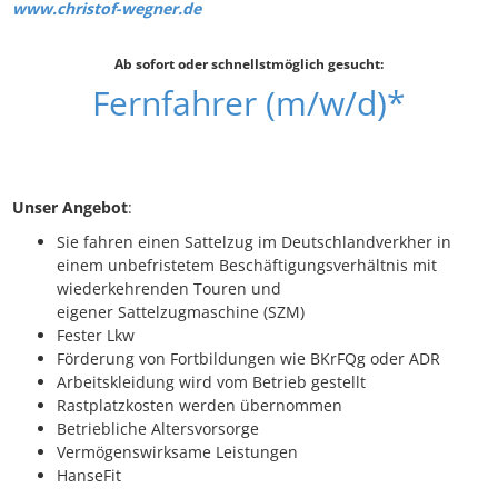
www.christof-wegner.de
Ab sofort oder schnellstmöglich gesucht:
Fernfahrer (m/w/d)*
Unser Angebot
:
Sie fahren einen Sattelzug im Deutschlandverkher in
einem unbefristetem Beschäftigungsverhältnis mit
wiederkehrenden Touren und
eigener Sattelzugmaschine (SZM)
Fester Lkw
Förderung von Fortbildungen wie BKrFQg oder ADR
Arbeitskleidung wird vom Betrieb gestellt
Rastplatzkosten werden übernommen
Betriebliche Altersvorsorge
Vermögenswirksame Leistungen
HanseFit