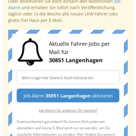
Oder abonnieren Sie doch einfach den kostenlosen
Job-
Alarm
und erhalten Sie sofort nach Veröffentlichung,
täglich oder 1x die Woche alle neuen LKW Fahrer Jobs
gratis frei Haus per E-Mail.
Aktuelle Fahrer-Jobs per
Mail für
30851 Langenhagen
Job-Alarm
30851 Langenhagen
aktivieren
Job-Alarm für anderen Ort starten?
Datensicherheit garantiert! Du kannst Dich jederzeit
abmelden und Deine E-Mail wird nur verwendet, um Dir
nützliche Informationen zu senden. Hier findest Du unsere