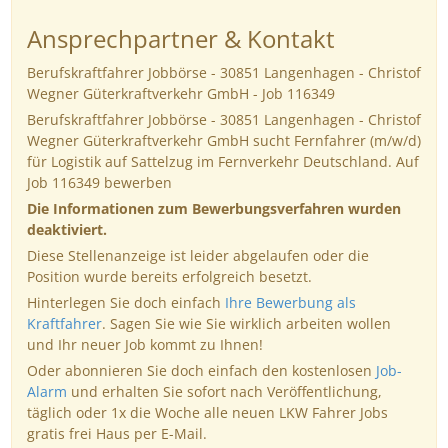
Ansprechpartner & Kontakt
Berufskraftfahrer Jobbörse - 30851 Langenhagen - Christof
Wegner Güterkraftverkehr GmbH - Job 116349
Berufskraftfahrer Jobbörse - 30851 Langenhagen - Christof
Wegner Güterkraftverkehr GmbH sucht Fernfahrer (m/w/d)
für Logistik auf Sattelzug im Fernverkehr Deutschland. Auf
Job 116349 bewerben
Die Informationen zum Bewerbungsverfahren wurden
deaktiviert.
Diese Stellenanzeige ist leider abgelaufen oder die
Position wurde bereits erfolgreich besetzt.
Hinterlegen Sie doch einfach
Ihre Bewerbung als
Kraftfahrer
. Sagen Sie wie Sie wirklich arbeiten wollen
und Ihr neuer Job kommt zu Ihnen!
Oder abonnieren Sie doch einfach den kostenlosen
Job-
Alarm
und erhalten Sie sofort nach Veröffentlichung,
täglich oder 1x die Woche alle neuen LKW Fahrer Jobs
gratis frei Haus per E-Mail.