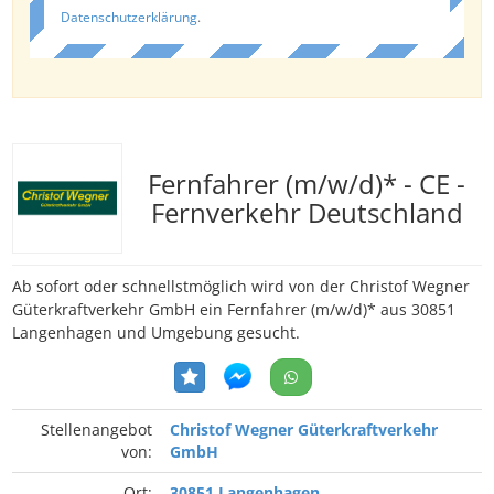
Datenschutzerklärung
.
Fernfahrer (m/w/d)* - CE -
Fernverkehr Deutschland
Ab sofort oder schnellstmöglich wird von der Christof Wegner
Güterkraftverkehr GmbH ein Fernfahrer (m/w/d)* aus 30851
Langenhagen und Umgebung gesucht.
Stellenangebot
Christof Wegner Güterkraftverkehr
von:
GmbH
Ort:
30851 Langenhagen