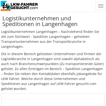
Tog
nav
Logistikunternehmen und
Speditionen in Langenhagen
Logistikunternehmen Langenhagen – Nachstehend finden Sie
die zum Stichwort - Spedition Langenhagen – gelisteten
Transportunternehmen aus der Transportbranche in
Langenhagen.
Die in diesem Bereich gelisteten Unternehmen und Firmen der
Logistikbranche in Langenhagen sind sowohl alphabetisch als
auch nach Branchenschwerpunkten (Zu transportierende Güter)
gelistet. Zu allen Einträgen im Bereich – Spedition Langenhagen
– finden Sie neben den Kontaktdaten ebenfalls Jobangebote für
LKW Fahrer. Welche durch diese Unternehemen und
Speditionen aus Langenhagen auf LKW-Fahrer-gesucht.com
gelistet wurden.