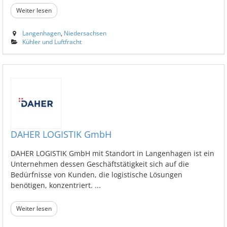
Weiter lesen
Langenhagen
,
Niedersachsen
Kühler und Luftfracht
DAHER LOGISTIK GmbH
DAHER LOGISTIK GmbH mit Standort in Langenhagen ist ein
Unternehmen dessen Geschäftstätigkeit sich auf die
Bedürfnisse von Kunden, die logistische Lösungen
benötigen, konzentriert. ...
Weiter lesen