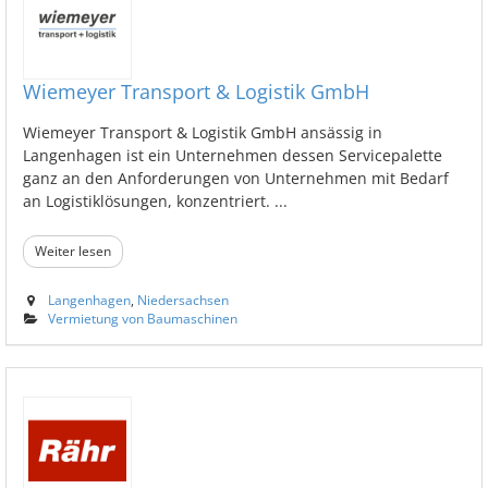
Wiemeyer Transport & Logistik GmbH
Wiemeyer Transport & Logistik GmbH ansässig in
Langenhagen ist ein Unternehmen dessen Servicepalette
ganz an den Anforderungen von Unternehmen mit Bedarf
an Logistiklösungen, konzentriert. ...
Weiter lesen
Langenhagen
,
Niedersachsen
Vermietung von Baumaschinen