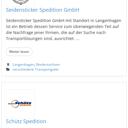
Seidensticker Spedition GmbH
Seidensticker Spedition GmbH mit Standort in Langenhagen
ist ein Betrieb dessen Service zum überwiegenden Teil auf
die Nachfrage jener Firmen, die auf der Suche nach
Transportlösungen sind, ausrichtet. ...
Weiter lesen
Langenhagen
,
Niedersachsen
verschiedene Transportgüter
Schütz Spedition