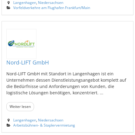
Langenhagen
,
Niedersachsen
Vorfeldverkehre am Flughafen Frankfurt/Main
Nord-LIFT GmbH
Nord-LIFT GmbH mit Standort in Langenhagen ist ein
Unternehmen dessen Dienstleistungsangebot komplett auf
die Bedürfnisse und Anforderungen von Kunden, die
logistische Lösungen benötigen, konzentriert. ...
Weiter lesen
Langenhagen
,
Niedersachsen
Arbeitsbühnen- & Staplervermietung