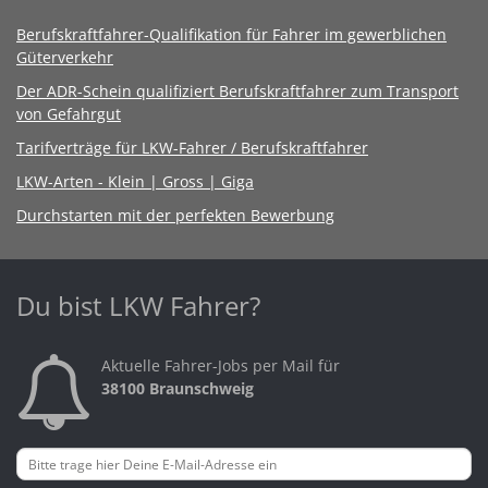
Berufskraftfahrer-Qualifikation für Fahrer im gewerblichen
Güterverkehr
Der ADR-Schein qualifiziert Berufskraftfahrer zum Transport
von Gefahrgut
Tarifverträge für LKW-Fahrer / Berufskraftfahrer
LKW-Arten - Klein | Gross | Giga
Durchstarten mit der perfekten Bewerbung
Du bist LKW Fahrer?
Aktuelle Fahrer-Jobs per Mail für
38100 Braunschweig