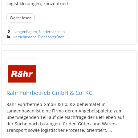
Logistiklösungen, konzentriert. ...
Weiter lesen
Langenhagen
,
Niedersachsen
verschiedene Transportgüter
Rähr Fuhrbetrieb GmbH & Co. KG
Rähr Fuhrbetrieb GmbH & Co. KG beheimatet in
Langenhagen ist eine Firma deren Angebotspalette zum
überwiegenden Teil auf die Nachfrage der Betrieben auf
der Suche nach Lösungen für den Güter- und Waren-
Transport sowie logistischer Prozesse, orientiert. ...