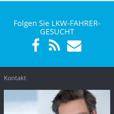
Folgen Sie LKW-FAHRER-
GESUCHT
Kontakt