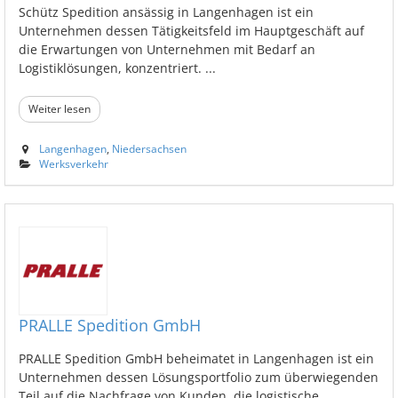
Schütz Spedition ansässig in Langenhagen ist ein
Unternehmen dessen Tätigkeitsfeld im Hauptgeschäft auf
die Erwartungen von Unternehmen mit Bedarf an
Logistiklösungen, konzentriert. ...
Weiter lesen
Langenhagen
,
Niedersachsen
Werksverkehr
PRALLE Spedition GmbH
PRALLE Spedition GmbH beheimatet in Langenhagen ist ein
Unternehmen dessen Lösungsportfolio zum überwiegenden
Teil auf die Nachfrage von Kunden, die logistische