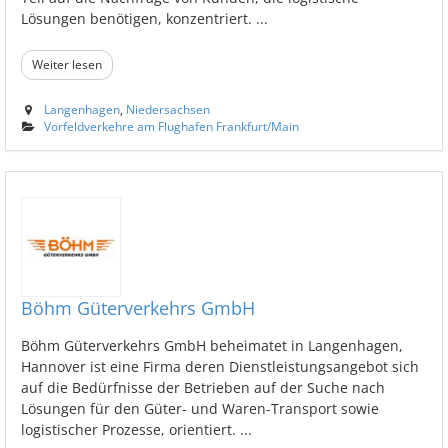
Lösungen benötigen, konzentriert. ...
Weiter lesen
Langenhagen
,
Niedersachsen
Vorfeldverkehre am Flughafen Frankfurt/Main
Böhm Güterverkehrs GmbH
Böhm Güterverkehrs GmbH beheimatet in Langenhagen,
Hannover ist eine Firma deren Dienstleistungsangebot sich
auf die Bedürfnisse der Betrieben auf der Suche nach
Lösungen für den Güter- und Waren-Transport sowie
logistischer Prozesse, orientiert. ...