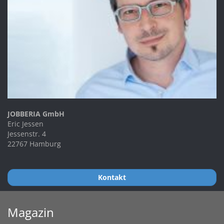
JOBBERIA GmbH
Eric Jessen
Jessenstr. 4
22767 Hamburg
Kontakt
Magazin