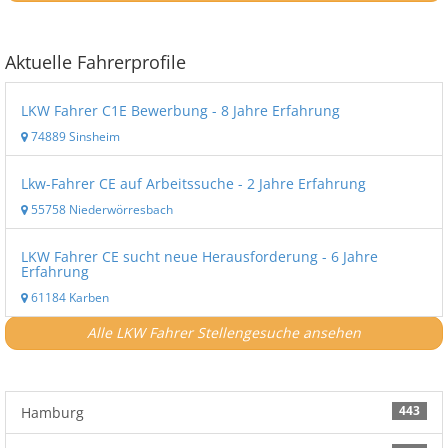
Aktuelle Fahrerprofile
LKW Fahrer C1E Bewerbung - 8 Jahre Erfahrung
74889 Sinsheim
Lkw-Fahrer CE auf Arbeitssuche - 2 Jahre Erfahrung
55758 Niederwörresbach
LKW Fahrer CE sucht neue Herausforderung - 6 Jahre
Erfahrung
61184 Karben
Alle LKW Fahrer Stellengesuche ansehen
443
Hamburg