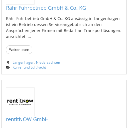
Rähr Fuhrbetrieb GmbH & Co. KG
Rähr Fuhrbetrieb GmbH & Co. KG ansässig in Langenhagen
ist ein Betrieb dessen Serviceangebot sich an den
Ansprüchen jener Firmen mit Bedarf an Transportlösungen,
ausrichtet. ...
Weiter lesen
Langenhagen
,
Niedersachsen
Kühler und Luftfracht
rentitNOW GmbH