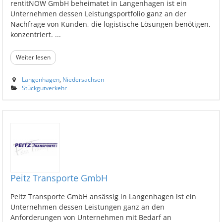
rentitNOW GmbH beheimatet in Langenhagen ist ein
Unternehmen dessen Leistungsportfolio ganz an der
Nachfrage von Kunden, die logistische Lösungen benötigen,
konzentriert. ...
Weiter lesen
Langenhagen
,
Niedersachsen
Stückgutverkehr
Peitz Transporte GmbH
Peitz Transporte GmbH ansässig in Langenhagen ist ein
Unternehmen dessen Leistungen ganz an den
Anforderungen von Unternehmen mit Bedarf an