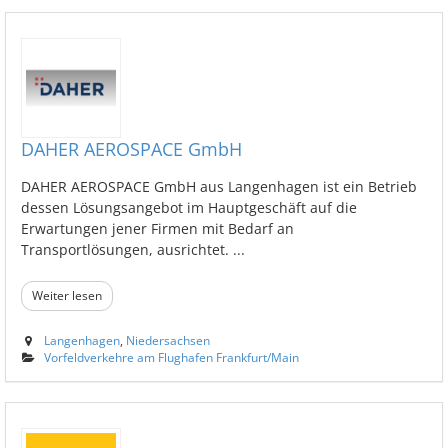
DAHER AEROSPACE GmbH
DAHER AEROSPACE GmbH aus Langenhagen ist ein Betrieb
dessen Lösungsangebot im Hauptgeschäft auf die
Erwartungen jener Firmen mit Bedarf an
Transportlösungen, ausrichtet. ...
Weiter lesen
Langenhagen
,
Niedersachsen
Vorfeldverkehre am Flughafen Frankfurt/Main