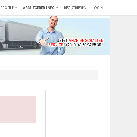
-PROFILE
ARBEITGEBER-INFO
REGISTRIEREN
LOGIN