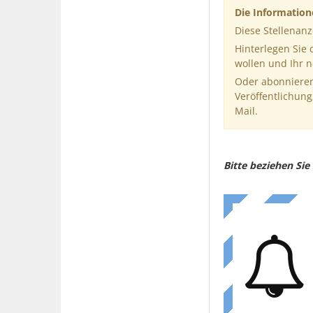
Die Informatio
Diese Stellenanz
Hinterlegen Sie
wollen und Ihr 
Oder abonnieren
Veröffentlichung
Mail.
Bitte beziehen Si