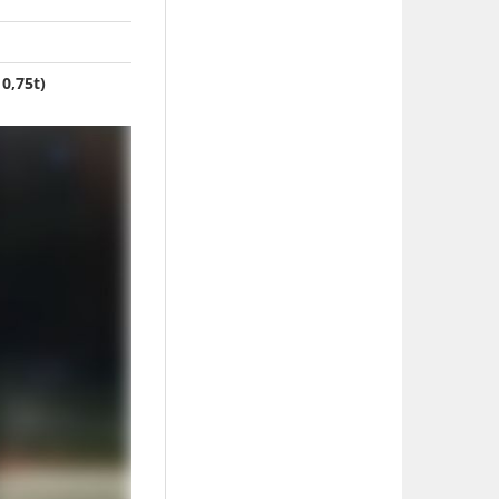
0,75t)