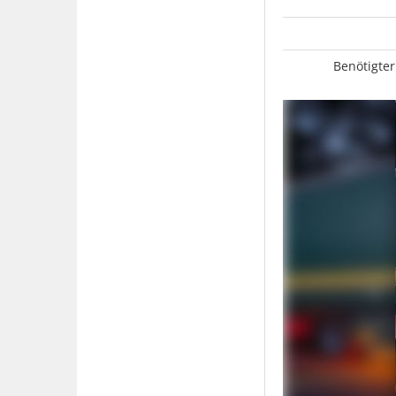
Benötigter