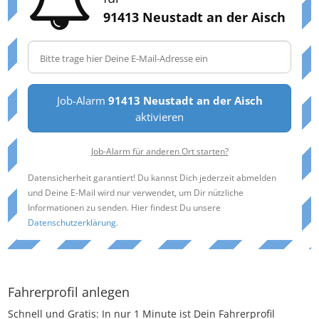
91413 Neustadt an der Aisch
Job-Alarm
91413 Neustadt an der Aisch
aktivieren
Job-Alarm für anderen Ort starten?
Datensicherheit garantiert! Du kannst Dich jederzeit abmelden
und Deine E-Mail wird nur verwendet, um Dir nützliche
Informationen zu senden. Hier findest Du unsere
Datenschutzerklärung
.
Fahrerprofil anlegen
Schnell und Gratis: In nur 1 Minute ist Dein Fahrerprofil