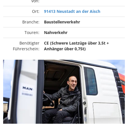
von:
Ort:
91413 Neustadt an der Aisch
Branche:
Baustellenverkehr
Touren:
Nahverkehr
Benötigter
CE (Schwere Lastzüge über 3,5t +
Führerschein:
Anhänger über 0,75t)