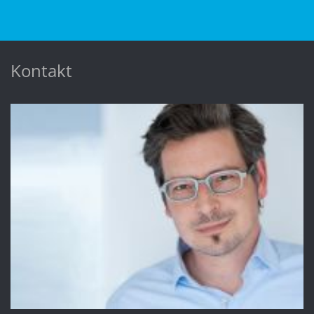
Kontakt