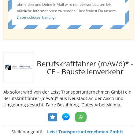
abmelden und Deine E-Mail wird nur verwendet, um Dir
nützliche Informationen zu senden. Hier findest Du unsere
Datenschutzerklärung
.
Berufskraftfahrer (m/w/d)* -
CE - Baustellenverkehr
Ab sofort wird von der Leist Transportunternehmen GmbH ein
Berufskraftfahrer (m/w/d)* aus Neustadt an der Aisch und
Umgebung gesucht. Faire Bezahlung. Gutes Arbeitsklima.
Stellenangebot
Leist Transportunternehmen GmbH