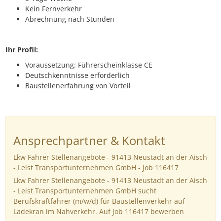
Kein Fernverkehr
Abrechnung nach Stunden
Ihr Profil:
Voraussetzung: Führerscheinklasse CE
Deutschkenntnisse erforderlich
Baustellenerfahrung von Vorteil
Ansprechpartner & Kontakt
Lkw Fahrer Stellenangebote - 91413 Neustadt an der Aisch
- Leist Transportunternehmen GmbH - Job 116417
Lkw Fahrer Stellenangebote - 91413 Neustadt an der Aisch
- Leist Transportunternehmen GmbH sucht
Berufskraftfahrer (m/w/d) für Baustellenverkehr auf
Ladekran im Nahverkehr. Auf Job 116417 bewerben