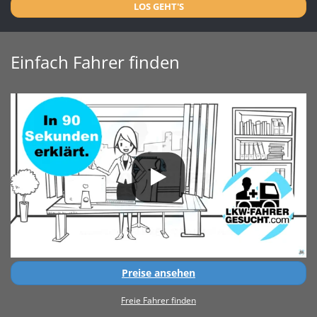
LOS GEHT'S
Einfach Fahrer finden
Preise ansehen
Freie Fahrer finden