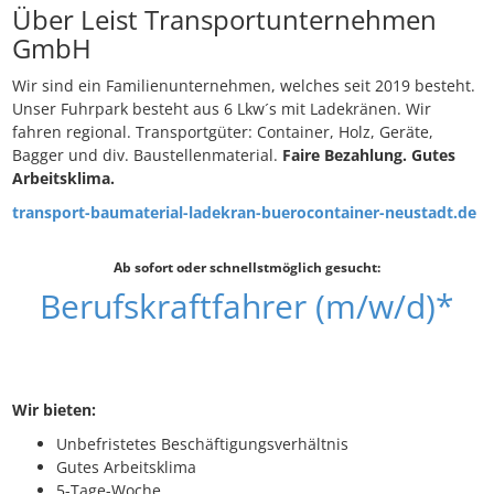
Über Leist Transportunternehmen
GmbH
Wir sind ein Familienunternehmen, welches seit 2019 besteht.
Unser Fuhrpark besteht aus 6 Lkw´s mit Ladekränen. Wir
fahren regional. Transportgüter: Container, Holz, Geräte,
Bagger und div. Baustellenmaterial.
Faire Bezahlung. Gutes
Arbeitsklima.
transport-baumaterial-ladekran-buerocontainer-neustadt.de
Ab sofort oder schnellstmöglich gesucht:
Berufskraftfahrer (m/w/d)*
Wir bieten:
Unbefristetes Beschäftigungsverhältnis
Gutes Arbeitsklima
5-Tage-Woche