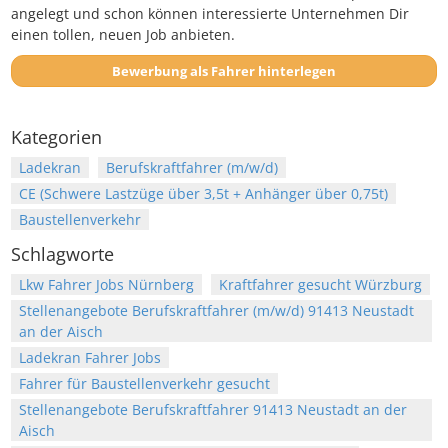
angelegt und schon können interessierte Unternehmen Dir
einen tollen, neuen Job anbieten.
Bewerbung als Fahrer hinterlegen
Kategorien
Ladekran
Berufskraftfahrer (m/w/d)
CE (Schwere Lastzüge über 3,5t + Anhänger über 0,75t)
Baustellenverkehr
Schlagworte
Lkw Fahrer Jobs Nürnberg
Kraftfahrer gesucht Würzburg
Stellenangebote Berufskraftfahrer (m/w/d) 91413 Neustadt
an der Aisch
Ladekran Fahrer Jobs
Fahrer für Baustellenverkehr gesucht
Stellenangebote Berufskraftfahrer 91413 Neustadt an der
Aisch