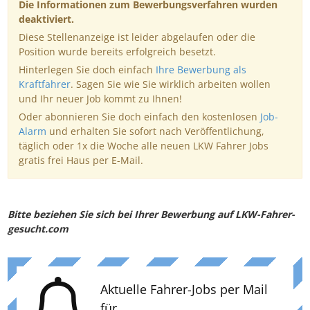
Die Informationen zum Bewerbungsverfahren wurden
deaktiviert.
Diese Stellenanzeige ist leider abgelaufen oder die
Position wurde bereits erfolgreich besetzt.
Hinterlegen Sie doch einfach
Ihre Bewerbung als
Kraftfahrer
. Sagen Sie wie Sie wirklich arbeiten wollen
und Ihr neuer Job kommt zu Ihnen!
Oder abonnieren Sie doch einfach den kostenlosen
Job-
Alarm
und erhalten Sie sofort nach Veröffentlichung,
täglich oder 1x die Woche alle neuen LKW Fahrer Jobs
gratis frei Haus per E-Mail.
Bitte beziehen Sie sich bei Ihrer Bewerbung auf LKW-Fahrer-
gesucht.com
Aktuelle Fahrer-Jobs per Mail
für