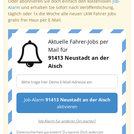
Oder abonnieren Sie doch einfach den kostenlosen
Job-
Alarm
und erhalten Sie sofort nach Veröffentlichung,
täglich oder 1x die Woche alle neuen LKW Fahrer Jobs
gratis frei Haus per E-Mail.
Aktuelle Fahrer-Jobs per
Mail für
91413 Neustadt an der
Aisch
Job-Alarm
91413 Neustadt an der Aisch
aktivieren
Job-Alarm für anderen Ort starten?
Datensicherheit garantiert! Du kannst Dich jederzeit