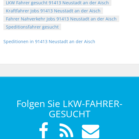
LKW Fahrer gesucht 91413 Neustadt an der Aisch
Kraftfahrer Jobs 91413 Neustadt an der Aisch
Fahrer Nahverkehr Jobs 91413 Neustadt an der Aisch
Speditionsfahrer gesucht
Speditionen in 91413 Neustadt an der Aisch
Folgen Sie LKW-FAHRER-
GESUCHT