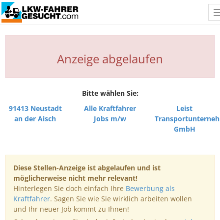
Anzeige abgelaufen
Bitte wählen Sie:
91413 Neustadt
Alle Kraftfahrer
Leist
an der Aisch
Jobs m/w
Transportunterne
GmbH
Diese Stellen-Anzeige ist abgelaufen und ist
möglicherweise nicht mehr relevant!
Hinterlegen Sie doch einfach Ihre
Bewerbung als
Kraftfahrer
. Sagen Sie wie Sie wirklich arbeiten wollen
und Ihr neuer Job kommt zu Ihnen!