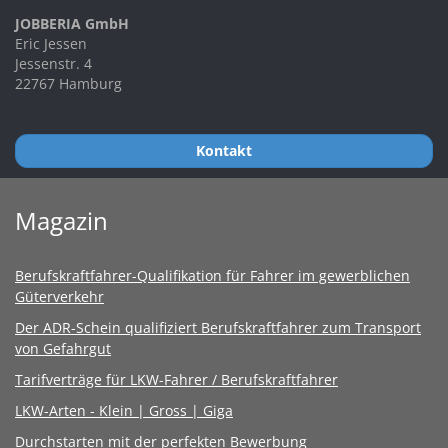
JOBBERIA GmbH
Eric Jessen
Jessenstr. 4
22767 Hamburg
Kontakt
Magazin
Berufskraftfahrer-Qualifikation für Fahrer im gewerblichen
Güterverkehr
Der ADR-Schein qualifiziert Berufskraftfahrer zum Transport
von Gefahrgut
Tarifverträge für LKW-Fahrer / Berufskraftfahrer
LKW-Arten - Klein | Gross | Giga
Durchstarten mit der perfekten Bewerbung