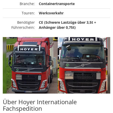
Branche:
Containertransporte
Touren:
Werksverkehr
Benötigter
CE (Schwere Lastzüge über 3,5t +
Führerschein:
Anhänger über 0,75t)
Über Hoyer Internationale
Fachspedition