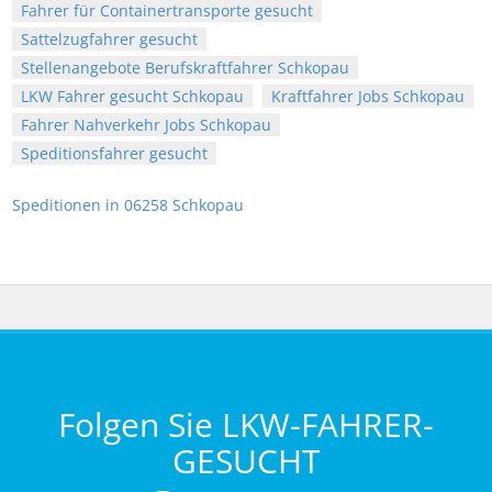
Fahrer für Containertransporte gesucht
Sattelzugfahrer gesucht
Stellenangebote Berufskraftfahrer Schkopau
LKW Fahrer gesucht Schkopau
Kraftfahrer Jobs Schkopau
Fahrer Nahverkehr Jobs Schkopau
Speditionsfahrer gesucht
Speditionen in 06258 Schkopau
Folgen Sie LKW-FAHRER-
GESUCHT