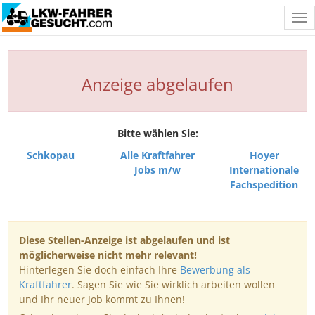
Tog
nav
Anzeige abgelaufen
Bitte wählen Sie:
Schkopau
Alle Kraftfahrer
Hoyer
Jobs m/w
Internationale
Fachspedition
Diese Stellen-Anzeige ist abgelaufen und ist
möglicherweise nicht mehr relevant!
Hinterlegen Sie doch einfach Ihre
Bewerbung als
Kraftfahrer
. Sagen Sie wie Sie wirklich arbeiten wollen
und Ihr neuer Job kommt zu Ihnen!