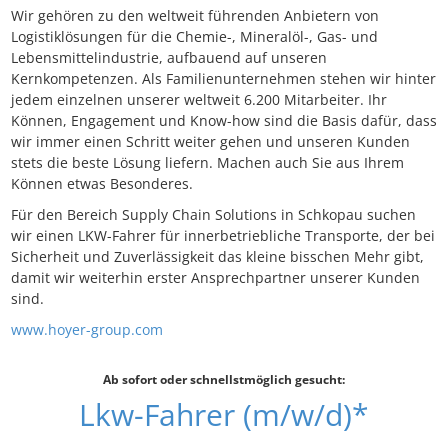
Wir gehören zu den weltweit führenden Anbietern von
Logistiklösungen für die Chemie-, Mineralöl-, Gas- und
Lebensmittelindustrie, aufbauend auf unseren
Kernkompetenzen. Als Familienunternehmen stehen wir hinter
jedem einzelnen unserer weltweit 6.200 Mitarbeiter. Ihr
Können, Engagement und Know-how sind die Basis dafür, dass
wir immer einen Schritt weiter gehen und unseren Kunden
stets die beste Lösung liefern. Machen auch Sie aus Ihrem
Können etwas Besonderes.
Für den Bereich Supply Chain Solutions in Schkopau suchen
wir einen LKW-Fahrer für innerbetriebliche Transporte, der bei
Sicherheit und Zuverlässigkeit das kleine bisschen Mehr gibt,
damit wir weiterhin erster Ansprechpartner unserer Kunden
sind.
www.hoyer-group.com
Ab sofort oder schnellstmöglich gesucht:
Lkw-Fahrer (m/w/d)*