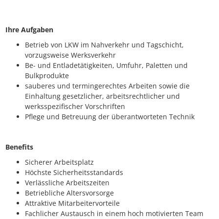
Ihre Aufgaben
Betrieb von LKW im Nahverkehr und Tagschicht,
vorzugsweise Werksverkehr
Be- und Entladetätigkeiten, Umfuhr, Paletten und
Bulkprodukte
sauberes und termingerechtes Arbeiten sowie die
Einhaltung gesetzlicher, arbeitsrechtlicher und
werksspezifischer Vorschriften
Pflege und Betreuung der überantworteten Technik
Benefits
Sicherer Arbeitsplatz
Höchste Sicherheitsstandards
Verlässliche Arbeitszeiten
Betriebliche Altersvorsorge
Attraktive Mitarbeitervorteile
Fachlicher Austausch in einem hoch motivierten Team