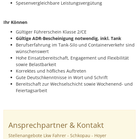
Spesenvergleichbare Leistungsvergütung
Ihr Können
Gültiger Führerschein Klasse 2/CE
Gültige ADR-Bescheinigung notwendig, inkl. Tank
Berufserfahrung im Tank-Silo und Containerverkehr sind
wünschenswert
Hohe Einsatzbereitschaft, Engagement und Flexibilität
sowie Belastbarkeit
Korrektes und höfliches Auftreten
Gute Deutschkenntnisse in Wort und Schrift
Bereitschaft zur Wechselschicht sowie Wochenend- und
Feiertagsarbeit
Ansprechpartner & Kontakt
Stellenangebote Lkw Fahrer - Schkopau - Hoyer