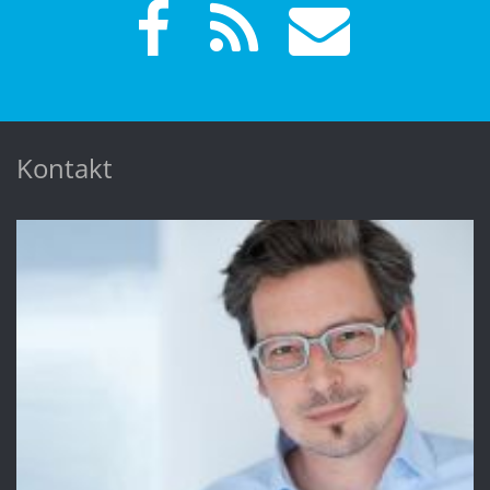
Kontakt