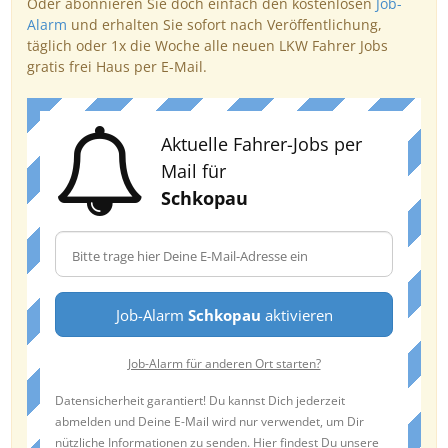
Oder abonnieren Sie doch einfach den kostenlosen
Job-
Alarm
und erhalten Sie sofort nach Veröffentlichung,
täglich oder 1x die Woche alle neuen LKW Fahrer Jobs
gratis frei Haus per E-Mail.
Aktuelle Fahrer-Jobs per
Mail für
Schkopau
Job-Alarm
Schkopau
aktivieren
Job-Alarm für anderen Ort starten?
Datensicherheit garantiert! Du kannst Dich jederzeit
abmelden und Deine E-Mail wird nur verwendet, um Dir
nützliche Informationen zu senden. Hier findest Du unsere