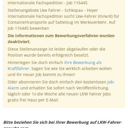
Internationale Fachspedition - Job 116445
Stellenangebote Lkw Fahrer - Schkopau - Hoyer
Internationale Fachspedition sucht Lkw-Fahrer (m/w/d) für
Containertransporte auf Sattelzug im Werksverkehr. Auf
Job 116445 bewerben
Die Informationen zum Bewerbungsverfahren wurden
deaktiviert.
Diese Stellenanzeige ist leider abgelaufen oder die
Position wurde bereits erfolgreich besetzt.
Hinterlegen Sie doch einfach
Ihre Bewerbung als
Kraftfahrer
. Sagen Sie wie Sie wirklich arbeiten wollen
und Ihr neuer Job kommt zu Ihnen!
Oder abonnieren Sie doch einfach den kostenlosen
Job-
Alarm
und erhalten Sie sofort nach Veröffentlichung,
täglich oder 1x die Woche alle neuen LKW Fahrer Jobs
gratis frei Haus per E-Mail.
Bitte beziehen Sie sich bei Ihrer Bewerbung auf LKW-Fahrer-