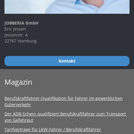
JOBBERIA GmbH
Eric Jessen
Jessenstr. 4
22767 Hamburg
Kontakt
Magazin
Berufskraftfahrer-Qualifikation für Fahrer im gewerblichen
Güterverkehr
Der ADR-Schein qualifiziert Berufskraftfahrer zum Transport
von Gefahrgut
Tarifverträge für LKW-Fahrer / Berufskraftfahrer