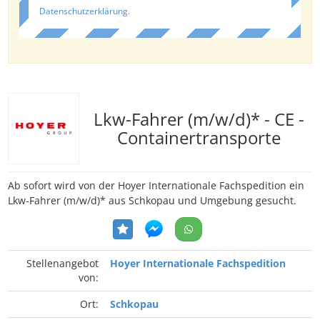
Datenschutzerklärung
.
Lkw-Fahrer (m/w/d)* - CE -
Containertransporte
Ab sofort wird von der Hoyer Internationale Fachspedition ein
Lkw-Fahrer (m/w/d)* aus Schkopau und Umgebung gesucht.
Stellenangebot
Hoyer Internationale Fachspedition
von:
Ort:
Schkopau