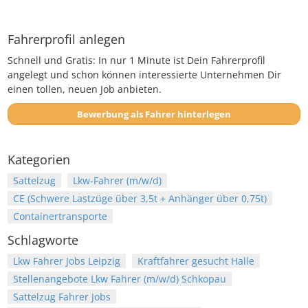
Fahrerprofil anlegen
Schnell und Gratis: In nur 1 Minute ist Dein Fahrerprofil
angelegt und schon können interessierte Unternehmen Dir
einen tollen, neuen Job anbieten.
Bewerbung als Fahrer hinterlegen
Kategorien
Sattelzug
Lkw-Fahrer (m/w/d)
CE (Schwere Lastzüge über 3,5t + Anhänger über 0,75t)
Containertransporte
Schlagworte
Lkw Fahrer Jobs Leipzig
Kraftfahrer gesucht Halle
Stellenangebote Lkw Fahrer (m/w/d) Schkopau
Sattelzug Fahrer Jobs