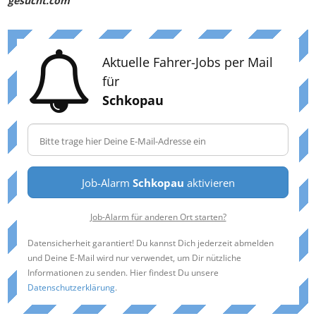
gesucht.com
Aktuelle Fahrer-Jobs per Mail
für
Schkopau
Job-Alarm
Schkopau
aktivieren
Job-Alarm für anderen Ort starten?
Datensicherheit garantiert! Du kannst Dich jederzeit abmelden
und Deine E-Mail wird nur verwendet, um Dir nützliche
Informationen zu senden. Hier findest Du unsere
Datenschutzerklärung
.