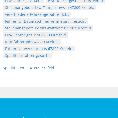
Lkw Fahrer Jobs Köln
Kraftfahrer gesucht Düsseldorf
Stellenangebote Lkw-Fahrer (m/w/d) 47809 Krefeld
verschiedene Fahrzeuge Fahrer Jobs
Fahrer für Baumaschinenvermietung gesucht
Stellenangebote Berufskraftfahrer 47809 Krefeld
LKW Fahrer gesucht 47809 Krefeld
Kraftfahrer Jobs 47809 Krefeld
Fahrer Nahverkehr Jobs 47809 Krefeld
Speditionsfahrer gesucht
Speditionen in 47809 Krefeld