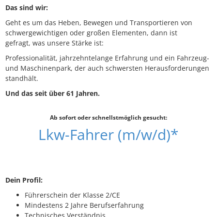
Das sind wir:
Geht es um das Heben, Bewegen und Transportieren von
schwergewichtigen oder großen Elementen, dann ist
gefragt, was unsere Stärke ist:
Professionalität, jahrzehntelange Erfahrung und ein Fahrzeug-
und Maschinenpark, der auch schwersten Herausforderungen
standhält.
Und das seit über 61 Jahren.
Ab sofort oder schnellstmöglich gesucht:
Lkw-Fahrer (m/w/d)*
Dein Profil:
Führerschein der Klasse 2/CE
Mindestens 2 Jahre Berufserfahrung
Technisches Verständnis