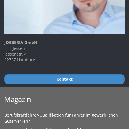
JOBBERIA GmbH
Eric Jessen
Jessenstr. 4
22767 Hamburg
Kontakt
Magazin
Berufskraftfahrer-Qualifikation für Fahrer im gewerblichen
Güterverkehr