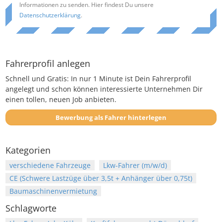
Informationen zu senden. Hier findest Du unsere
Datenschutzerklärung
.
Fahrerprofil anlegen
Schnell und Gratis: In nur 1 Minute ist Dein Fahrerprofil
angelegt und schon können interessierte Unternehmen Dir
einen tollen, neuen Job anbieten.
Bewerbung als Fahrer hinterlegen
Kategorien
verschiedene Fahrzeuge
Lkw-Fahrer (m/w/d)
CE (Schwere Lastzüge über 3,5t + Anhänger über 0,75t)
Baumaschinenvermietung
Schlagworte