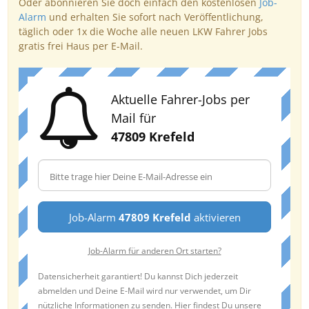
Oder abonnieren Sie doch einfach den kostenlosen
Job-
Alarm
und erhalten Sie sofort nach Veröffentlichung,
täglich oder 1x die Woche alle neuen LKW Fahrer Jobs
gratis frei Haus per E-Mail.
Aktuelle Fahrer-Jobs per
Mail für
47809 Krefeld
Job-Alarm
47809 Krefeld
aktivieren
Job-Alarm für anderen Ort starten?
Datensicherheit garantiert! Du kannst Dich jederzeit
abmelden und Deine E-Mail wird nur verwendet, um Dir
nützliche Informationen zu senden. Hier findest Du unsere