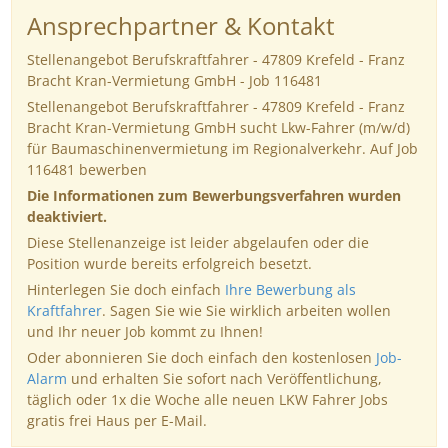
Ansprechpartner & Kontakt
Stellenangebot Berufskraftfahrer - 47809 Krefeld - Franz
Bracht Kran-Vermietung GmbH - Job 116481
Stellenangebot Berufskraftfahrer - 47809 Krefeld - Franz
Bracht Kran-Vermietung GmbH sucht Lkw-Fahrer (m/w/d)
für Baumaschinenvermietung im Regionalverkehr. Auf Job
116481 bewerben
Die Informationen zum Bewerbungsverfahren wurden
deaktiviert.
Diese Stellenanzeige ist leider abgelaufen oder die
Position wurde bereits erfolgreich besetzt.
Hinterlegen Sie doch einfach
Ihre Bewerbung als
Kraftfahrer
. Sagen Sie wie Sie wirklich arbeiten wollen
und Ihr neuer Job kommt zu Ihnen!
Oder abonnieren Sie doch einfach den kostenlosen
Job-
Alarm
und erhalten Sie sofort nach Veröffentlichung,
täglich oder 1x die Woche alle neuen LKW Fahrer Jobs
gratis frei Haus per E-Mail.