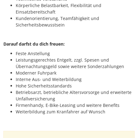
Körperliche Belastbarkeit, Flexibilität und
Einsatzbereitschaft
Kundenorientierung, Teamfähigkeit und
Sicherheitsbewusstsein
Darauf darfst du dich freuen:
Feste Anstellung
Leistungsgerechtes Entgelt, zzgl. Spesen und
Übernachtungsgeld sowie weitere Sonderzahlungen
Moderner Fuhrpark
Interne Aus- und Weiterbildung
Hohe Sicherheitsstandards
Betriebsarzt, betriebliche Altersvorsorge und erweiterte
Unfallversicherung
Firmenhandy, E-Bike-Leasing und weitere Benefits
Weiterbildung zum Kranfahrer auf Wunsch