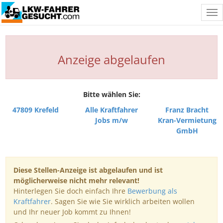
Tog
nav
Anzeige abgelaufen
Bitte wählen Sie:
47809 Krefeld
Alle Kraftfahrer
Franz Bracht
Jobs m/w
Kran-Vermietung
GmbH
Diese Stellen-Anzeige ist abgelaufen und ist
möglicherweise nicht mehr relevant!
Hinterlegen Sie doch einfach Ihre
Bewerbung als
Kraftfahrer
. Sagen Sie wie Sie wirklich arbeiten wollen
und Ihr neuer Job kommt zu Ihnen!