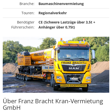
Branche:
Baumaschinenvermietung
Touren:
Regionalverkehr
Benötigter
CE (Schwere Lastzüge über 3,5t +
Führerschein:
Anhänger über 0,75t)
Über Franz Bracht Kran-Vermietung
GmbH