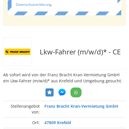
Datenschutzerklärung
.
Lkw-Fahrer (m/w/d)* - CE
Ab sofort wird von der Franz Bracht Kran-Vermietung GmbH
ein Lkw-Fahrer (m/w/d)* aus Krefeld und Umgebung gesucht.
Stellenangebot
Franz Bracht Kran-Vermietung GmbH
von:
Ort:
47809 Krefeld