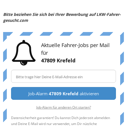
Bitte beziehen Sie sich bei Ihrer Bewerbung auf LKW-Fahrer-
gesucht.com
Aktuelle Fahrer-Jobs per Mail
für
47809 Krefeld
Job-Alarm
47809 Krefeld
aktivieren
Job-Alarm für anderen Ort starten?
Datensicherheit garantiert! Du kannst Dich jederzeit abmelden
und Deine E-Mail wird nur verwendet, um Dir nützliche