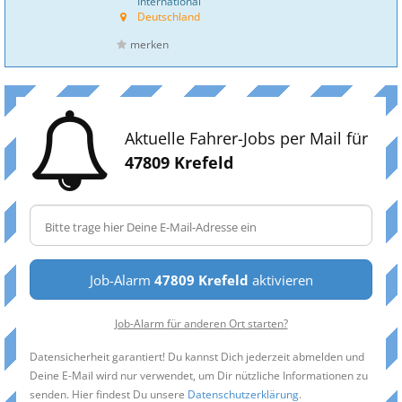
International
Deutschland
merken
Aktuelle Fahrer-Jobs per Mail für
47809 Krefeld
Job-Alarm
47809 Krefeld
aktivieren
Job-Alarm für anderen Ort starten?
Datensicherheit garantiert! Du kannst Dich jederzeit abmelden und
Deine E-Mail wird nur verwendet, um Dir nützliche Informationen zu
senden. Hier findest Du unsere
Datenschutzerklärung
.