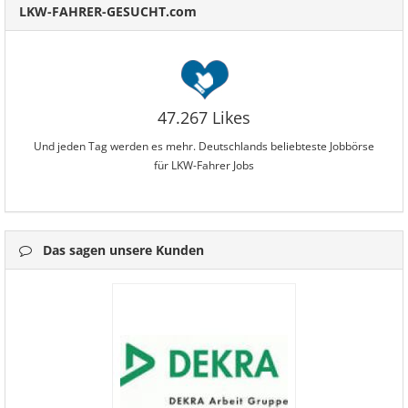
LKW-FAHRER-GESUCHT.com
47.267 Likes
Und jeden Tag werden es mehr. Deutschlands beliebteste Jobbörse
für LKW-Fahrer Jobs
Das sagen unsere Kunden