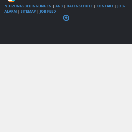
NUTZUNGSBEDINGUNGEN
|
AGB
|
DATENSCHUTZ
|
KONTAKT
|
JOB-
ALARM
|
SITEMAP
|
JOB FEED