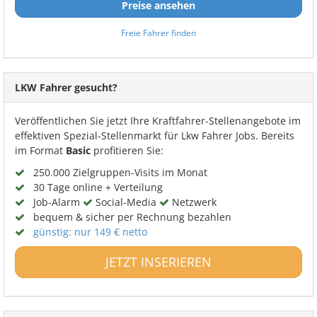
Preise ansehen
Freie Fahrer finden
LKW Fahrer gesucht?
Veröffentlichen Sie jetzt Ihre Kraftfahrer-Stellenangebote im
effektiven Spezial-Stellenmarkt für Lkw Fahrer Jobs. Bereits
im Format
Basic
profitieren Sie:
250.000 Zielgruppen-Visits im Monat
30 Tage online + Verteilung
Job-Alarm
Social-Media
Netzwerk
bequem & sicher per Rechnung bezahlen
günstig: nur 149 € netto
JETZT INSERIEREN