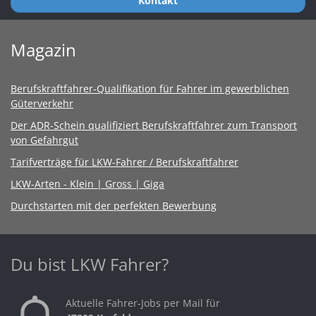
Kontakt
Magazin
Berufskraftfahrer-Qualifikation für Fahrer im gewerblichen
Güterverkehr
Der ADR-Schein qualifiziert Berufskraftfahrer zum Transport
von Gefahrgut
Tarifverträge für LKW-Fahrer / Berufskraftfahrer
LKW-Arten - Klein | Gross | Giga
Durchstarten mit der perfekten Bewerbung
Du bist LKW Fahrer?
Aktuelle Fahrer-Jobs per Mail für