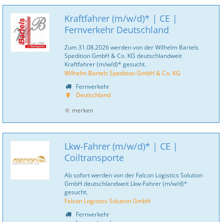
Kraftfahrer (m/w/d)* | CE |
Fernverkehr Deutschland
Zum 31.08.2026 werden von der Wilhelm Bartels
Spedition GmbH & Co. KG deutschlandweit
Kraftfahrer (m/w/d)* gesucht.
Wilhelm Bartels Spedition GmbH & Co. KG
Fernverkehr
Deutschland
merken
Lkw-Fahrer (m/w/d)* | CE |
Coiltransporte
Ab sofort werden von der Falcon Logistics Solution
GmbH deutschlandweit Lkw-Fahrer (m/w/d)*
gesucht.
Falcon Logistics Solution GmbH
Fernverkehr