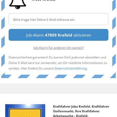
Job-Alarm
47809 Krefeld
aktivieren
Job-Alarm für anderen Ort starten?
Datensicherheit garantiert! Du kannst Dich jederzeit abmelden und
Deine E-Mail wird nur verwendet, um Dir nützliche Informationen zu
senden. Hier findest Du unsere
Datenschutzerklärung
.
Kraftfahrer Jobs Krefeld. Kraftfahrer
Stellenmarkt. Ihre Kraftfahrer
Arbeitssuche - Krefeld.