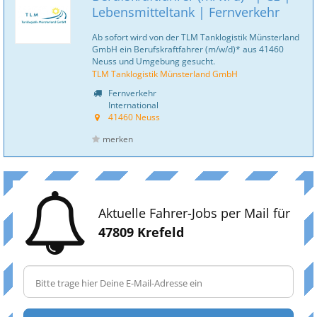
Lebensmitteltank | Fernverkehr
Ab sofort wird von der TLM Tanklogistik Münsterland
GmbH ein Berufskraftfahrer (m/w/d)* aus 41460
Neuss und Umgebung gesucht.
TLM Tanklogistik Münsterland GmbH
Fernverkehr
International
41460 Neuss
merken
Aktuelle Fahrer-Jobs per Mail für
47809 Krefeld