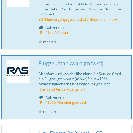
Für unseren Standort in 41747 Viersen suchen wir
Servicefahrer Sanitär (m/w/d) Mobiltoiletten-Service
in Vollzeit.
EGN Entsorgungsgesellschaft Niederrhein mbH
Nahverkehr
41747 Viersen
merken
Flugzeugtankwart (m/w/d)
Ab sofort wird von der Rheinland Air Service GmbH
ein Flugzeugtankwart (m/w/d)* aus 41066
Mönchengladbach und Umgebung gesucht.
Rheinland Air Service GmbH
Nahverkehr
41066 Mönchengladbach
merken