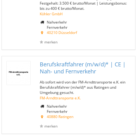
Festgehalt: 3.500 € brutto/Monat | Leistungsbonus:
bis zu 400 € brutto/Monat.
Köhler GmbH
Nahverkehr
Fernverkehr
40210 Düsseldorf
merken
Berufskraftfahrer (m/w/d)* | CE |
Nah- und Fernverkehr
Ab sofort wird von der FM-Arndttransporte e.K. ein
Berufskraftfahrer (m/w/d)* aus Ratingen und
Umgebung gesucht.
FM-Arndttransporte e.K.
Nahverkehr
Fernverkehr
40880 Ratingen
merken