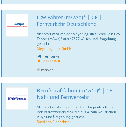
Lkw-Fahrer (m/w/d)* | CE |
Fernverkehr Deutschland
Ab sofort wird von der Meyer logistics GmbH ein Lkw-
Fahrer (m/w/d)* aus 47877 Willich und Umgebung
gesucht.
Meyer logistics GmbH
Fernverkehr
47877 Willich
merken
Berufskraftfahrer (m/w/d)* | CE |
Nah- und Fernverkehr
Ab sofort wird von der Spedition Piepenbrink ein
Berufskraftfahrer (m/w/d)* aus 47506 Neukirchen-
Vluyn und Umgebung gesucht.
Spedition Piepenbrink