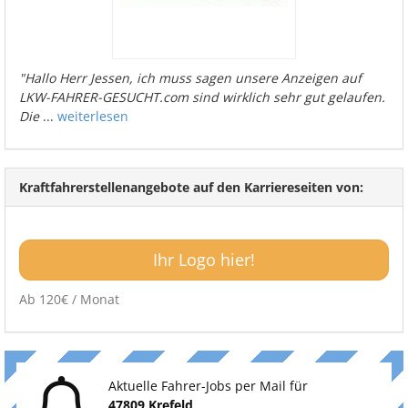
"Hallo Herr Jessen, ich muss sagen unsere Anzeigen auf
LKW-FAHRER-GESUCHT.com sind wirklich sehr gut gelaufen.
Die
...
weiterlesen
Kraftfahrerstellenangebote auf den Karriereseiten von:
Ihr Logo hier!
Ab 120€ / Monat
Aktuelle Fahrer-Jobs per Mail für
47809 Krefeld