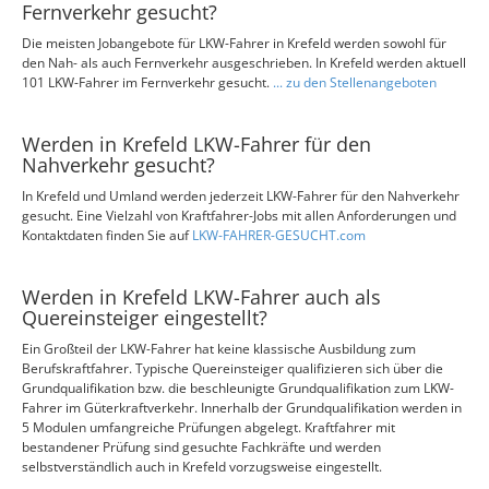
Fernverkehr gesucht?
Die meisten Jobangebote für LKW-Fahrer in Krefeld werden sowohl für
den Nah- als auch Fernverkehr ausgeschrieben. In Krefeld werden aktuell
101 LKW-Fahrer im Fernverkehr gesucht.
... zu den Stellenangeboten
Werden in Krefeld LKW-Fahrer für den
Nahverkehr gesucht?
In Krefeld und Umland werden jederzeit LKW-Fahrer für den Nahverkehr
gesucht. Eine Vielzahl von Kraftfahrer-Jobs mit allen Anforderungen und
Kontaktdaten finden Sie auf
LKW-FAHRER-GESUCHT.com
Werden in Krefeld LKW-Fahrer auch als
Quereinsteiger eingestellt?
Ein Großteil der LKW-Fahrer hat keine klassische Ausbildung zum
Berufskraftfahrer. Typische Quereinsteiger qualifizieren sich über die
Grundqualifikation bzw. die beschleunigte Grundqualifikation zum LKW-
Fahrer im Güterkraftverkehr. Innerhalb der Grundqualifikation werden in
5 Modulen umfangreiche Prüfungen abgelegt. Kraftfahrer mit
bestandener Prüfung sind gesuchte Fachkräfte und werden
selbstverständlich auch in Krefeld vorzugsweise eingestellt.