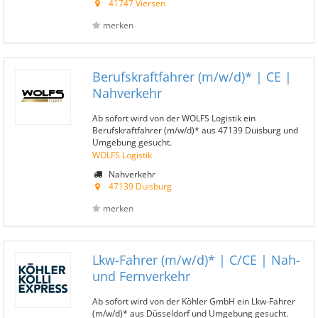
41747 Viersen
merken
Berufskraftfahrer (m/w/d)* | CE |
Nahverkehr
Ab sofort wird von der WOLFS Logistik ein
Berufskraftfahrer (m/w/d)* aus 47139 Duisburg und
Umgebung gesucht.
WOLFS Logistik
Nahverkehr
47139 Duisburg
merken
Lkw-Fahrer (m/w/d)* | C/CE | Nah-
und Fernverkehr
Ab sofort wird von der Köhler GmbH ein Lkw-Fahrer
(m/w/d)* aus Düsseldorf und Umgebung gesucht.