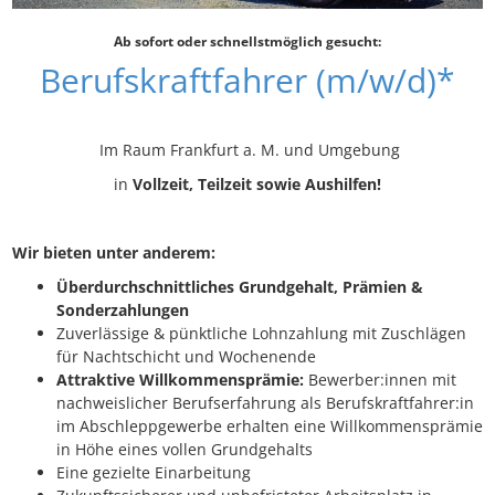
Ab sofort oder schnellstmöglich gesucht:
Berufskraftfahrer (m/w/d)*
Im Raum Frankfurt a. M. und Umgebung
in
Vollzeit, Teilzeit sowie Aushilfen!
Wir bieten unter anderem:
Überdurchschnittliches Grundgehalt, Prämien &
Sonderzahlungen
Zuverlässige & pünktliche Lohnzahlung mit Zuschlägen
für Nachtschicht und Wochenende
Attraktive Willkommensprämie:
Bewerber:innen mit
nachweislicher Berufserfahrung als Berufskraftfahrer:in
im Abschleppgewerbe erhalten eine Willkommensprämie
in Höhe eines vollen Grundgehalts
Eine gezielte Einarbeitung