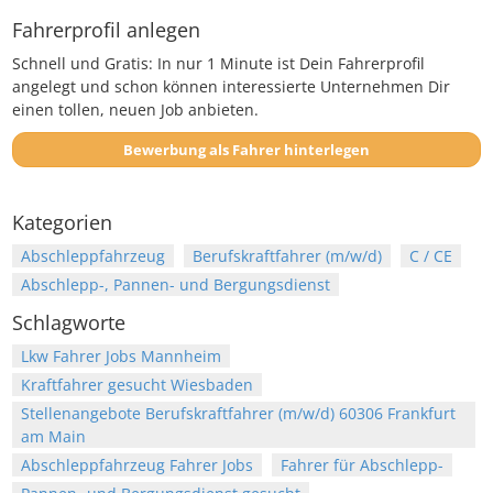
Fahrerprofil anlegen
Schnell und Gratis: In nur 1 Minute ist Dein Fahrerprofil
angelegt und schon können interessierte Unternehmen Dir
einen tollen, neuen Job anbieten.
Bewerbung als Fahrer hinterlegen
Kategorien
Abschleppfahrzeug
Berufskraftfahrer (m/w/d)
C / CE
Abschlepp-, Pannen- und Bergungsdienst
Schlagworte
Lkw Fahrer Jobs Mannheim
Kraftfahrer gesucht Wiesbaden
Stellenangebote Berufskraftfahrer (m/w/d) 60306 Frankfurt
am Main
Abschleppfahrzeug Fahrer Jobs
Fahrer für Abschlepp-