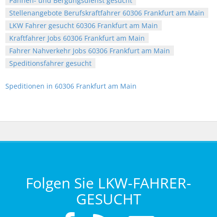
Pannen- und Bergungsdienst gesucht
Stellenangebote Berufskraftfahrer 60306 Frankfurt am Main
LKW Fahrer gesucht 60306 Frankfurt am Main
Kraftfahrer Jobs 60306 Frankfurt am Main
Fahrer Nahverkehr Jobs 60306 Frankfurt am Main
Speditionsfahrer gesucht
Speditionen in 60306 Frankfurt am Main
Folgen Sie LKW-FAHRER-
GESUCHT