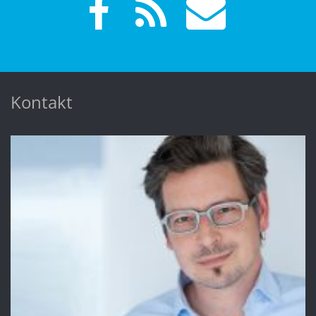
Kontakt