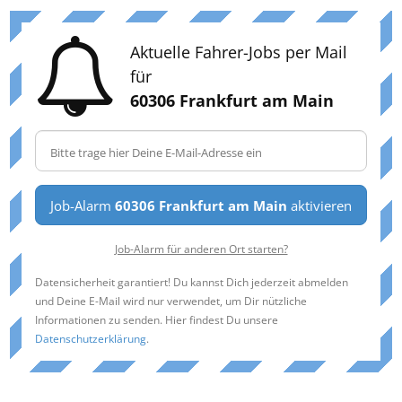
Aktuelle Fahrer-Jobs per Mail
für
60306 Frankfurt am Main
Job-Alarm
60306 Frankfurt am Main
aktivieren
Job-Alarm für anderen Ort starten?
Datensicherheit garantiert! Du kannst Dich jederzeit abmelden
und Deine E-Mail wird nur verwendet, um Dir nützliche
Informationen zu senden. Hier findest Du unsere
Datenschutzerklärung
.