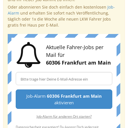
Oder abonnieren Sie doch einfach den kostenlosen
Job-
Alarm
und erhalten Sie sofort nach Veröffentlichung,
täglich oder 1x die Woche alle neuen LKW Fahrer Jobs
gratis frei Haus per E-Mail.
Aktuelle Fahrer-Jobs per
Mail für
60306 Frankfurt am Main
Job-Alarm
60306 Frankfurt am Main
aktivieren
Job-Alarm für anderen Ort starten?
Datensicherheit garantiert! Du kannst Dich jederzeit