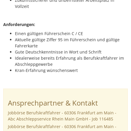
Zukunftssicherer und unbefristeter Arbeitsplatz in
Vollzeit
Anforderungen:
Einen gültigen Führerschein C / CE
Aktuelle gültige Ziffer 95 im Führerschein und gültige
Fahrerkarte
Gute Deutschkenntnisse in Wort und Schrift
Idealerweise bereits Erfahrung als Berufskraftfahrer im
Abschleppgewerbe
Kran-Erfahrung wünschenswert
Ansprechpartner & Kontakt
Jobbörse Berufskraftfahrer - 60306 Frankfurt am Main -
Abc Abschleppservice Rhein Main GmbH - Job 116485
Jobbörse Berufskraftfahrer - 60306 Frankfurt am Main -