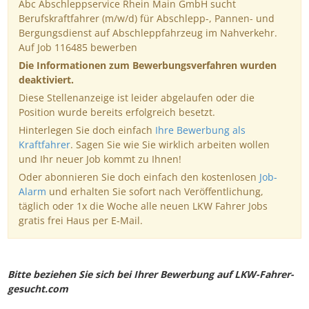
Abc Abschleppservice Rhein Main GmbH sucht
Berufskraftfahrer (m/w/d) für Abschlepp-, Pannen- und
Bergungsdienst auf Abschleppfahrzeug im Nahverkehr.
Auf Job 116485 bewerben
Die Informationen zum Bewerbungsverfahren wurden
deaktiviert.
Diese Stellenanzeige ist leider abgelaufen oder die
Position wurde bereits erfolgreich besetzt.
Hinterlegen Sie doch einfach
Ihre Bewerbung als
Kraftfahrer
. Sagen Sie wie Sie wirklich arbeiten wollen
und Ihr neuer Job kommt zu Ihnen!
Oder abonnieren Sie doch einfach den kostenlosen
Job-
Alarm
und erhalten Sie sofort nach Veröffentlichung,
täglich oder 1x die Woche alle neuen LKW Fahrer Jobs
gratis frei Haus per E-Mail.
Bitte beziehen Sie sich bei Ihrer Bewerbung auf LKW-Fahrer-
gesucht.com