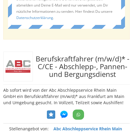
abmelden und Deine E-Mail wird nur verwendet, um Dir
nützliche Informationen zu senden. Hier findest Du unsere
Datenschutzerklärung
.
Berufskraftfahrer (m/w/d)* -
C/CE - Abschlepp-, Pannen-
und Bergungsdienst
Ab sofort wird von der Abc Abschleppservice Rhein Main
GmbH ein Berufskraftfahrer (m/w/d)* aus Frankfurt am Main
und Umgebung gesucht. In Vollzeit, Teilzeit sowie Aushilfen!
Stellenangebot von:
Abc Abschleppservice Rhein Main